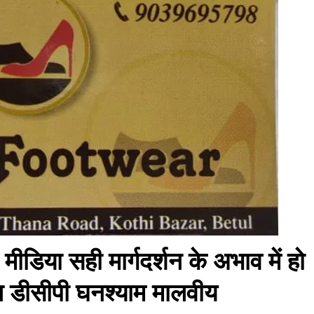
या सही मार्गदर्शन के अभाव में हो
 डीसीपी घनश्याम मालवीय