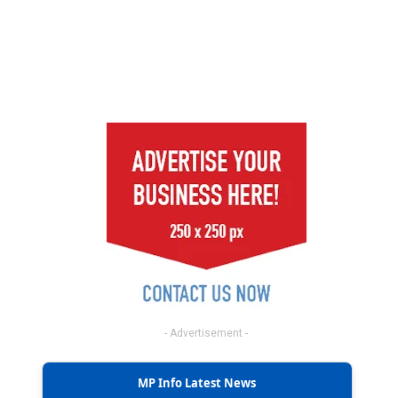
- Advertisement -
MP Info Latest News