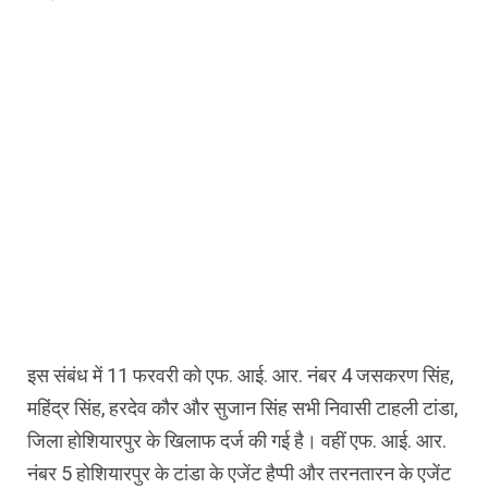
इस संबंध में 11 फरवरी को एफ. आई. आर. नंबर 4 जसकरण सिंह,
महिंद्र सिंह, हरदेव कौर और सुजान सिंह सभी निवासी टाहली टांडा,
जिला होशियारपुर के खिलाफ दर्ज की गई है। वहीं एफ. आई. आर.
नंबर 5 होशियारपुर के टांडा के एजेंट हैप्पी और तरनतारन के एजेंट