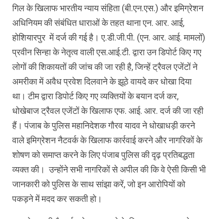
गिल के खिलाफ भारतीय न्याय संहिता (बी.एन.एस.) और इमिग्रेशन
अधिनियम की संबंधित धाराओं के तहत थाना एन. आर. आई,
होशियारपुर में दर्ज की गई है। ए.डी.जी.पी. (एन. आर. आई. मामलों)
प्रवीन सिन्हा के नेतृत्व वाली एस.आई.टी. द्वारा उन डिपोर्ट किए गए
लोगों की शिकायतों की जांच की जा रही है, जिन्हें ट्रैवल एजेंटों ने
अमरीका में अवैध प्रवेश दिलवाने के झूठे वायदे कर धोखा दिया
था। टीम द्वारा डिपोर्ट किए गए व्यक्तियों के बयान दर्ज कर,
धोखेबाज ट्रैवल एजेंटों के खिलाफ एफ. आई. आर. दर्ज की जा रही
हैं। पंजाब के पुलिस महानिदेशक गौरव यादव ने धोखाधड़ी करने
वाले इमिग्रेशन नैटवर्क के खिलाफ कार्रवाई करने और नागरिकों के
शोषण को समाप्त करने के लिए पंजाब पुलिस की दृढ़ प्रतिबद्धता
व्यक्त की। उन्होंने सभी नागरिकों से अपील की कि वे ऐसी किसी भी
जानकारी को पुलिस के साथ सांझा करें, जो इन आरोपियों को
पकड़ने में मदद कर सकती हो।