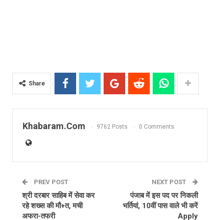
Share
Khabaram.Com
9762 Posts
0 Comments
PREV POST
NEXT POST
श्री दरबार साहिब में सेवा कर
पंजाब में इस पद पर निकली
रहे शख्स की मौ+त, मची
भर्तियां, 10वीं पास वाले भी करें
अफरा-तफरी
Apply