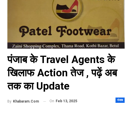
पंजाब के Travel Agents के
खिलाफ Action तेज , पढ़ें अब
तक का Update
पंजाब
On
Feb 13, 2025
By
Khabaram.Com