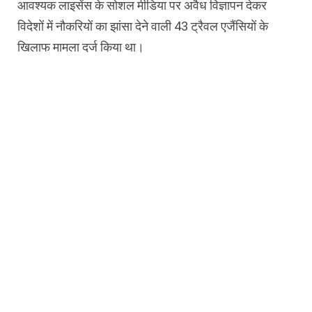
आवश्यक लाइसेंस के सोशल मीडिया पर अवैध विज्ञापन देकर
विदेशों में नौकरियों का झांसा देने वाली 43 ट्रैवल एजैंसियों के
खिलाफ मामला दर्ज किया था।