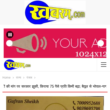
Previous
Home
राज्य
पंजाब
कार झुकी, किराया 75 पैसे प्रति किमी बढ़ा; बैतूल से भोपाल-नागपुर-अमरावती का ...