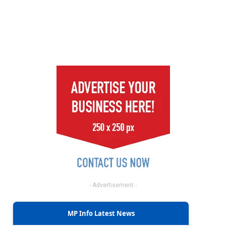
- Advertisement -
MP Info Latest News