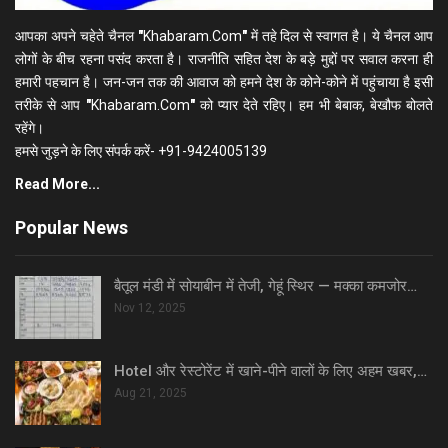
आपका अपने चहेते चैनल
"
Khabaram.Com
"
में तहे दिल से स्वागत है। ये चैनल आप
लोगों के बीच रहना पसंद करता है। राजनीति सहित देश के बड़े मुद्दों पर सवाल करना ही
हमारी पहचान है। जन-जन तक की आवाज को हमने देश के कोने-कोने में पहुंचाया है इसी
तरीके से आप
"
Khabaram.Com
"
को प्यार देते रहिए। हम भी बेबाक, बेखौफ बोलते
रहेंगे।
हमसे जुड़ने के लिए संपर्क करें- +91-9424005139
Read More...
Popular News
बैतूल मंडी में सोयाबीन में तेजी, गेहूं स्थिर — मक्का कमजोर…
Nov 12, 2025
Hotel और रेस्टोरेंट में खाने-पीने वालों के लिए अहम खबर,…
Aug 21, 2025