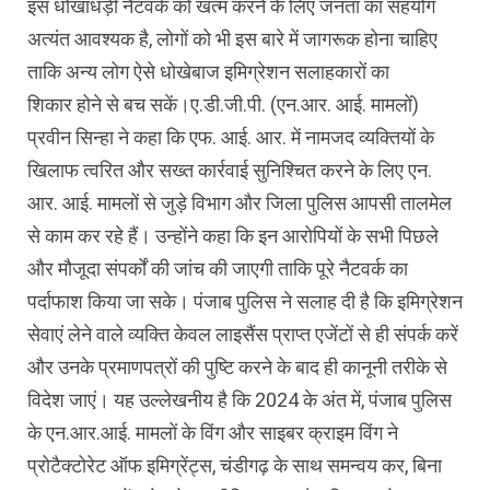
इस धोखाधड़ी नैटवर्क को खत्म करने के लिए जनता का सहयोग
अत्यंत आवश्यक है, लोगों को भी इस बारे में जागरूक होना चाहिए
ताकि अन्य लोग ऐसे धोखेबाज इमिग्रेशन सलाहकारों का
शिकार होने से बच सकें।ए.डी.जी.पी. (एन.आर. आई. मामलों)
प्रवीन सिन्हा ने कहा कि एफ. आई. आर. में नामजद व्यक्तियों के
खिलाफ त्वरित और सख्त कार्रवाई सुनिश्चित करने के लिए एन.
आर. आई. मामलों से जुड़े विभाग और जिला पुलिस आपसी तालमेल
से काम कर रहे हैं। उन्होंने कहा कि इन आरोपियों के सभी पिछले
और मौजूदा संपर्कों की जांच की जाएगी ताकि पूरे नैटवर्क का
पर्दाफाश किया जा सके। पंजाब पुलिस ने सलाह दी है कि इमिग्रेशन
सेवाएं लेने वाले व्यक्ति केवल लाइसैंस प्राप्त एजेंटों से ही संपर्क करें
और उनके प्रमाणपत्रों की पुष्टि करने के बाद ही कानूनी तरीके से
विदेश जाएं। यह उल्लेखनीय है कि 2024 के अंत में, पंजाब पुलिस
के एन.आर.आई. मामलों के विंग और साइबर क्राइम विंग ने
प्रोटैक्टोरेट ऑफ इमिग्रेंट्स, चंडीगढ़ के साथ समन्वय कर, बिना