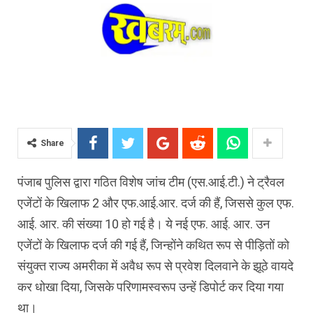
Share
पंजाब पुलिस द्वारा गठित विशेष जांच टीम (एस.आई.टी.) ने ट्रैवल
एजेंटों के खिलाफ 2 और एफ.आई.आर. दर्ज की हैं, जिससे कुल एफ.
आई. आर. की संख्या 10 हो गई है। ये नई एफ. आई. आर. उन
एजेंटों के खिलाफ दर्ज की गई हैं, जिन्होंने कथित रूप से पीड़ितों को
संयुक्त राज्य अमरीका में अवैध रूप से प्रवेश दिलवाने के झूठे वायदे
कर धोखा दिया, जिसके परिणामस्वरूप उन्हें डिपोर्ट कर दिया गया
था।