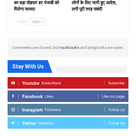
का बड़ा तोहफा! हर पंजाबी को
लोगों के लिए जारी हुए आदेश,
मिलेगा फायदा
लगी पूरी तरह पाबंदी
PREV
NEXT
Comments are closed, but
trackbacks
and pingbacks are open.
Stay With Us
Youtube
Subscribers
Subscribe
Facebook
Likes
Like our page
Instagram
Followers
Follow Us
Twitter
Followers
Follow Us