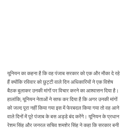
यूनियन का कहना है कि वह पंजाब सरकार को एक और मौका दे रहे
हैं क्योंकि रविवार को छुट्टी वाले दिन अधिकारियों ने एक विशेष
बैठक बुलाकर उनकी मांगों पर विचार करने का आश्वासन दिया है।
हालांकि, यूनियन नेताओं ने साफ कर दिया है कि अगर उनकी मांगों
को जल्द पूरा नहीं किया गया इस में फेरबदल किया गया तो वह आने
वाले दिनों में पूरे पंजाब के बस अड्डे बंद करेंगे। यूनियन के प्रधान
रेशम सिंह और जनरल सचिव शमशेर सिंह ने कहा कि सरकार बनी