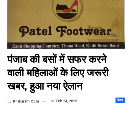
पंजाब की बसों में सफर करने
वाली महिलाओं के लिए जरूरी
खबर, हुआ नया ऐलान
पंजाब
On
Feb 24, 2025
By
Khabaram.Com