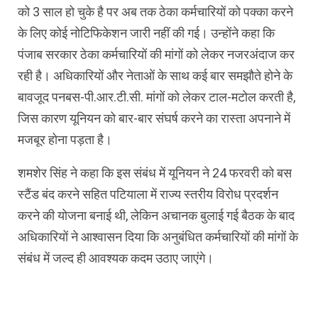
को 3 साल हो चुके है पर अब तक ठेका कर्मचारियों को पक्का करने
के लिए कोई नोटिफिकेशन जारी नहीं की गई। उन्होंने कहा कि
पंजाब सरकार ठेका कर्मचारियों की मांगों को लेकर नजरअंदाज कर
रही है। अधिकारियों और नेताओं के साथ कई बार समझौते होने के
बावजूद पनबस-पी.आर.टी.सी. मांगों को लेकर टाल-मटोल करती है,
जिस कारण यूनियन को बार-बार संघर्ष करने का रास्ता अपनाने में
मजबूर होना पड़ता है।
शमशेर सिंह ने कहा कि इस संबंध में यूनियन ने 24 फरवरी को बस
स्टैंड बंद करने सहित पटियाला में राज्य स्तरीय विरोध प्रदर्शन
करने की योजना बनाई थी, लेकिन अचानक बुलाई गई बैठक के बाद
अधिकारियों ने आश्वासन दिया कि अनुबंधित कर्मचारियों की मांगों के
संबंध में जल्द ही आवश्यक कदम उठाए जाएंगे।