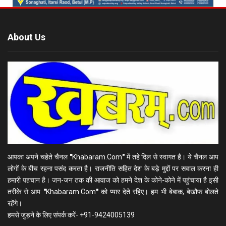
About Us
आपका अपने चहेते चैनल
"
Khabaram.Com
"
में तहे दिल से स्वागत है। ये चैनल आप
लोगों के बीच रहना पसंद करता है। राजनीति सहित देश के बड़े मुद्दों पर सवाल करना ही
हमारी पहचान है। जन-जन तक की आवाज को हमने देश के कोने-कोने में पहुंचाया है इसी
तरीके से आप
"
Khabaram.Com
"
को प्यार देते रहिए। हम भी बेबाक, बेखौफ बोलते
रहेंगे।
हमसे जुड़ने के लिए संपर्क करें- +91-9424005139