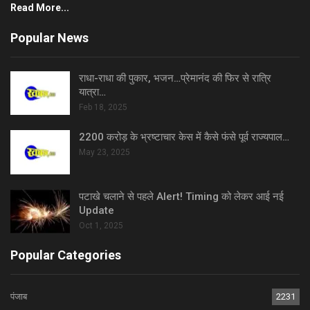
Read More...
Popular News
राधा-राधा की पुकार, भजन…प्रेमानंद की फिर से रात्रि
यात्रा…
Feb 18, 2025
2200 करोड़ के भ्रष्टाचार केस में कैसे फंसे पूर्व राज्यपाल…
May 23, 2025
पटाखे चलाने से पहले Alert! Timing को लेकर आई नई
Update
Oct 1, 2025
Popular Categories
पंजाब
2231