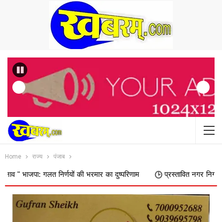
Previous
Home
राज्य
पंजाब
 गलत निर्णयों की भरमार का दुष्परिणाम
प्रस्तावित नगर निगम में शामिल किए ज