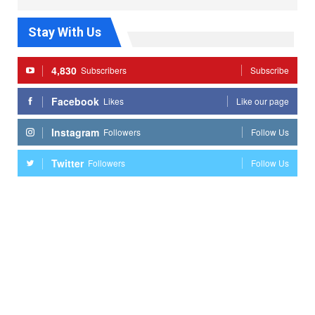
Stay With Us
4,830
Subscribers
Subscribe
Facebook
Likes
Like our page
Instagram
Followers
Follow Us
Twitter
Followers
Follow Us