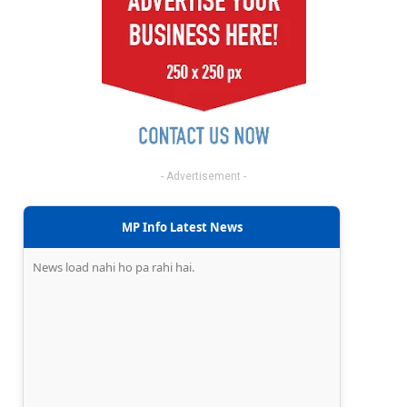
- Advertisement -
MP Info Latest News
News load nahi ho pa rahi hai.