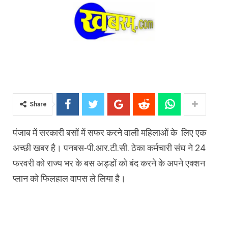
Share
पंजाब में सरकारी बसों में सफर करने वाली महिलाओं के लिए एक
अच्छी खबर है। पनबस-पी.आर.टी.सी. ठेका कर्मचारी संघ ने 24
फरवरी को राज्य भर के बस अड्डों को बंद करने के अपने एक्शन
प्लान को फिलहाल वापस ले लिया है।