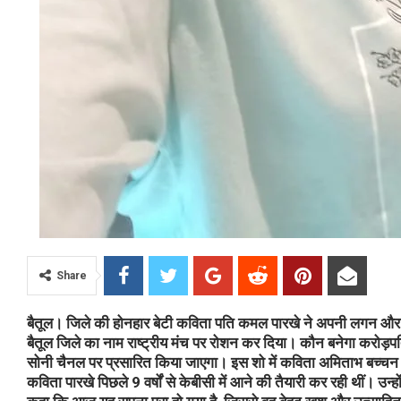
Share
बैतूल।
जिले की होनहार बेटी कविता पति कमल पारखे ने अपनी लगन और
बैतूल जिले का नाम राष्ट्रीय मंच पर रोशन कर दिया। कौन बनेगा कर
सोनी चैनल पर प्रसारित किया जाएगा। इस शो में कविता अमिताभ बच्च
कविता पारखे पिछले 9 वर्षों से केबीसी में आने की तैयारी कर रही थीं। उन