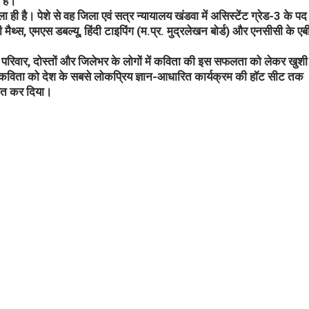
हैं।
ही है। पेशे से वह जिला एवं सत्र न्यायालय खंडवा में असिस्टेंट ग्रेड-3 के पद
मैथ्स, एमएस डबल्यू, हिंदी टाइपिंग (म.प्र. मुद्रलेखन बोर्ड) और एनसीसी के एब
ं। परिवार, दोस्तों और जिलेभर के लोगों में कविता की इस सफलता को लेकर खुश
विता को देश के सबसे लोकप्रिय ज्ञान-आधारित कार्यक्रम की हॉट सीट तक
ावित कर दिया।