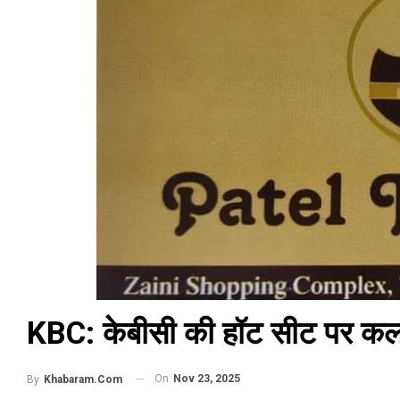
KBC: केबीसी की हॉट सीट पर कल 
On
Nov 23, 2025
By
Khabaram.Com