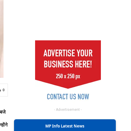
0
- Advertisement -
बजे
होंने
MP Info Latest News