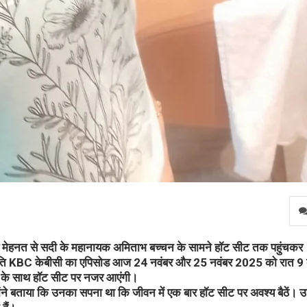
 मेहनत से सदी के महानायक अमिताभ बच्चन के सामने हॉट सीट तक पहुंचकर
ोड़पति KBC केबीसी का एपिसोड आज 24 नवंबर और 25 नवंबर 2025 को रात 9 
न के साथ हॉट सीट पर नजर आएंगी।
्होंने बताया कि उनका सपना था कि जीवन में एक बार हॉट सीट पर अवश्य बैठें। उन्