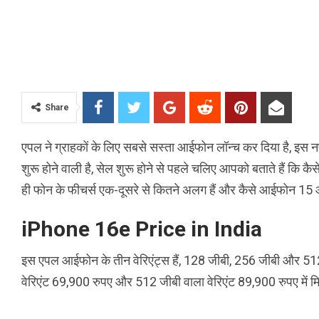
Share
एपल ने ग्राहकों के लिए सबसे सस्ता आईफोन लॉन्च कर दिया है, इस
शुरू होने वाली है, सेल शुरू होने से पहले चलिए आपको बताते हैं क
ही फोन के फीचर्स एक-दूसरे से कितने अलग हैं और कैसे आईफोन 15 आ
iPhone 16e Price in India
इस एपल आईफोन के तीन वेरिएंट्स हैं, 128 जीबी, 256 जीबी और 512
वेरिएंट 69,900 रुपए और 512 जीबी वाला वेरिएंट 89,900 रुपए में म