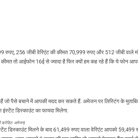
 रुपए, 256 जीबी वेरिएंट की कीमत 70,999 रुपए और 512 जीबी वाले 
ीमत तो आईफोन 16ई से ज्यादा है फिर क्यों हम कह रहे हैं कि ये फोन आ
जो पैसे बचाने में आपकी मदद कर सकते हैं. अमेजन पर लिस्टिंग के मुताबि
 इंस्टेंट डिस्काउंट का फायदा मिलेगा.
ो क्रेडिट- अमेजन)
स्टेंट डिस्काउंट मिलने के बाद 61,499 रुपए वाला वेरिएंट आपको 59,499 