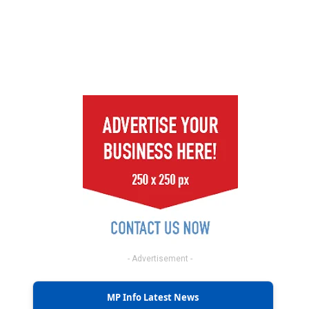
- Advertisement -
MP Info Latest News