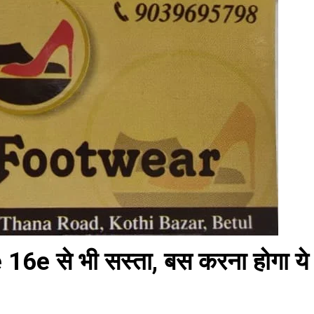
6e से भी सस्ता, बस करना होगा ये