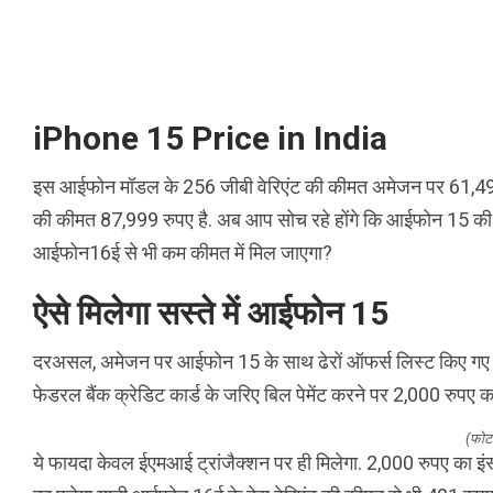
iPhone 15 Price in India
इस आईफोन मॉडल के 256 जीबी वेरिएंट की कीमत अमेजन पर 61,499
की कीमत 87,999 रुपए है. अब आप सोच रहे होंगे कि आईफोन 15 की क
आईफोन16ई से भी कम कीमत में मिल जाएगा?
ऐसे मिलेगा सस्ते में आईफोन 15
दरअसल, अमेजन पर आईफोन 15 के साथ ढेरों ऑफर्स लिस्ट किए गए हैं 
फेडरल बैंक क्रेडिट कार्ड के जरिए बिल पेमेंट करने पर 2,000 रुपए का
(फोट
ये फायदा केवल ईएमआई ट्रांजैक्शन पर ही मिलेगा. 2,000 रुपए का इं