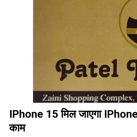
IPhone 15 मिल जाएगा IPhone 1
काम