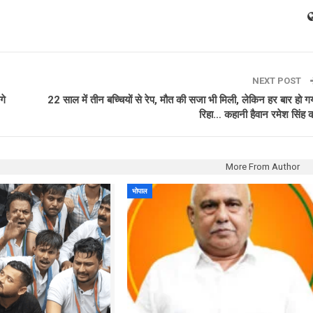
NEXT POST
गे
22 साल में तीन बच्चियों से रेप, मौत की सजा भी मिली, लेकिन हर बार हो ग
रिहा… कहानी हैवान रमेश सिंह 
More From Author
भोपाल