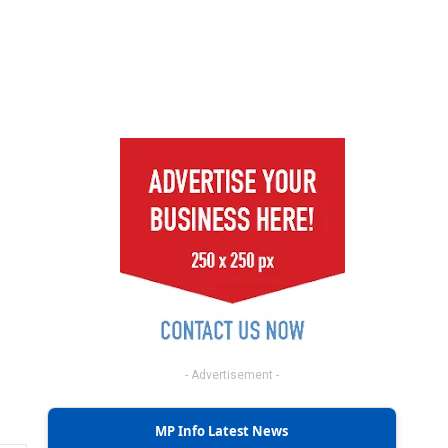
- Advertisement -
MP Info Latest News