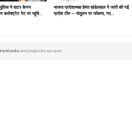
पुलिस ने वाटर केनन
भाजपा प्रदेशाध्यक्ष हेमंत खंडेलवाल ने जारी की नई
र कलेक्ट्रेट गेट पर पहुंचे…
प्रदेश टीम — संतुलन पर फोकस, नए…
trackbacks
and pingbacks are open.