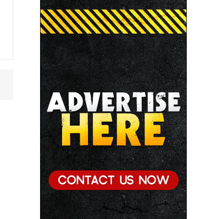
● मध्यप्रदेश में सृजन संवाद अभियान का शुभारंभ
● मध्यप्रदेश पुलिस की अवैध मादक पदार्थों के विरूद्ध प्रभावी
कार्यवाही