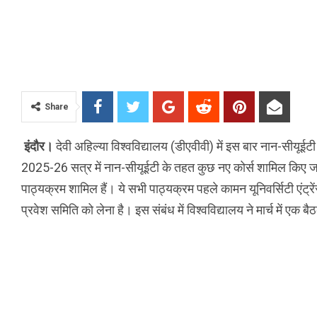
Share
इंदौर।
देवी अहिल्या विश्वविद्यालय (डीएवीवी) में इस बार नान-सीयूईटी 
2025-26 सत्र में नान-सीयूईटी के तहत कुछ नए कोर्स शामिल किए जा
पाठ्यक्रम शामिल हैं। ये सभी पाठ्यक्रम पहले कामन यूनिवर्सिटी एंट्रें
प्रवेश समिति को लेना है। इस संबंध में विश्वविद्यालय ने मार्च में एक ब