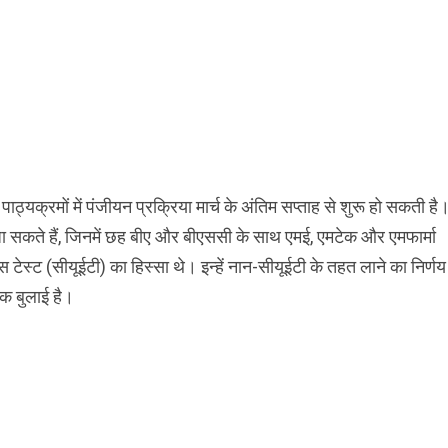
पाठ्यक्रमों में पंजीयन प्रक्रिया मार्च के अंतिम सप्ताह से शुरू हो सकती है
 सकते हैं, जिनमें छह बीए और बीएससी के साथ एमई, एमटेक और एमफार्मा
स टेस्ट (सीयूईटी) का हिस्सा थे। इन्हें नान-सीयूईटी के तहत लाने का निर्णय
ैठक बुलाई है।