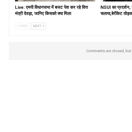
Live: एमपी विधानसभा में बजट पेश कर रहे वित्त
NSUI का प्रदर्शन, 
मंत्री देवड़ा, जानिए किसको क्या मिला
चलाया,बेरीकेट तोड़क
PREV
NEXT
Comments are closed, but