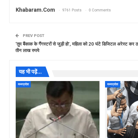
Khabaram.Com
9761 Posts
0 Comments
PREV POST
‘तुम बैंकाक के गैंगस्टरों से जुड़ी हो’, महिला को 20 घंटे डिजिटल अरेस्ट कर ठ
तीन लाख रुपये
यह भी पढ़ें...
मध्यप्रदेश
मध्यप्रदेश