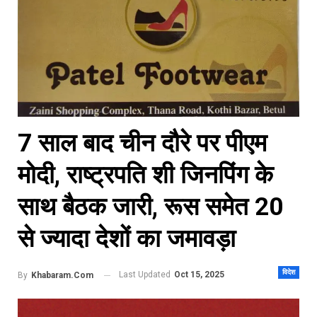
7 साल बाद चीन दौरे पर पीएम
मोदी, राष्ट्रपति शी जिनपिंग के
साथ बैठक जारी, रूस समेत 20
से ज्यादा देशों का जमावड़ा
विदेश
Last Updated
Oct 15, 2025
By
Khabaram.Com