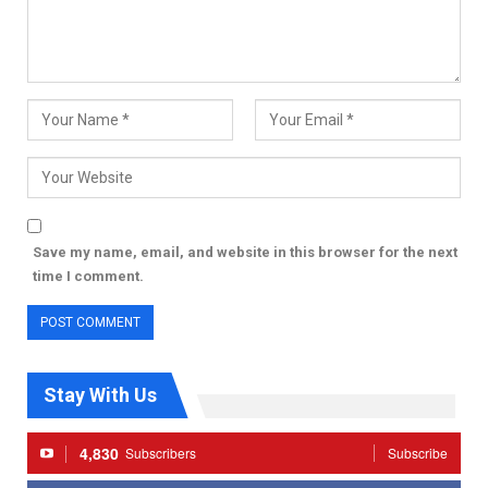
Save my name, email, and website in this browser for the next
time I comment.
Stay With Us
4,830
Subscribers
Subscribe