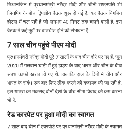
तिआनजिन में प्रधानमंत्री नरेंद्र मोदी और चीनी राष्ट्रपति शी
जिनपिंग के बीच द्विपक्षीय बैठक शुरू हो गई है. यह बैठक यिंगबिन
होटल में चल रही है जो लगभग 40 मिनट तक चलने वाली है. इस
बैठक में कई मुद्दों पर बातचीत होने की संभावना है.
7 साल चीन पहुंचे पीएम मोदी
प्रधानमंत्री नरेंद्र मोदी पूरे 7 सालों के बाद चीन दौरे पर गए हैं. जून
2020 में गलवान घाटी में हुई झड़प के बाद भारत और चीन के बीच
संबंध काफी खराब हो गए थे. हालांकि हाल के दिनों में चीन और
भारत के संबंध एक बार फिर ठीक करने की कवायद की जा रही है.
इस यात्रा का मकसद दोनों देशों के बीच सीमा विवाद को कम करना
भी है.
रेड कारपेट पर हुआ मोदी का स्वागत
7 साल बाद चीन में एयरपोर्ट पर प्रधानमंत्री नरेंद्र मोदी के स्वागत