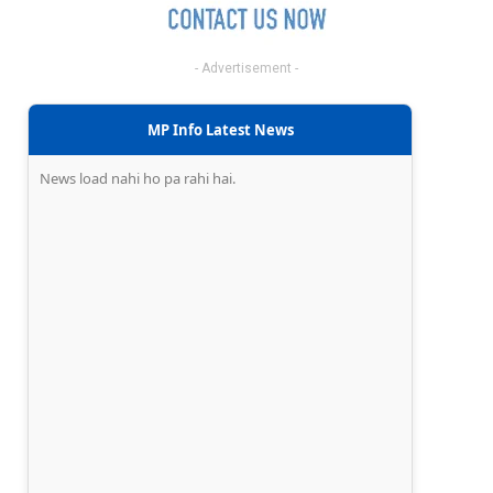
- Advertisement -
MP Info Latest News
News load nahi ho pa rahi hai.