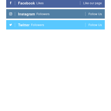
Facebook
Likes
Like our page
Instagram
Followers
Follow Us
Twitter
Followers
Follow Us