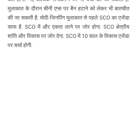
मुलाकात के दौरान चीनी एप्स पर बैन हटाने को लेकर भी बातचीत
की जा सकती है. मोदी-जिनपिंग मुलाकात से पहले SCO का एजेंडा
साफ है. SCO में और एकता लाने पर जोर होगा. SCO क्षेत्रीय
शांति और विकास पर जोर देगा. SCO में 10 साल के विकास एजेंडा
पर चर्चा होगी.