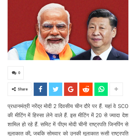
0
Share
प्रधानमंत्री नरेंद्र मोदी 2 दिवसीय चीन दौरे पर हैं. यहां वे SCO
की मीटिंग में हिस्सा लेने वाले हैं. इस मीटिंग में 20 से ज्यादा देश
शामिल हो रहे हैं. समिट में पीएम मोदी चीनी राष्ट्रपति जिनपिंग से
मुलाकात की, जबकि सोमवार को उनकी मुलाकात रूसी राष्ट्रपति