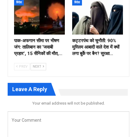
विदेश
विदेश
पाक-अफगान सीमा पर भीषण
कट्टरपंथ को चुनौती: 90%
जंग: तालिबान का ‘जवाबी
मुस्लिम आबादी वाले देश में क्यों
प्रहार’, 15 सैनिकों की मौत,…
लगा बुर्के पर बैन? सुरक्षा…
PREV
NEXT
Leave A Reply
Your email address will not be published.