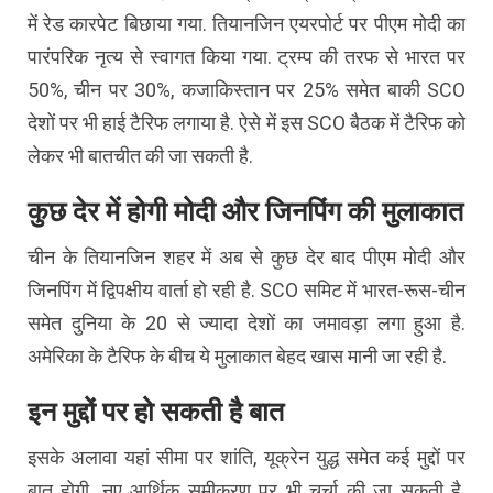
में रेड कारपेट बिछाया गया. तियानजिन एयरपोर्ट पर पीएम मोदी का
पारंपरिक नृत्य से स्वागत किया गया. ट्रम्प की तरफ से भारत पर
50%, चीन पर 30%, कजाकिस्तान पर 25% समेत बाकी SCO
देशों पर भी हाई टैरिफ लगाया है. ऐसे में इस SCO बैठक में टैरिफ को
लेकर भी बातचीत की जा सकती है.
कुछ देर में होगी मोदी और जिनपिंग की मुलाकात
चीन के तियानजिन शहर में अब से कुछ देर बाद पीएम मोदी और
जिनपिंग में द्विपक्षीय वार्ता हो रही है. SCO समिट में भारत-रूस-चीन
समेत दुनिया के 20 से ज्यादा देशों का जमावड़ा लगा हुआ है.
अमेरिका के टैरिफ के बीच ये मुलाकात बेहद खास मानी जा रही है.
इन मुद्दों पर हो सकती है बात
इसके अलावा यहां सीमा पर शांति, यूक्रेन युद्ध समेत कई मुद्दों पर
बात होगी. नए आर्थिक समीकरण पर भी चर्चा की जा सकती है.