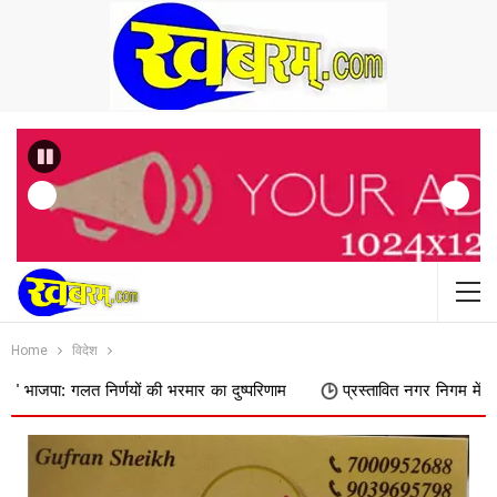
Previous
Home
विदेश
िर्णयों की भरमार का दुष्परिणाम
प्रस्तावित नगर निगम में शामिल किए जाने का