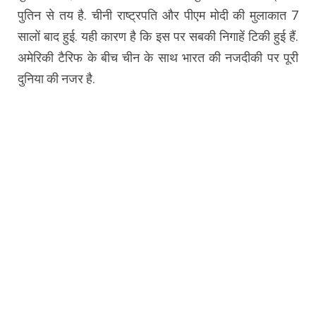
पुतिन से तय है. चीनी राष्ट्रपति और पीएम मोदी की मुलाकात 7
सालों बाद हुई. यही कारण है कि इस पर सबकी निगाहें टिकी हुई हैं.
अमेरिकी टैरिफ के बीच चीन के साथ भारत की नजदीकी पर पूरी
दुनिया की नजर है.