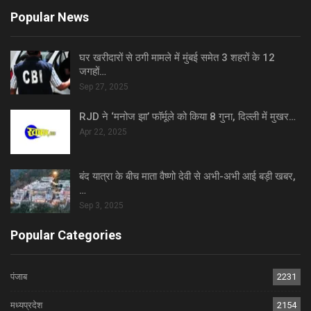
Popular News
घर खरीदारों से ठगी मामले में मुंबई समेत 3 शहरों के 12
जगहों…
Sep 27, 2025
RJD ने ‘मनोज झा’ फॉर्मूले को किया 8 गुना, दिल्ली में मुखर…
Apr 22, 2025
बंद यात्रा के बीच माता वैष्णो देवी से अभी-अभी आई बड़ी खबर,
…
Sep 3, 2025
Popular Categories
पंजाब
2231
मध्यप्रदेश
2154