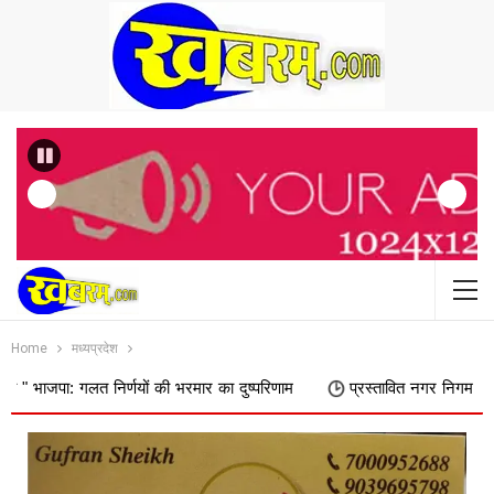
Previous
Home
मध्यप्रदेश
 निर्णयों की भरमार का दुष्परिणाम
प्रस्तावित नगर निगम में शामिल किए जाने 