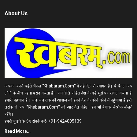
About Us
आपका अपने चहेते चैनल
"
Khabaram.Com
"
में तहे दिल से स्वागत है। ये चैनल आप
लोगों के बीच रहना पसंद करता है। राजनीति सहित देश के बड़े मुद्दों पर सवाल करना ही
हमारी पहचान है। जन-जन तक की आवाज को हमने देश के कोने-कोने में पहुंचाया है इसी
तरीके से आप
"
Khabaram.Com
"
को प्यार देते रहिए। हम भी बेबाक, बेखौफ बोलते
रहेंगे।
हमसे जुड़ने के लिए संपर्क करें- +91-9424005139
Read More...