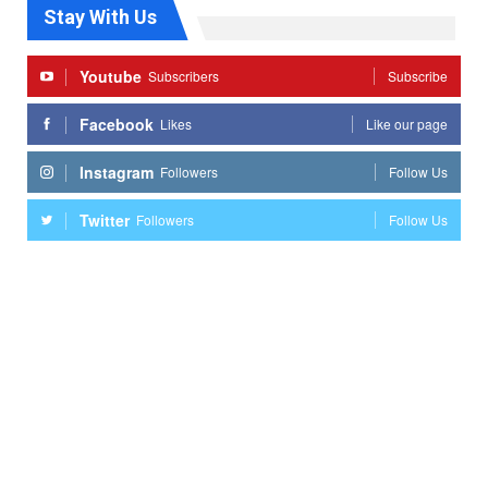
Stay With Us
Youtube
Subscribers
Subscribe
Facebook
Likes
Like our page
Instagram
Followers
Follow Us
Twitter
Followers
Follow Us