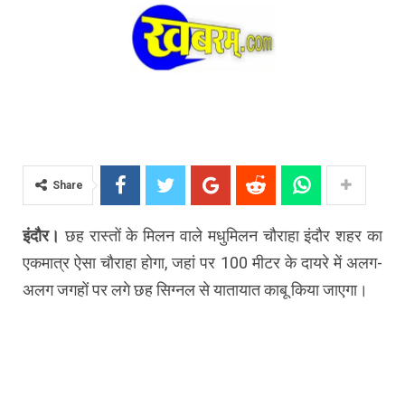
Share
इंदौर।
छह रास्तों के मिलन वाले मधुमिलन चौराहा इंदौर शहर का
एकमात्र ऐसा चौराहा होगा, जहां पर 100 मीटर के दायरे में अलग-
अलग जगहों पर लगे छह सिग्नल से यातायात काबू किया जाएगा।