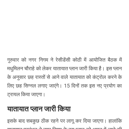
गुरुवार को नगर निगम ने रेसीडेंसी कोठी में आयोजित बैठक में
मधुमिलन चौराहे को लेकर यातायात प्लान जारी किया है। इस प्लान
के अनुसार छह रास्तों से आने वाले यातायात को कंट्रोल करने के
लिए छह सिग्नल लगाए जाएंगे। 15 दिनों तक इस नए प्रयोग का
ट्रायल किया जाएगा।
यातायात प्लान जारी किया
इसके बाद सबकुछ ठीक रहने पर लागू कर दिया जाएगा। हालांकि