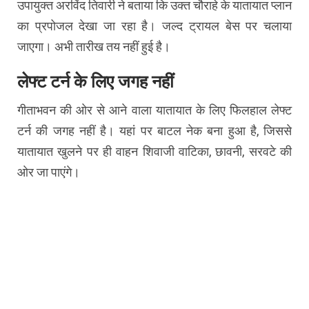
उपायुक्त अरविंद तिवारी ने बताया कि उक्त चौराहे के यातायात प्लान
का प्रपोजल देखा जा रहा है। जल्द ट्रायल बेस पर चलाया
जाएगा। अभी तारीख तय नहीं हुई है।
लेफ्ट टर्न के लिए जगह नहीं
गीताभवन की ओर से आने वाला यातायात के लिए फिलहाल लेफ्ट
टर्न की जगह नहीं है। यहां पर बाटल नेक बना हुआ है, जिससे
यातायात खुलने पर ही वाहन शिवाजी वाटिका, छावनी, सरवटे की
ओर जा पाएंगे।