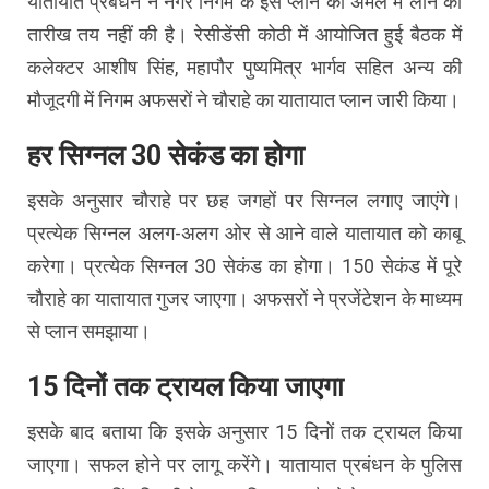
यातायात प्रबंधन ने नगर निगम के इस प्लान को अमल में लाने की
तारीख तय नहीं की है। रेसीडेंसी कोठी में आयोजित हुई बैठक में
कलेक्टर आशीष सिंह, महापौर पुष्यमित्र भार्गव सहित अन्य की
मौजूदगी में निगम अफसरों ने चौराहे का यातायात प्लान जारी किया।
हर सिग्नल 30 सेकंड का होगा
इसके अनुसार चौराहे पर छह जगहों पर सिग्नल लगाए जाएंगे।
प्रत्येक सिग्नल अलग-अलग ओर से आने वाले यातायात को काबू
करेगा। प्रत्येक सिग्नल 30 सेकंड का होगा। 150 सेकंड में पूरे
चौराहे का यातायात गुजर जाएगा। अफसरों ने प्रजेंटेशन के माध्यम
से प्लान समझाया।
15 दिनों तक ट्रायल किया जाएगा
इसके बाद बताया कि इसके अनुसार 15 दिनों तक ट्रायल किया
जाएगा। सफल होने पर लागू करेंगे। यातायात प्रबंधन के पुलिस