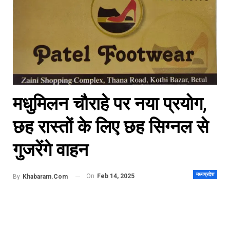
मधुमिलन चौराहे पर नया प्रयोग,
छह रास्तों के लिए छह सिग्नल से
गुजरेंगे वाहन
मध्यप्रदेश
On
Feb 14, 2025
By
Khabaram.Com