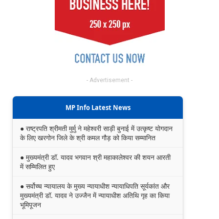
- Advertisement -
MP Info Latest News
● राष्ट्रपति श्रीमती मुर्मु ने महेश्वरी साड़ी बुनाई में उत्कृष्ट योगदान
के लिए खरगोन जिले के श्री कमल गौड़ को किया सम्मानित
● मुख्यमंत्री डॉ. यादव भगवान श्री महाकालेश्‍वर की शयन आरती
में सम्मिलित हुए
● सर्वोच्च न्यायालय के मुख्‍य न्‍यायाधीश न्यायाधिपति सूर्यकांत और
मुख्यमंत्री डॉ. यादव ने उज्जैन में न्यायाधीश अतिथि गृह का किया
भूमिपूजन