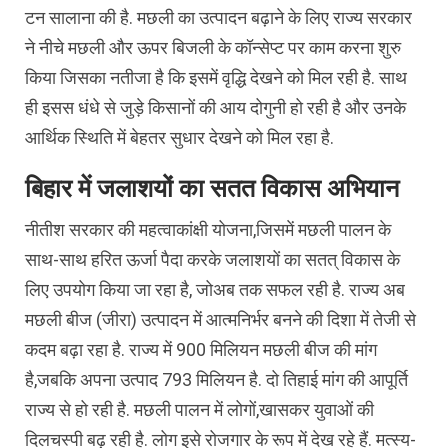
टन सालाना की है. मछली का उत्पादन बढ़ाने के लिए राज्य सरकार
ने नीचे मछली और ऊपर बिजली के कॉन्सेप्ट पर काम करना शुरु
किया जिसका नतीजा है कि इसमें वृद्धि देखने को मिल रही है. साथ
ही इसस धंधे से जुड़े किसानों की आय दोगुनी हो रही है और उनके
आर्थिक स्थिति में बेहतर सुधार देखने को मिल रहा है.
बिहार में जलाशयों का सतत विकास अभियान
नीतीश सरकार की महत्वाकांक्षी योजना,जिसमें मछली पालन के
साथ-साथ हरित ऊर्जा पैदा करके जलाशयों का सतत् विकास के
लिए उपयोग किया जा रहा है, जोअब तक सफल रही है. राज्य अब
मछली बीज (जीरा) उत्पादन में आत्मनिर्भर बनने की दिशा में तेजी से
कदम बढ़ा रहा है. राज्य में 900 मिलियन मछली बीज की मांग
है,जबकि अपना उत्पाद 793 मिलियन है. दो तिहाई मांग की आपूर्ति
राज्य से हो रही है. मछली पालन में लोगों,खासकर युवाओं की
दिलचस्पी बढ़ रही है. लोग इसे रोजगार के रूप में देख रहे हैं. मत्स्य-