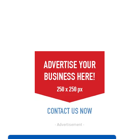
- Advertisement -