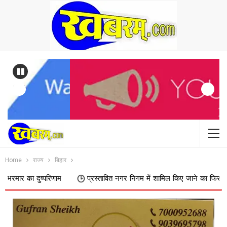
Previous
Home
राज्य
बिहार
ाम
प्रस्तावित नगर निगम में शामिल किए जाने का फिर विरोध, डोक्या पाढर के ग्