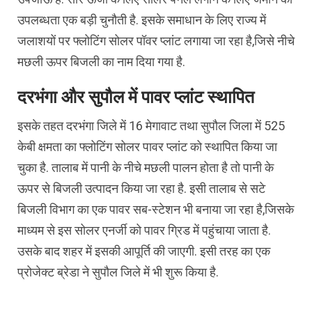
उपलब्धता एक बड़ी चुनौती है. इसके समाधान के लिए राज्य में
जलाशयों पर फ्लोटिंग सोलर पॉवर प्लांट लगाया जा रहा है,जिसे नीचे
मछली ऊपर बिजली का नाम दिया गया है.
दरभंगा और सुपौल में पावर प्लांट स्थापित
इसके तहत दरभंगा जिले में 16 मेगावाट तथा सुपौल जिला में 525
केबी क्षमता का फ्लोटिंग सोलर पावर प्लांट को स्थापित किया जा
चुका है. तालाब में पानी के नीचे मछली पालन होता है तो पानी के
ऊपर से बिजली उत्पादन किया जा रहा है. इसी तालाब से सटे
बिजली विभाग का एक पावर सब-स्टेशन भी बनाया जा रहा है,जिसके
माध्यम से इस सोलर एनर्जी को पावर ग्रिड में पहुंचाया जाता है.
उसके बाद शहर में इसकी आपूर्ति की जाएगी. इसी तरह का एक
प्रोजेक्ट ब्रेडा ने सुपौल जिले में भी शुरू किया है.