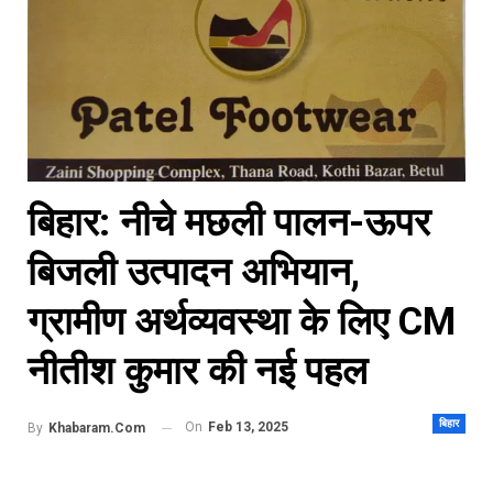
बिहार: नीचे मछली पालन-ऊपर
बिजली उत्पादन अभियान,
ग्रामीण अर्थव्यवस्था के लिए CM
नीतीश कुमार की नई पहल
बिहार
On
Feb 13, 2025
By
Khabaram.Com