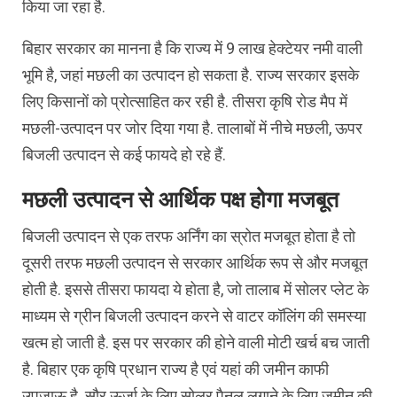
किया जा रहा है.
बिहार सरकार का मानना है कि राज्य में 9 लाख हेक्टेयर नमी वाली
भूमि है, जहां मछली का उत्पादन हो सकता है. राज्य सरकार इसके
लिए किसानों को प्रोत्साहित कर रही है. तीसरा कृषि रोड मैप में
मछली-उत्पादन पर जोर दिया गया है. तालाबों में नीचे मछली, ऊपर
बिजली उत्पादन से कई फायदे हो रहे हैं.
मछली उत्पादन से आर्थिक पक्ष होगा मजबूत
बिजली उत्पादन से एक तरफ अर्निंग का स्रोत मजबूत होता है तो
दूसरी तरफ मछली उत्पादन से सरकार आर्थिक रूप से और मजबूत
होती है. इससे तीसरा फायदा ये होता है, जो तालाब में सोलर प्लेट के
माध्यम से ग्रीन बिजली उत्पादन करने से वाटर कॉलिंग की समस्या
खत्म हो जाती है. इस पर सरकार की होने वाली मोटी खर्च बच जाती
है. बिहार एक कृषि प्रधान राज्य है एवं यहां की जमीन काफी
उपजाऊ है. सौर ऊर्जा के लिए सोलर पैनल लगाने के लिए जमीन की