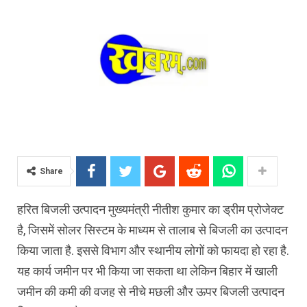
Share
हरित बिजली उत्पादन मुख्यमंत्री नीतीश कुमार का ड्रीम प्रोजेक्ट
है, जिसमें सोलर सिस्टम के माध्यम से तालाब से बिजली का उत्पादन
किया जाता है. इससे विभाग और स्थानीय लोगों को फायदा हो रहा है.
यह कार्य जमीन पर भी किया जा सकता था लेकिन बिहार में खाली
जमीन की कमी की वजह से नीचे मछली और ऊपर बिजली उत्पादन