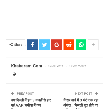
Share
Khabaram.Com
9763 Posts
0 Comments
PREV POST
NEXT POST
क्या दिल्ली में इन 3 वजहों से हार
कैंसर वार्ड में 3 घंटे तक रहा
गई AAP, समीक्षा में क्या
अंधेरा… बिजली गुल होने पर