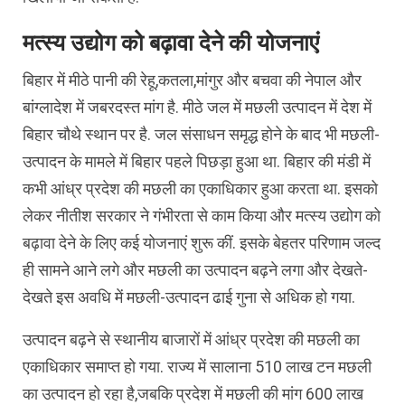
मत्स्य उद्योग को बढ़ावा देने की योजनाएं
बिहार में मीठे पानी की रेहू,कतला,मांगुर और बचवा की नेपाल और
बांग्लादेश में जबरदस्त मांग है. मीठे जल में मछली उत्पादन में देश में
बिहार चौथे स्थान पर है. जल संसाधन समृद्ध होने के बाद भी मछली-
उत्पादन के मामले में बिहार पहले पिछड़ा हुआ था. बिहार की मंडी में
कभी आंध्र प्रदेश की मछली का एकाधिकार हुआ करता था. इसको
लेकर नीतीश सरकार ने गंभीरता से काम किया और मत्स्य उद्योग को
बढ़ावा देने के लिए कई योजनाएं शुरू कीं. इसके बेहतर परिणाम जल्द
ही सामने आने लगे और मछली का उत्पादन बढ़ने लगा और देखते-
देखते इस अवधि में मछली-उत्पादन ढाई गुना से अधिक हो गया.
उत्पादन बढ़ने से स्थानीय बाजारों में आंध्र प्रदेश की मछली का
एकाधिकार समाप्त हो गया. राज्य में सालाना 510 लाख टन मछली
का उत्पादन हो रहा है,जबकि प्रदेश में मछली की मांग 600 लाख