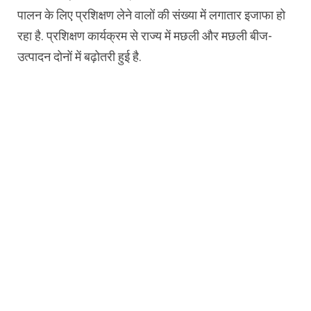
पालन के लिए प्रशिक्षण लेने वालों की संख्या में लगातार इजाफा हो
रहा है. प्रशिक्षण कार्यक्रम से राज्य में मछली और मछली बीज-
उत्पादन दोनों में बढ़ोतरी हुई है.