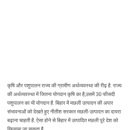
कृषि और पशुपालन राज्य की ग्रामीण अर्थव्यवस्था की रीढ़ है. राज्य
की अर्थव्यवस्था में जितना योगदान कृषि का है,उसमें 30 फीसदी
पशुपालन का भी योगदान है. बिहार में मछली उत्पादन की अपार
संभावनाओं को देखते हुए नीतीश सरकार मछली-उत्पादन का दायरा
बढ़ाना चाहती है. ऐसा होने से बिहार में उत्पादित मछली पूरे देश को
खिलाया जा सकता है.