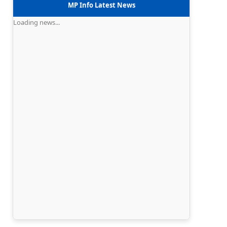
MP Info Latest News
Loading news...