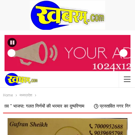
Previous
Home
मध्यप्रदेश
 गलत निर्णयों की भरमार का दुष्परिणाम
प्रस्तावित नगर निगम में शामिल किए ज