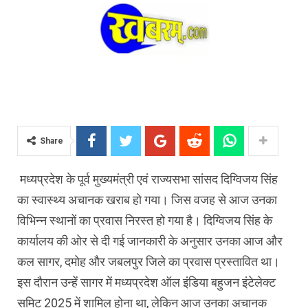
Share
मध्यप्रदेश के पूर्व मुख्यमंत्री एवं राज्यसभा सांसद दिग्विजय सिंह
का स्वास्थ्य अचानक खराब हो गया। जिस वजह से आज उनका
विभिन्न स्थानों का प्रवास निरस्त हो गया है। दिग्विजय सिंह के
कार्यालय की ओर से दी गई जानकारी के अनुसार उनका आज और
कल सागर, दमोह और जबलपुर जिले का प्रवास प्रस्तावित था।
इस दौरान उन्हें सागर में मध्यप्रदेश ऑल इंडिया बहुजन इंटेलेक्ट
समिट 2025 में शामिल होना था, लेकिन आज उनका अचानक