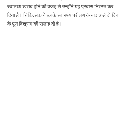
स्वास्थ्य खराब होने की वजह से उन्होंने यह प्रवास निरस्त कर
दिया है। चिकित्सक ने उनके स्वास्थ्य परीक्षण के बाद उन्हें दो दिन
के पूर्ण विश्राम की सलाह दी है।