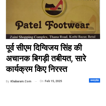
पूर्व सीएम दिग्विजय सिंह की
अचानक बिगड़ी तबीयत, सारे
कार्यक्रम किए निरस्त
मध्यप्रदेश
On
Feb 15, 2025
By
Khabaram.Com