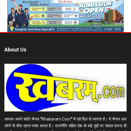
About Us
आपका अपने चहेते चैनल
"
Khabaram.Com
"
में तहे दिल से स्वागत है। ये चैनल आप
लोगों के बीच रहना पसंद करता है। राजनीति सहित देश के बड़े मुद्दों पर सवाल करना ही