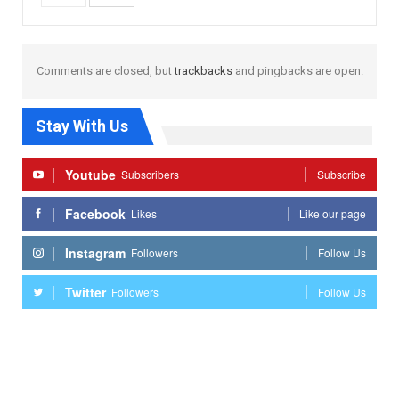
Comments are closed, but
trackbacks
and pingbacks are open.
Stay With Us
Youtube
Subscribers
Subscribe
Facebook
Likes
Like our page
Instagram
Followers
Follow Us
Twitter
Followers
Follow Us