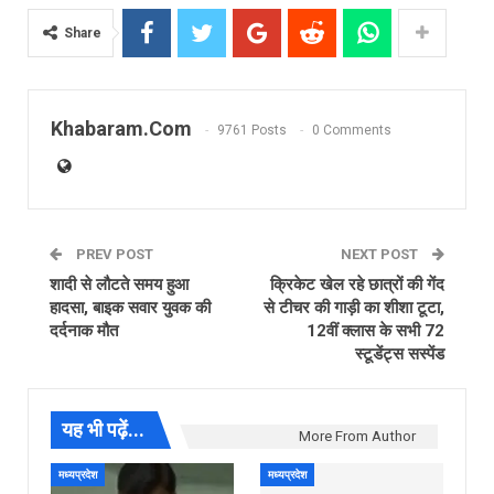
Share
Khabaram.Com
9761 Posts
0 Comments
PREV POST
NEXT POST
शादी से लौटते समय हुआ
क्रिकेट खेल रहे छात्रों की गेंद
हादसा, बाइक सवार युवक की
से टीचर की गाड़ी का शीशा टूटा,
दर्दनाक मौत
12वीं क्लास के सभी 72
स्टूडेंट्स सस्पेंड
यह भी पढ़ें...
More From Author
मध्यप्रदेश
मध्यप्रदेश