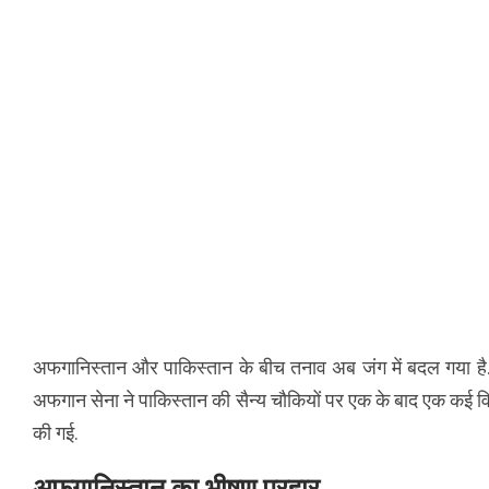
अफगानिस्तान और पाकिस्तान के बीच तनाव अब जंग में बदल गया है.
अफगान सेना ने पाकिस्तान की सैन्य चौकियों पर एक के बाद एक कई विध
की गई.
अफगानिस्तान का भीषण प्रहार