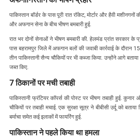
पाकिस्तान बॉर्डर के पास पूरी रात रॉकेट, मोर्टार और हैवी मशीनगनों क
और अफगान सेना के बीच भीषण बमबारी हुई.
रात भर दोनों सेनाओं ने भीषण बमबारी की. हेलमंड प्रांत सरकार के प
पास बहरामपुर जिले में अफगान बलों की जवाबी कार्रवाई के दौरान 1
तीन पाकिस्तानी सैन्य चौकियों पर भी कब्जा किया. उन्होंने आगे बताय
जब्त किए.
7 ठिकानों पर मची तबाही
पाकिस्तानी फ्रंटियर कॉपर्स की पोस्ट पर भीषण तबाही हुई. कुनार और
चौकियों पर तबाही मचाई. एक सुरक्षा सूत्र ने बीबीसी उर्दू को बता
बर्माचा समेत कई इलाकों में फायरिंग हुई.
पाकिस्तान ने पहले किया था हमला