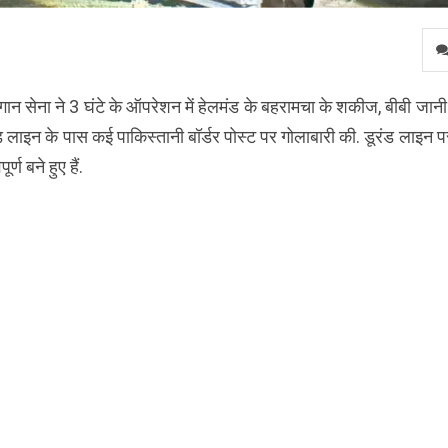
न सेना ने 3 घंटे के ऑपरेशन में हेलमंड के बहरामचा के शकीज, बीबी जान
ंड लाइन के पास कई पाकिस्तानी बॉर्डर पोस्ट पर गोलाबारी की. डूरंड लाइन प
ण बने हुए हैं.