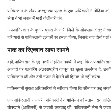
पाकिस्तान के खैबर-पख्तूनख्वा प्रांत के एक अधिकारी ने मीडिया
सेना ने भी जवाब में भारी गोलीबारी की.
अफगानिस्तान के कुनार प्रांत के नारी जिले के डोकलाम क्षेत्र में
हथियारों से पाकिस्तानी इलाकों पर हमला किया, जिसके बाद दोनों पक्षों
पाक का रिएक्शन आया सामने
वहीं, पाकिस्तान के गृह मंत्री मोहसिन नकवी ने कहा कि अफगानिस
आबादी पर फायरिंग अंतरराष्ट्रीय कानून का खुला उल्लंघन है. उन्
पाकिस्तान की ओर टेढ़ी नजर से देखने की हिम्मत भी नहीं करेगा.
पाकिस्तानी सुरक्षा अधिकारियों ने स्वीकार किया कि सीमा पर कई जगहों 
एक पाकिस्तानी सरकारी अधिकारी ने द गार्जियन को बताया, रात तालिबा
तोपखाने (आर्टिलरी) से जवाबी कार्रवाई की. पाकिस्तानी सेना ने जवाब