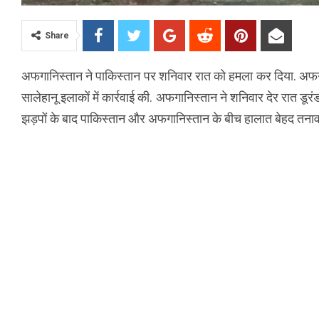
Share
अफगानिस्तान ने पाकिस्तान पर शनिवार रात को हमला कर दिया. अफगा
सालेहानू इलाकों में कार्रवाई की. अफगानिस्तान ने शनिवार देर रात डूर
झड़पों के बाद पाकिस्तान और अफगानिस्तान के बीच हालात बेहद तनावपूर्