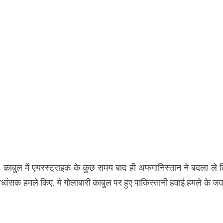
 काबुल में एयरस्ट्राइक के कुछ समय बाद ही अफगानिस्तान ने बदला ले ल
्वंसक हमले किए. ये गोलाबारी काबुल पर हुए पाकिस्तानी हवाई हमले के जवा