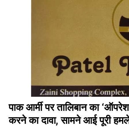
पाक आर्मी पर तालिबान का ‘ऑपरेशन
करने का दावा, सामने आई पूरी हम