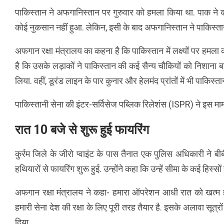
पाकिस्तान ने अफगानिस्तान पर गुरुवार को हमला किया था. पाक ने
कोई नुकसान नहीं हुआ. लेकिन, इसी के बाद अफगानिस्तान ने पाकिस्तान
अफगान रक्षा मंत्रालय का कहना है कि पाकिस्तान में लक्ष्यों पर हमल
है कि उसके लड़ाकों ने पाकिस्तान की कई सैन्य चौकियों को निशाना बन
लिया. वहीं, डूरंड लाइन के पार कुनार और हेलमंद प्रांतों में भी पाकिस्त
पाकिस्तानी सेना की इंटर-सर्विसेज पब्लिक रिलेशंस (ISPR) ने इस 
रात 10 बजे से शुरू हुई फायरिंग
कुर्रम जिले के जीरो प्वाइंट के पास तैनात एक पुलिस अधिकारी न
हथियारों से फायरिंग शुरू हुई. उन्होंने कहा कि उन्हें सीमा के कई हिस्सों
अफगान रक्षा मंत्रालय ने कहा- हमारा ऑपरेशन आधी रात को खत्म 
हमारी सेना देश की रक्षा के लिए पूरी तरह तैयार है. इसके अलावा सूत्रों
दिया.