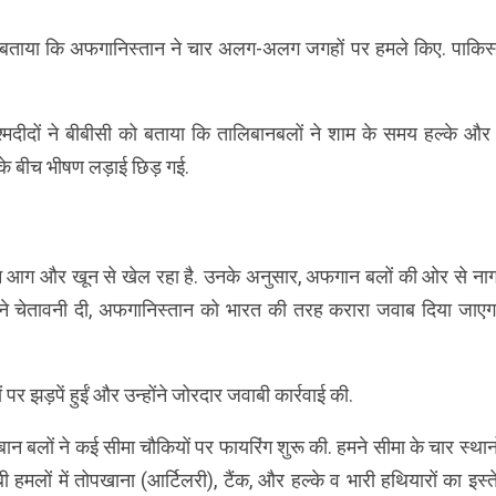
 को बताया कि अफगानिस्तान ने चार अलग-अलग जगहों पर हमले किए. पाकिस्
 चश्मदीदों ने बीबीसी को बताया कि तालिबानबलों ने शाम के समय हल्के और
 के बीच भीषण लड़ाई छिड़ गई.
्तान आग और खून से खेल रहा है. उनके अनुसार, अफगान बलों की ओर से ना
होंने चेतावनी दी, अफगानिस्तान को भारत की तरह करारा जवाब दिया जाएगा
पर झड़पें हुईं और उन्होंने जोरदार जवाबी कार्रवाई की.
न बलों ने कई सीमा चौकियों पर फायरिंग शुरू की. हमने सीमा के चार स्थान
ी हमलों में तोपखाना (आर्टिलरी), टैंक, और हल्के व भारी हथियारों का इस्