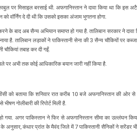
 काबुल पर मिसाइल बरसाई थी. अफगानिस्तान ने दावा किया था कि इस अटैक
 को वॉर्निंग दे दी थी कि उसको इसका अंजाम भुगतना होगा.
ा करने के बाद अब सैन्य अभियान समाप्त हो गया है. तालिबान सरकार ने दावा
ाया है. तालिबान लड़ाकों ने पाकिस्तानी सेना की 3 सैन्य चौकियों पर कब्
ानी चौकियां तबाह कर दी गईं.
मामले पर अभी तक कोई आधिकारिक बयान जारी नहीं किया है.
े बीबीसी को बताया कि शनिवार रात करीब 10 बजे अफगानिस्तान की ओर से 
 से भीषण गोलीबारी की रिपोर्ट मिली है.
हो गया. अगर पाकिस्तान ने फिर से अफगानिस्तान सीमा का उल्लंघन किया
 के अनुसार, कंधार प्रांत के मैवंद जिले में 7 पाकिस्तानी सैनिकों ने सरेंडर 