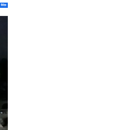
विदेश