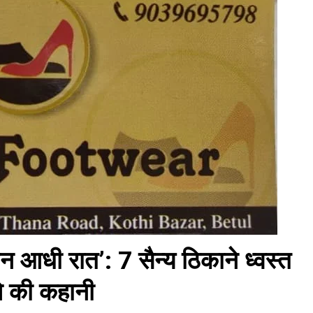
 आधी रात’: 7 सैन्य ठिकाने ध्वस्त
ले की कहानी