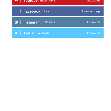
Youtube
Subscribers
Subscribe
Facebook
Likes
Like our page
Instagram
Followers
Follow Us
Twitter
Followers
Follow Us