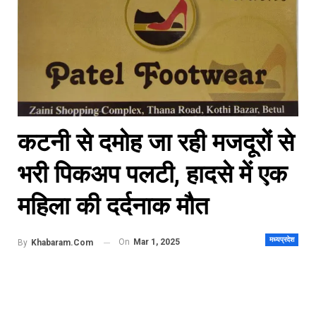
कटनी से दमोह जा रही मजदूरों से
भरी पिकअप पलटी, हादसे में एक
महिला की दर्दनाक मौत
मध्यप्रदेश
On
Mar 1, 2025
By
Khabaram.Com