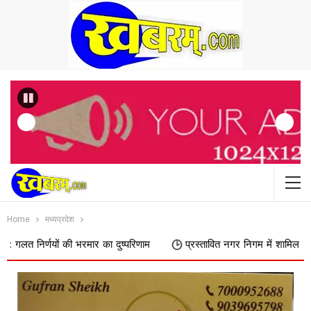
Previous
Home
मध्यप्रदेश
ों की भरमार का दुष्परिणाम
प्रस्तावित नगर निगम में शामिल किए जाने का फिर 