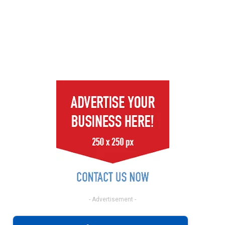
- Advertisement -