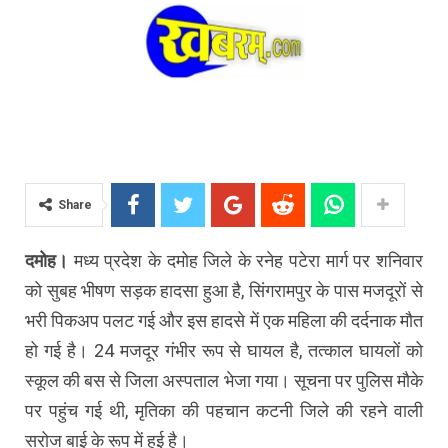
Share
दमोह।
मध्य प्रदेश के दमोह जिले के रनेह पटेरा मार्ग पर शनिवार
को सुबह भीषण सड़क हादसा हुआ है, सिंगरामपुर के पास मजदूरों से
भरी पिकअप पलट गई और इस हादसे में एक महिला की दर्दनाक मौत
हो गई है। 24 मजदूर गंभीर रूप से घायल है, तत्काल घायलों को
स्कूल की बस से जिला अस्पताल भेजा गया। सूचना पर पुलिस मौके
पर पहुंच गई थी, मृतिका की पहचान कटनी जिले की रहने वाली
सरोज बाई के रूप में हुई है।