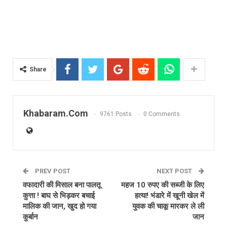
Share
Khabaram.Com
9761 Posts
0 Comments
PREV POST
NEXT POST
वफादारी की मिसाल बना पालतू
महज 10 रुपए की सब्जी के लिए
कुत्ता ! बाघ से भिड़कर बचाई
हत्या! भंडारे में खूनी खेल में
मालिक की जान, खुद हो गया
युवक की चाकू मारकर ले ली
कुर्बान
जान