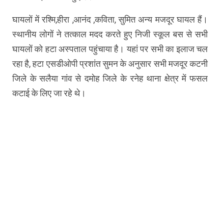
घायलों में रश्मि,हीरा ,आनंद ,कविता, सुमित अन्य मजदूर घायल हैं।
स्थानीय लोगों ने तत्काल मदद करते हुए निजी स्कूल बस से सभी
घायलों को हटा अस्पताल पहुंचाया है। यहां पर सभी का इलाज चल
रहा है, हटा एसडीओपी प्रशांत सुमन के अनुसार सभी मजदूर कटनी
जिले के सलैया गांव से दमोह जिले के रनेह थाना क्षेत्र में फसल
कटाई के लिए जा रहे थे।