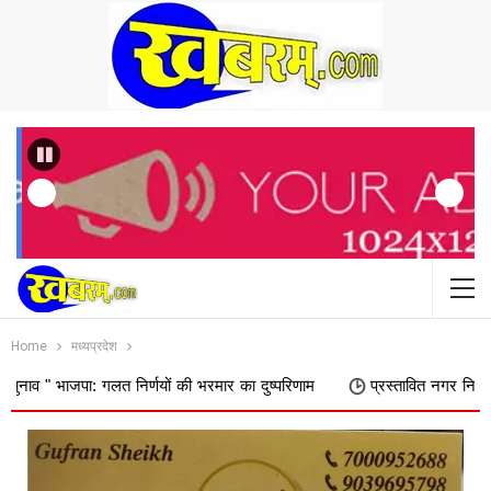
Previous
Home
मध्यप्रदेश
गलत निर्णयों की भरमार का दुष्परिणाम
प्रस्तावित नगर निगम में शामिल किए जा