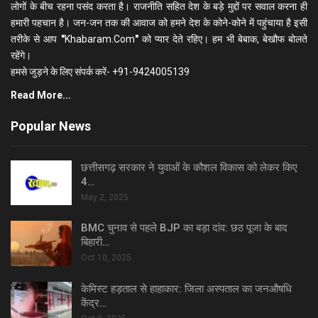
लोगों के बीच रहना पसंद करता है। राजनीति सहित देश के बड़े मुद्दों पर सवाल करना ही
हमारी पहचान है। जन-जन तक की आवाज को हमने देश के कोने-कोने में पहुंचाया है इसी
तरीके से आप
"
Khabaram.Com
"
को प्यार देते रहिए। हम भी बेबाक, बेखौफ बोलते
रहेंगे।
हमसे जुड़ने के लिए संपर्क करें- +91-9424005139
Read More...
Popular News
छत्तीसगढ़ सरकार ने युवाओं के कौशल विकास को लेकर किए
4…
May 2, 2025
BMC चुनाव से पहले BJP का बड़ा दांव: छठ पूजा के बाद
बिहारी…
Oct 10, 2025
केमिस्ट हड़ताल से हाहाकार: जिला अस्पताल का जनऔषधि
केंद्र…