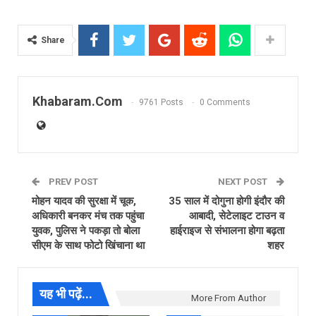
Share
Khabaram.Com
9761 Posts
0 Comments
PREV POST
NEXT POST
मोहन यादव की सुरक्षा में चूक,
35 साल में दोगुना होगी इंदौर की
अधिकारी बनकर मंच तक पहुंचा
आबादी, सेटेलाइट टाउन व
युवक, पुलिस ने पकड़ा तो बोला
हाईराइज से संभालना होगा बढ़ता
सीएम के साथ फोटो खिंचाना था
शहर
यह भी पढ़ें...
More From Author