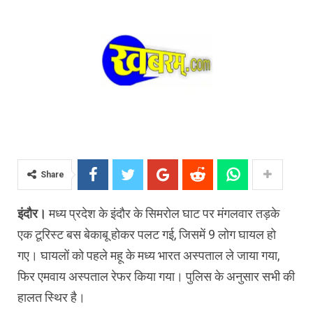
Share
इंदौर।
मध्य प्रदेश के इंदौर के सिमरोल घाट पर मंगलवार तड़के
एक टूरिस्ट बस बेकाबू होकर पलट गई, जिसमें 9 लोग घायल हो
गए। घायलों को पहले महू के मध्य भारत अस्पताल ले जाया गया,
फिर एमवाय अस्पताल रेफर किया गया। पुलिस के अनुसार सभी की
हालत स्थिर है।