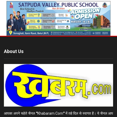
About Us
आपका अपने चहेते चैनल
"
Khabaram.Com
"
में तहे दिल से स्वागत है। ये चैनल आप