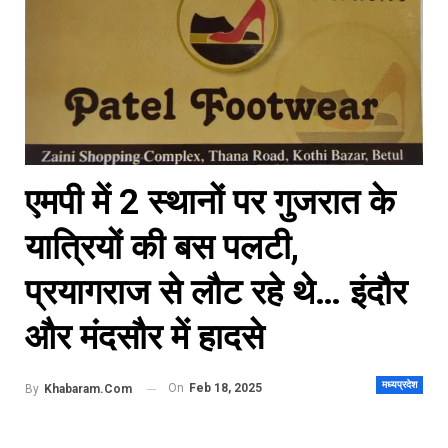
एमपी में 2 स्थानों पर गुजरात के
यात्रियों की बस पलटी,
प्रयागराज से लौट रहे थे… इंदौर
और मंदसौर में हादसे
मध्यप्रदेश
On
Feb 18, 2025
By
Khabaram.Com