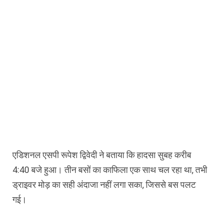
एडिशनल एसपी रूपेश द्विवेदी ने बताया कि हादसा सुबह करीब
4:40 बजे हुआ। तीन बसों का काफिला एक साथ चल रहा था, तभी
ड्राइवर मोड़ का सही अंदाजा नहीं लगा सका, जिससे बस पलट
गई।