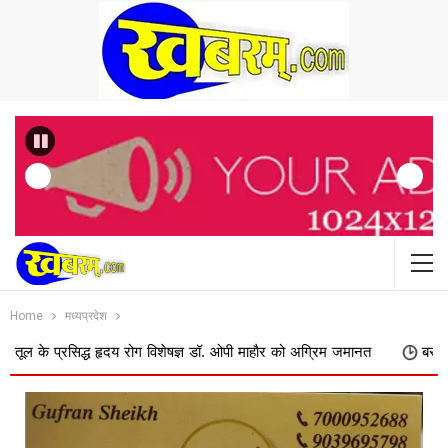
Previous
Home
मध्यप्रदेश
रसिद्ध हृदय रोग विशेषज्ञ डॉ. ओपी माहौर को अग्रिम जमानत
बस ऑपरेटरों की मांग 