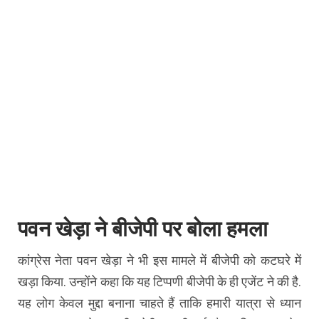
पवन खेड़ा ने बीजेपी पर बोला हमला
कांग्रेस नेता पवन खेड़ा ने भी इस मामले में बीजेपी को कटघरे में
खड़ा किया. उन्होंने कहा कि यह टिप्पणी बीजेपी के ही एजेंट ने की है.
यह लोग केवल मुद्दा बनाना चाहते हैं ताकि हमारी यात्रा से ध्यान