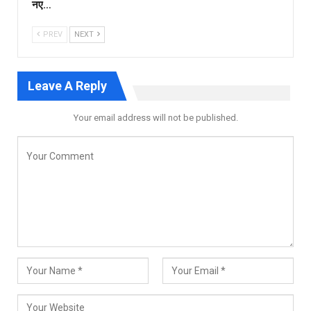
नए…
PREV
NEXT
Leave A Reply
Your email address will not be published.