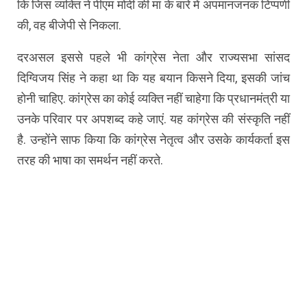
कि जिस व्यक्ति ने पीएम मोदी की मां के बारे में अपमानजनक टिप्पणी
की, वह बीजेपी से निकला.
दरअसल इससे पहले भी कांग्रेस नेता और राज्यसभा सांसद
दिग्विजय सिंह ने कहा था कि यह बयान किसने दिया, इसकी जांच
होनी चाहिए. कांग्रेस का कोई व्यक्ति नहीं चाहेगा कि प्रधानमंत्री या
उनके परिवार पर अपशब्द कहे जाएं. यह कांग्रेस की संस्कृति नहीं
है. उन्होंने साफ किया कि कांग्रेस नेतृत्व और उसके कार्यकर्ता इस
तरह की भाषा का समर्थन नहीं करते.