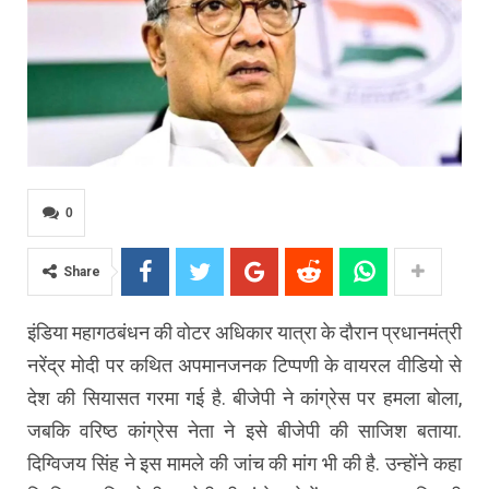
0
Share
इंडिया महागठबंधन की वोटर अधिकार यात्रा के दौरान प्रधानमंत्री
नरेंद्र मोदी पर कथित अपमानजनक टिप्पणी के वायरल वीडियो से
देश की सियासत गरमा गई है. बीजेपी ने कांग्रेस पर हमला बोला,
जबकि वरिष्ठ कांग्रेस नेता ने इसे बीजेपी की साजिश बताया.
दिग्विजय सिंह ने इस मामले की जांच की मांग भी की है. उन्होंने कहा