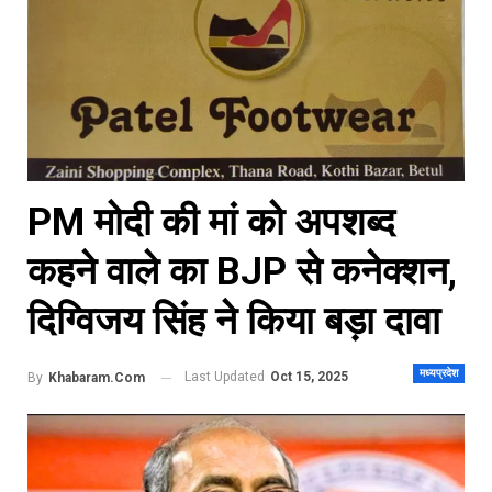
PM मोदी की मां को अपशब्द
कहने वाले का BJP से कनेक्शन,
दिग्विजय सिंह ने किया बड़ा दावा
मध्यप्रदेश
Last Updated
Oct 15, 2025
By
Khabaram.Com