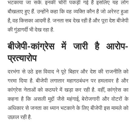
भटकाया जा सके. इनकी चोरी पकड़ी गई है इसलिए यह लोग
बौखलाए हुए हैं. उन्होंने कहा कि वह व्यक्ति कौन है जो अरेस्ट हुआ
है, वह किसका आदमी है. जनता सब देख रही है और पूरा देश बीजेपी
की गुंडागर्दी भी देख रहा है.
बीजेपी-कांग्रेस में जारी है आरोप-
प्रत्यारोप
दरभंगा से उठे इस विवाद ने पूरे बिहार और देश की राजनीति को
गरमा दिया है. बीजेपी लगातार महागठबंधन पर हमलावर है और
कांग्रेस नेताओं को कठघरे में खड़ा कर रही है. वहीं, कांग्रेस का
कहना है कि असली मुद्दों जैसे महंगाई, बेरोजगारी और वोटरों के
अधिकार से जनता का ध्यान भटकाने के लिए बीजेपी इस मामले को
उछाल रही है.