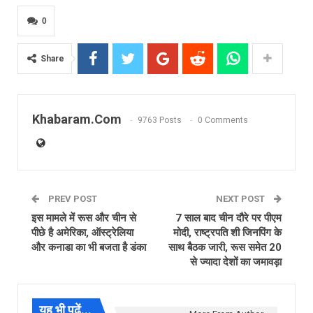
0
Share
Khabaram.Com
9763 Posts
0 Comments
PREV POST
NEXT POST
इस मामले में रूस और चीन से
7 साल बाद चीन दौरे पर पीएम
पीछे है अमेरिका, ऑस्ट्रेलिया
मोदी, राष्ट्रपति शी जिनपिंग के
और कनाडा का भी बजता है डंका
साथ बैठक जारी, रूस समेत 20
से ज्यादा देशों का जमावड़ा
यह भी पढ़ें...