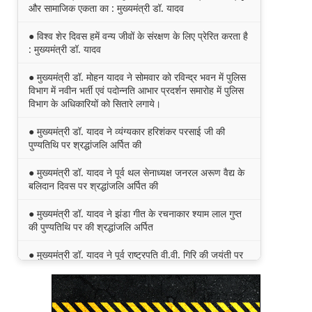
और सामाजिक एकता का : मुख्यमंत्री डॉ. यादव
● विश्व शेर दिवस हमें वन्य जीवों के संरक्षण के लिए प्रेरित करता है
: मुख्यमंत्री डॉ. यादव
● मुख्यमंत्री डॉ. मोहन यादव ने सोमवार को रविन्द्र भवन में पुलिस
विभाग में नवीन भर्ती एवं पदोन्नति आभार प्रदर्शन समारोह में पुलिस
विभाग के अधिकारियों को सितारे लगाये।
● मुख्यमंत्री डॉ. यादव ने व्यंग्यकार हरिशंकर परसाई जी की
पुण्यतिथि पर श्रद्धांजलि अर्पित की
● मुख्यमंत्री डॉ. यादव ने पूर्व थल सेनाध्यक्ष जनरल अरूण वैद्य के
बलिदान दिवस पर श्रद्धांजलि अर्पित की
● मुख्यमंत्री डॉ. यादव ने झंडा गीत के रचनाकार श्याम लाल गुप्त
की पुण्यतिथि पर की श्रद्धांजलि अर्पित
● मुख्यमंत्री डॉ. यादव ने पूर्व राष्ट्रपति वी.वी. गिरि की जयंती पर
किया नमन