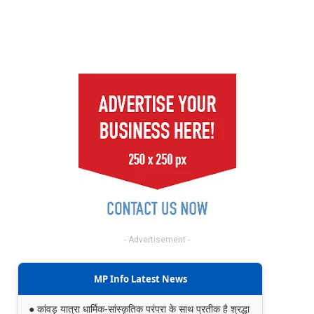
- Advertisement -
MP Info Latest News
● कांवड़ यात्रा धार्मिक-सांस्कृतिक परंपरा के साथ प्रतीक है श्रद्धा