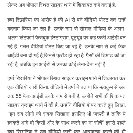
लेकर अब भोपाल स्थित साइबर थाने में शिकायत दर्ज कराई है.
हर्षा रिछारिया का आरोप है की AI से बने वीडियो पोस्ट कर उन्हें
बदनाम किया जा रहा है. उनके नाम से सोशल मीडिया के अलग-
अलग प्लेटफार्म फेसबुक इंस्टाग्राम, यूट्यूब पर कई फर्जी आईडी बन
गई हैं. गलत वीडियो पोस्ट किए जा रहे है. उनके नाम से कई फेक
आईडी बना दी गई है,जिनसे फ्रॉड हो रहा है. पैसों की डिमांड की जा
रही है, जबकि इन आईडी से उनका कोई लेना-देना नहीं है.
हर्षा रिछारिया ने भोपाल स्थित साइबर क्राइम थाने में शिकायत कर
एक वीडियो जारी किया. वीडियो में हर्षा ने बताया कि महाकुंभ से अब
तक 55 फेक आईडी उनके नाम से बनी हैं. उन्होंने सभी की शिकायत
साइबर क्राइम थाने में की है. उन्होंने वीडियो शेयर करते हुए लिखा,
“इन सब लोगो को सबक सिखाना इसलिए भी जरूरी है ताकि ये
हरकतें आगे वो किसी और के साथ करने का ना सोचें” इससे पहले
हर्षा रिछारिया ने एक वीडियो जारी कर आत्महत्या करने की भी