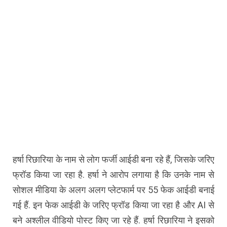
हर्षा रिछारिया के नाम से लोग फर्जी आईडी बना रहे हैं, जिसके जरिए
फ्रॉड किया जा रहा है. हर्षा ने आरोप लगाया है कि उनके नाम से
सोशल मीडिया के अलग अलग प्लेटफार्म पर 55 फेक आईडी बनाई
गई हैं. इन फेक आईडी के जरिए फ्रॉड किया जा रहा है और AI से
बने अश्लील वीडियो पोस्ट किए जा रहे हैं. हर्षा रिछारिया ने इसको