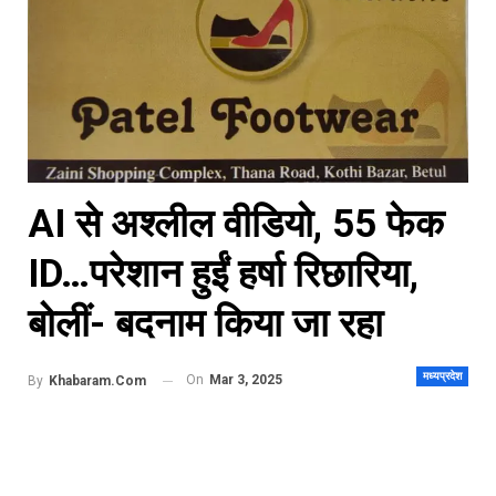
AI से अश्लील वीडियो, 55 फेक
ID…परेशान हुईं हर्षा रिछारिया,
बोलीं- बदनाम किया जा रहा
मध्यप्रदेश
On
Mar 3, 2025
By
Khabaram.Com