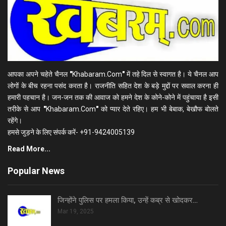
आपका अपने चहेते चैनल
"
Khabaram.Com
"
में तहे दिल से स्वागत है। ये चैनल आप
लोगों के बीच रहना पसंद करता है। राजनीति सहित देश के बड़े मुद्दों पर सवाल करना ही
हमारी पहचान है। जन-जन तक की आवाज को हमने देश के कोने-कोने में पहुंचाया है इसी
तरीके से आप
"
Khabaram.Com
"
को प्यार देते रहिए। हम भी बेबाक, बेखौफ बोलते
रहेंगे।
हमसे जुड़ने के लिए संपर्क करें- +91-9424005139
Read More...
Popular News
जिन्होंने पुलिस पर हमला किया, उन्हें कब्र से खोदकर…
Mar 19, 2025