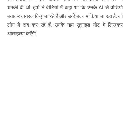
धमकी दी थी. हर्षा ने वीडियो में कहा था कि उनके AI से वीडियो
बनाकर वायरल किए जा रहे हैं और उन्हें बदनाम किया जा रहा है, जो
लोग ये सब कर रहे हैं. उनके नाम सुसाइड नोट में लिखकर
आत्महत्या करेंगी.