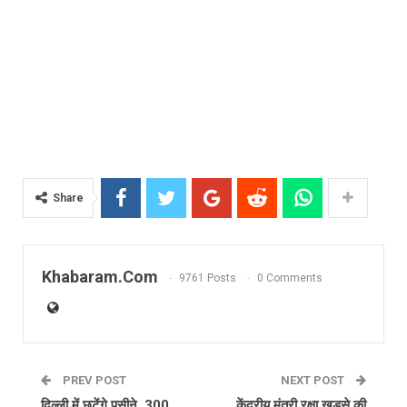
Share
Khabaram.Com
9761 Posts
0 Comments
PREV POST
NEXT POST
दिल्ली में छूटेंगे पसीने, 300
केंद्रीय मंत्री रक्षा खडसे की