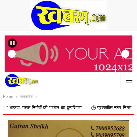
Previous
Home
मध्यप्रदेश
त निर्णयों की भरमार का दुष्परिणाम
प्रस्तावित नगर निगम में शामिल किए जाने 