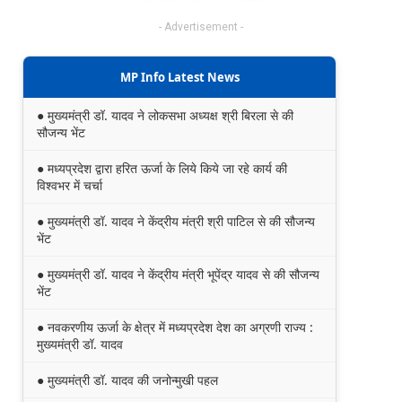
- Advertisement -
MP Info Latest News
● मुख्यमंत्री डॉ. यादव ने लोकसभा अध्यक्ष श्री बिरला से की
सौजन्य भेंट
● मध्यप्रदेश द्वारा हरित ऊर्जा के लिये किये जा रहे कार्य की
विश्वभर में चर्चा
● मुख्यमंत्री डॉ. यादव ने केंद्रीय मंत्री श्री पाटिल से की सौजन्य
भेंट
● मुख्यमंत्री डॉ. यादव ने केंद्रीय मंत्री भूपेंद्र यादव से की सौजन्य
भेंट
● नवकरणीय ऊर्जा के क्षेत्र में मध्यप्रदेश देश का अग्रणी राज्य :
मुख्यमंत्री डॉ. यादव
● मुख्यमंत्री डॉ. यादव की जनोन्मुखी पहल