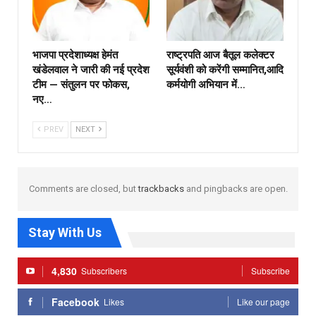
भाजपा प्रदेशाध्यक्ष हेमंत
राष्ट्रपति आज बैतूल कलेक्टर
खंडेलवाल ने जारी की नई प्रदेश
सूर्यवंशी को करेंगी सम्मानित,आदि
टीम — संतुलन पर फोकस,
कर्मयोगी अभियान में…
नए…
PREV
NEXT
Comments are closed, but
trackbacks
and pingbacks are open.
Stay With Us
4,830
Subscribers
Subscribe
Facebook
Likes
Like our page