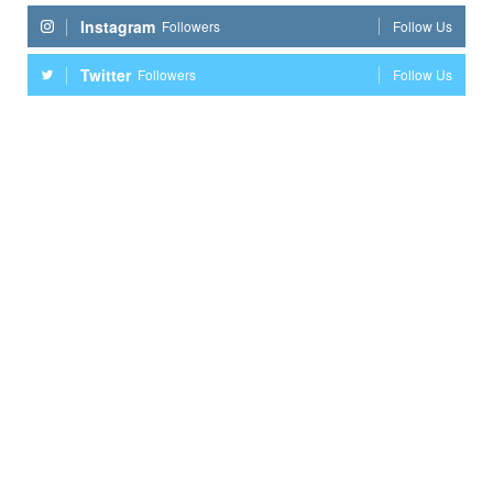
Instagram
Followers
Follow Us
Twitter
Followers
Follow Us