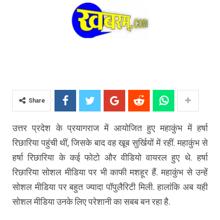
Share
उत्तर प्रदेश के प्रयागराज में आयोजित हुए महाकुंभ में हर्षा
रिछारिया पहुंची थीं, जिसके बाद वह खूब सुर्खियों में रहीं. महाकुंभ से
हर्षा रिछारिया के कई फोटो और वीडियो वायरल हुए थे. हर्षा
रिछारिया सोशल मीडिया पर भी काफी मशहूर हैं. महाकुंभ से उन्हें
सोशल मीडिया पर बहुत ज्यादा पॉपुलैरिटी मिली. हालांकि अब यही
सोशल मीडिया उनके लिए परेशानी का सबब बन रहा है.