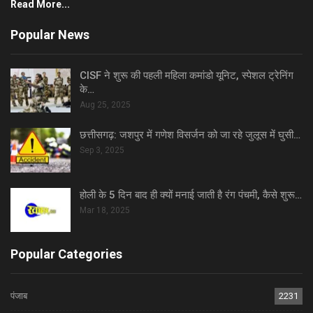
Read More...
Popular News
CISF ने शुरू की पहली महिला कमांडो यूनिट, स्पेशल ट्रेनिंग
के…
Aug 25, 2025
छत्तीसगढ़: जशपुर में गणेश विसर्जन को जा रहे जुलूस में घुसी…
Sep 3, 2025
होली के 5 दिन बाद ही क्यों मनाई जाती है रंग पंचमी, कैसे शुरू…
Mar 18, 2025
Popular Categories
पंजाब
2231