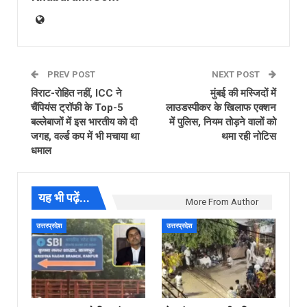
PREV POST
NEXT POST
विराट-रोहित नहीं, ICC ने
मुंबई की मस्जिदों में
चैंपियंस ट्रॉफी के Top-5
लाउडस्पीकर के खिलाफ एक्शन
बल्लेबाजों में इस भारतीय को दी
में पुलिस, नियम तोड़ने वालों को
जगह, वर्ल्ड कप में भी मचाया था
थमा रही नोटिस
धमाल
यह भी पढ़ें...
More From Author
उत्तरप्रदेश
उत्तरप्रदेश