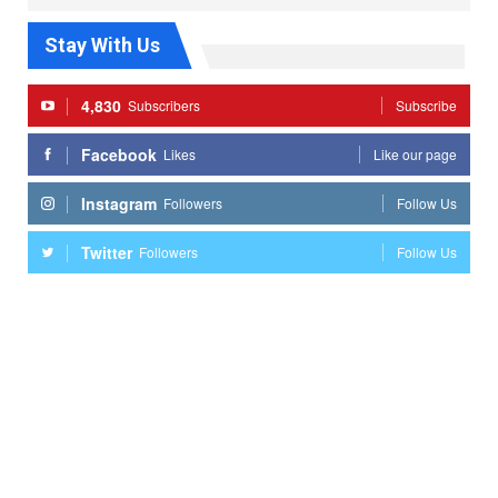
Stay With Us
4,830
Subscribers
Subscribe
Facebook
Likes
Like our page
Instagram
Followers
Follow Us
Twitter
Followers
Follow Us