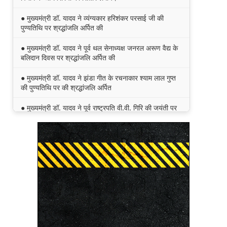
● मुख्यमंत्री डॉ. यादव ने व्यंग्यकार हरिशंकर परसाई जी की
पुण्यतिथि पर श्रद्धांजलि अर्पित की
● मुख्यमंत्री डॉ. यादव ने पूर्व थल सेनाध्यक्ष जनरल अरूण वैद्य के
बलिदान दिवस पर श्रद्धांजलि अर्पित की
● मुख्यमंत्री डॉ. यादव ने झंडा गीत के रचनाकार श्याम लाल गुप्त
की पुण्यतिथि पर की श्रद्धांजलि अर्पित
● मुख्यमंत्री डॉ. यादव ने पूर्व राष्ट्रपति वी.वी. गिरि की जयंती पर
किया नमन