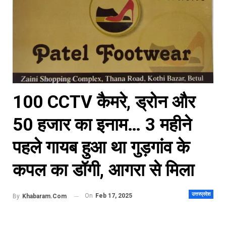
100 CCTV कैमरे, ड्रोन और
50 हजार का इनाम… 3 महीने
पहले गायब हुआ था गुड़गांव के
कपल का डॉगी, आगरा से मिला
उत्तरप्रदेश
On
Feb 17, 2025
By
Khabaram.Com