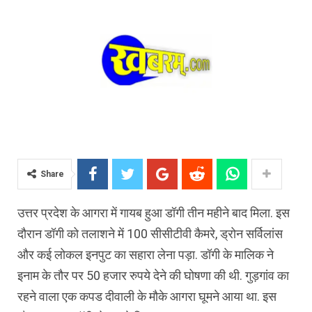
Share
उत्तर प्रदेश के आगरा में गायब हुआ डॉगी तीन महीने बाद मिला. इस
दौरान डॉगी को तलाशने में 100 सीसीटीवी कैमरे, ड्रोन सर्विलांस
और कई लोकल इनपुट का सहारा लेना पड़ा. डॉगी के मालिक ने
इनाम के तौर पर 50 हजार रुपये देने की घोषणा की थी. गुड़गांव का
रहने वाला एक कपड दीवाली के मौके आगरा घूमने आया था. इस