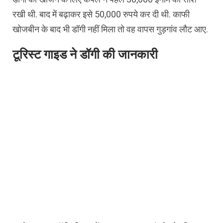
रखी थी. बाद में बढ़ाकर इसे 50,000 रुपये कर दी थी. काफी
खोजबीन के बाद भी डॉगी नहीं मिला तो वह वापस गुड़गांव लौट आए.
टूरिस्ट गाइड ने डॉगी की जानकारी