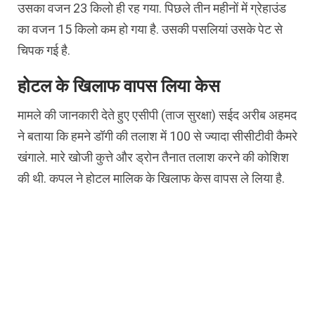
उसका वजन 23 किलो ही रह गया. पिछले तीन महीनों में ग्रेहाउंड
का वजन 15 किलो कम हो गया है. उसकी पसलियां उसके पेट से
चिपक गई है.
होटल के खिलाफ वापस लिया केस
मामले की जानकारी देते हुए एसीपी (ताज सुरक्षा) सईद अरीब अहमद
ने बताया कि हमने डॉगी की तलाश में 100 से ज्यादा सीसीटीवी कैमरे
खंगाले. मारे खोजी कुत्ते और ड्रोन तैनात तलाश करने की कोशिश
की थी. कपल ने होटल मालिक के खिलाफ केस वापस ले लिया है.