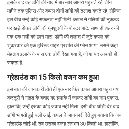
इसके बाद वह डॉगी की याद में बार-बार आगरा पहुंचते रहे. तीन
महीने तक पुलिस और कपल दोनों डॉगी की तलाश करते रहे, लेकिन
इस बीच उन्हें कोई सफलता नहीं मिली. कपल ने गलियों की नुक्कड
पर खड़े होकर डॉगी की गुमशुदगी के पोस्टर बांटे. साथ ही शहर की
एक-एक गली को छान मारा. डॉगी की तलाश में जुटे कपल को
शुक्रवार को एक टूरिस्ट गाइड प्रशांत की फोन आया. उसने कहा
मेहताब इलाके के पास एक डॉगी देखा गया है, जो शायद आपको हो
सकता है.
ग्रेहाउंड का 15 किलो वजन कम हुआ
इस बात की जानकारी होते ही एक बार फिर कपल आगरा पहुंच गया.
कस्तूरी ने गाइड के बताए गए इलाके में जाकर डॉगी का नाम पुकारा.
हालांकि, उन्हें इसका कोई जवाब नहीं मिला. इसी बीच थोड़ी देर बाद
डॉगी भागती हुई चली आई. कपल ने जानकारी देते हुए बताया कि जब
ग्रेहाउंड खोई थी, तब उसका वजह लगभग 30 किलो था. हालांकि,