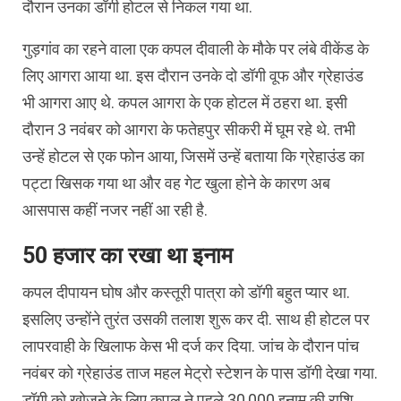
दौरान उनका डॉगी होटल से निकल गया था.
गुड़गांव का रहने वाला एक कपल दीवाली के मौके पर लंबे वीकेंड के
लिए आगरा आया था. इस दौरान उनके दो डॉगी वूफ और ग्रेहाउंड
भी आगरा आए थे. कपल आगरा के एक होटल में ठहरा था. इसी
दौरान 3 नवंबर को आगरा के फतेहपुर सीकरी में घूम रहे थे. तभी
उन्हें होटल से एक फोन आया, जिसमें उन्हें बताया कि ग्रेहाउंड का
पट्टा खिसक गया था और वह गेट खुला होने के कारण अब
आसपास कहीं नजर नहीं आ रही है.
50 हजार का रखा था इनाम
कपल दीपायन घोष और कस्तूरी पात्रा को डॉगी बहुत प्यार था.
इसलिए उन्होंने तुरंत उसकी तलाश शुरू कर दी. साथ ही होटल पर
लापरवाही के खिलाफ केस भी दर्ज कर दिया. जांच के दौरान पांच
नवंबर को ग्रेहाउंड ताज महल मेट्रो स्टेशन के पास डॉगी देखा गया.
डॉगी को खोजने के लिए कपल ने पहले 30,000 इनाम की राशि