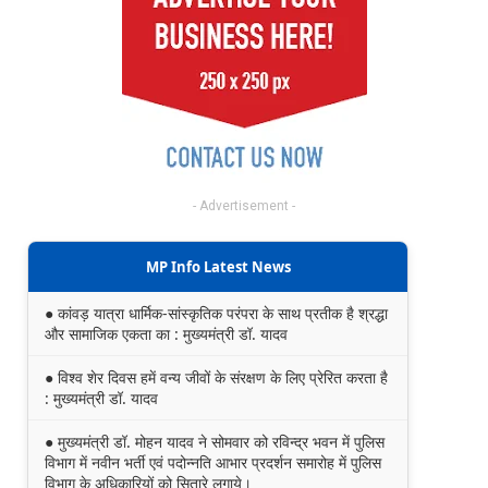
- Advertisement -
MP Info Latest News
● कांवड़ यात्रा धार्मिक-सांस्कृतिक परंपरा के साथ प्रतीक है श्रद्धा
और सामाजिक एकता का : मुख्यमंत्री डॉ. यादव
● विश्व शेर दिवस हमें वन्य जीवों के संरक्षण के लिए प्रेरित करता है
: मुख्यमंत्री डॉ. यादव
● मुख्यमंत्री डॉ. मोहन यादव ने सोमवार को रविन्द्र भवन में पुलिस
विभाग में नवीन भर्ती एवं पदोन्नति आभार प्रदर्शन समारोह में पुलिस
विभाग के अधिकारियों को सितारे लगाये।