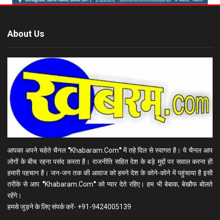
About Us
आपका अपने चहेते चैनल
"
Khabaram.Com
"
में तहे दिल से स्वागत है। ये चैनल आप
लोगों के बीच रहना पसंद करता है। राजनीति सहित देश के बड़े मुद्दों पर सवाल करना ही
हमारी पहचान है। जन-जन तक की आवाज को हमने देश के कोने-कोने में पहुंचाया है इसी
तरीके से आप
"
Khabaram.Com
"
को प्यार देते रहिए। हम भी बेबाक, बेखौफ बोलते
रहेंगे।
हमसे जुड़ने के लिए संपर्क करें- +91-9424005139