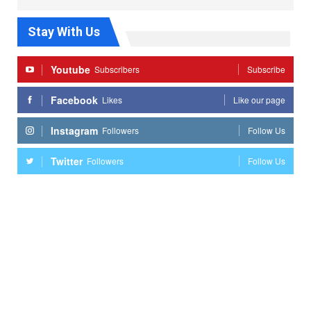
Stay With Us
Youtube
Subscribers
Subscribe
Facebook
Likes
Like our page
Instagram
Followers
Follow Us
Twitter
Followers
Follow Us