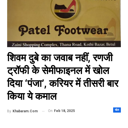
शिवम दुबे का जवाब नहीं, रणजी
ट्रॉफी के सेमीफाइनल में खोल
दिया ‘पंजा’, करियर में तीसरी बार
किया ये कमाल
खेल
On
Feb 18, 2025
By
Khabaram.Com