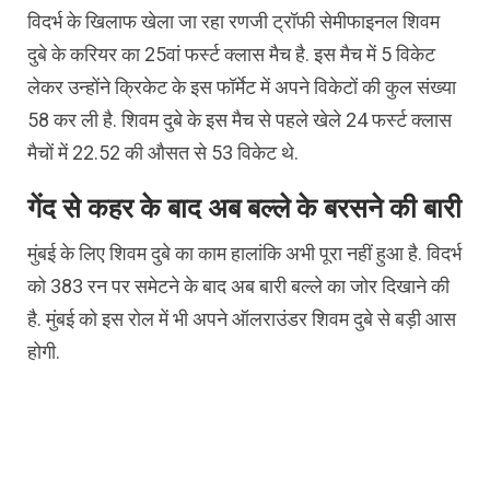
विदर्भ के खिलाफ खेला जा रहा रणजी ट्रॉफी सेमीफाइनल शिवम
दुबे के करियर का 25वां फर्स्ट क्लास मैच है. इस मैच में 5 विकेट
लेकर उन्होंने क्रिकेट के इस फॉर्मेट में अपने विकेटों की कुल संख्या
58 कर ली है. शिवम दुबे के इस मैच से पहले खेले 24 फर्स्ट क्लास
मैचों में 22.52 की औसत से 53 विकेट थे.
गेंद से कहर के बाद अब बल्ले के बरसने की बारी
मुंबई के लिए शिवम दुबे का काम हालांकि अभी पूरा नहीं हुआ है. विदर्भ
को 383 रन पर समेटने के बाद अब बारी बल्ले का जोर दिखाने की
है. मुंबई को इस रोल में भी अपने ऑलराउंडर शिवम दुबे से बड़ी आस
होगी.