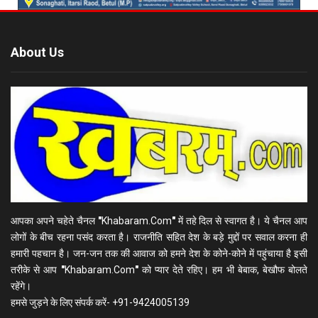
About Us
आपका अपने चहेते चैनल
"
Khabaram.Com
"
में तहे दिल से स्वागत है। ये चैनल आप
लोगों के बीच रहना पसंद करता है। राजनीति सहित देश के बड़े मुद्दों पर सवाल करना ही
हमारी पहचान है। जन-जन तक की आवाज को हमने देश के कोने-कोने में पहुंचाया है इसी
तरीके से आप
"
Khabaram.Com
"
को प्यार देते रहिए। हम भी बेबाक, बेखौफ बोलते
रहेंगे।
हमसे जुड़ने के लिए संपर्क करें- +91-9424005139