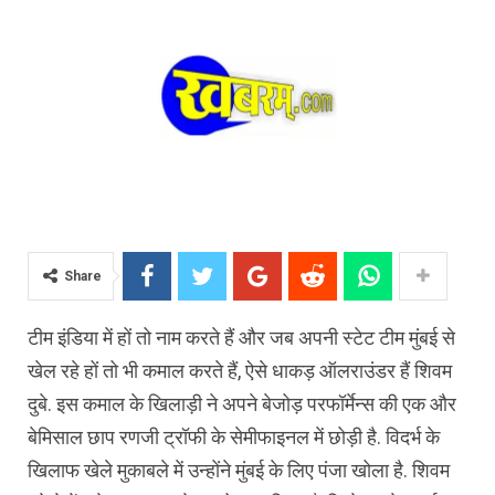
Share
टीम इंडिया में हों तो नाम करते हैं और जब अपनी स्टेट टीम मुंबई से
खेल रहे हों तो भी कमाल करते हैं, ऐसे धाकड़ ऑलराउंडर हैं शिवम
दुबे. इस कमाल के खिलाड़ी ने अपने बेजोड़ परफॉर्मेन्स की एक और
बेमिसाल छाप रणजी ट्रॉफी के सेमीफाइनल में छोड़ी है. विदर्भ के
खिलाफ खेले मुकाबले में उन्होंने मुंबई के लिए पंजा खोला है. शिवम