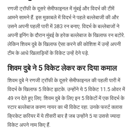
रणजी ट्रॉफी के दूसरे सेमीफाइनल में मुंबई और विदर्भ की टीमें
आमने सामने हैं. इस मुकाबले में विदर्भ ने पहले बल्लेबाजी की और
उसने अपनी पहली पारी में 383 रन बनाए. विदर्भ के बल्लेबाजों ने
अपनी इनिंग के दौरान मुंबई के हरेक बल्लेबाज के खिलाफ रन बटोरे.
लेकिन शिवम दुबे के खिलाफ ऐसा करने की कोशिश में उन्हें अपनी
टीम के आधे खिलाड़ियों के विकेट उन्हें देने पड़े.
शिवम दुबे ने 5 विकेट लेकर कर दिया कमाल
शिवम दुबे ने रणजी ट्रॉफी के दूसरे सेमीफाइनल की पहली पारी में
विदर्भ के खिलाफ 5 विकेट झटके. उन्होंने ये 5 विकेट 11.5 ओवर में
49 रन देते हुए लिए. शिवम दुबे के लिए इन 5 विकेटों में एक विदर्भ के
स्टार बल्लेबाज करुण नायर का भी विकेट रहा. उनके फर्स्ट क्लास
क्रिकेट करियर में ये तीसरी बार है जब उन्होंने 5 या उससे ज्यादा
विकेट अपने नाम किए हैं.