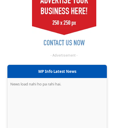
- Advertisement -
MP Info Latest News
News load nahi ho pa rahi hai.