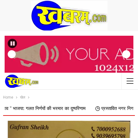
Previous
Home
खेल
गलत निर्णयों की भरमार का दुष्परिणाम
प्रस्तावित नगर निगम में शामिल किए जा