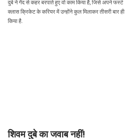
दुबे ने गेंद से कहर बरपाते हुए वो काम किया है, जिसे अपने फर्स्ट
क्लास क्रिकेट के करियर में उन्होंने कुल मिलाकर तीसरी बार ही
किया है.
शिवम दुबे का जवाब नहीं!