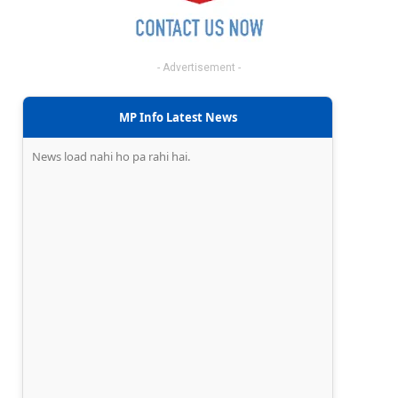
- Advertisement -
MP Info Latest News
News load nahi ho pa rahi hai.