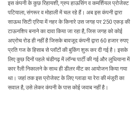
इस कंपनी के कुछ रिहायशी, ग्रुप हाऊसिंग व कमर्शियल प्रोजेक्ट
पटियाला, संगरूर व मोहाली में चल रहे हैं। अब इस कंपनी द्वारा
साऊथ सिटी एरिया में नहर के किनारे उस जगह पर 250 एकड़ की
टाऊनशिप बनाने का दावा किया जा रहा है, जिस जगह को कोई
अप्रोच रोड ही नहीं है जिसके बावजूद कंपनी द्वारा 60 हजार रुपए
प्रति गज के हिसाब से प्लॉटों की बुकिंग शुरू कर दी गई है। इसके
लिए कुछ दिनों पहले चंडीगढ़ में लॉन्च पार्टी की गई और लुधियाना में
कार रैली निकालने के साथ ही डीलर मीट का आयोजन किया गया
था। जहां तक इस प्रोजेक्ट के लिए ग्लाडा या रेरा की मंजूरी का
सवाल है, उसे लेकर कंपनी के पास कोई जवाब नहीं है।