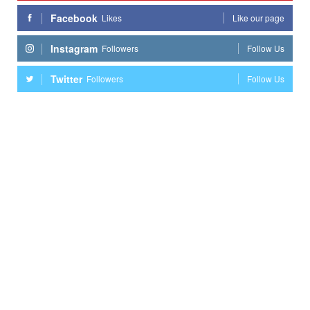
Facebook
Likes
Like our page
Instagram
Followers
Follow Us
Twitter
Followers
Follow Us