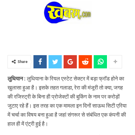
Share
लुधियान :
लुधियाना के रियल एस्टेट सेक्टर में बड़ा फ्रॉड होने का
खुलासा हुआ है। इसके तहत गलाडा, रेरा की मंजूरी तो क्या, जगह
की रजिस्ट्री के बिना ही प्रोजेक्टों की बुकिंग के नाम पर करोड़ों
जुटाए रहे हैं। इस तरह का एक मामला इन दिनों साऊथ सिटी एरिया
में चर्चा का विषय बना हुआ है जहां संगरूर से संबंधित एक कंपनी की
हाल ही में एंट्री हुई है।