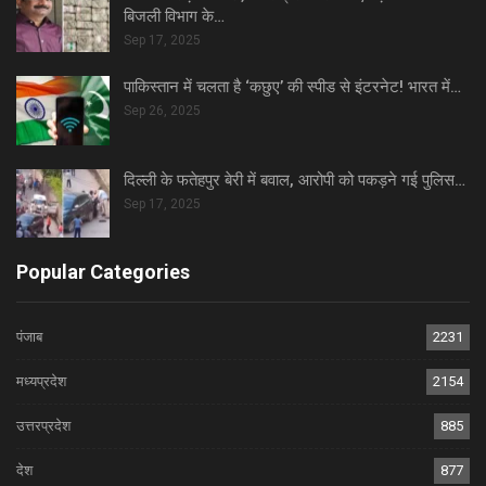
बिजली विभाग के…
Sep 17, 2025
पाकिस्तान में चलता है ‘कछुए’ की स्पीड से इंटरनेट! भारत में…
Sep 26, 2025
दिल्ली के फतेहपुर बेरी में बवाल, आरोपी को पकड़ने गई पुलिस…
Sep 17, 2025
Popular Categories
पंजाब
2231
मध्यप्रदेश
2154
उत्तरप्रदेश
885
देश
877