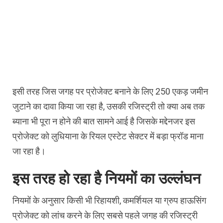
इसी तरह जिस जगह पर प्रोजेक्ट बनाने के लिए 250 एकड़ जमीन
जुटाने का दावा किया जा रहा है, उसकी रजिस्ट्री तो क्या अब तक
ब्याना भी पूरा न होने की बात सामने आई है जिसके मद्देनजर इस
प्रोजेक्ट को लुधियाना के रियल एस्टेट सेक्टर में बड़ा फ्रॉड माना
जा रहा है।
इस तरह हो रहा है नियमों का उल्लंघन
नियमों के अनुसार किसी भी रिहायशी, कमर्शियल या ग्रुप हाऊसिंग
प्रोजेक्ट को लांच करने के लिए सबसे पहले जगह की रजिस्ट्री