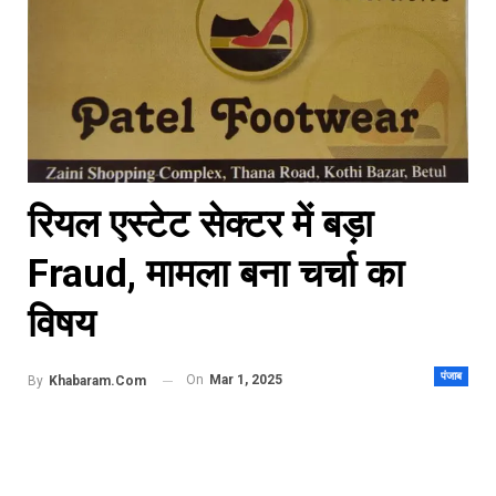
रियल एस्टेट सेक्टर में बड़ा
Fraud, मामला बना चर्चा का
विषय
पंजाब
On
Mar 1, 2025
By
Khabaram.Com