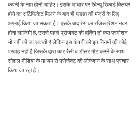
कंपनी के नाम होनी चाहिए। इसके आधार पर रैवेन्यू रिकार्ड क्लियर
होने का सर्टिफिकेट मिलने के बाद ही ग्लाडा की मंजूरी के लिए
अप्लाई किया जा सकता है। इसके बाद रेरा का रजिस्ट्रेशन नंबर
होना लाजिमी है, उससे पहले प्रोजेक्ट की बुकिंग तो क्या प्रमोशन
भी नहीं की जा सकती है लेकिन इस कंपनी को इन नियमों की कोई
परवाह नहीं है जिसके द्वारा कार रैली व डीलर मीट करने के साथ
सोशल मीडिया के माध्यम से प्रोजेक्ट की लोकेशन के साथ प्रचार
किया जा रहा है।