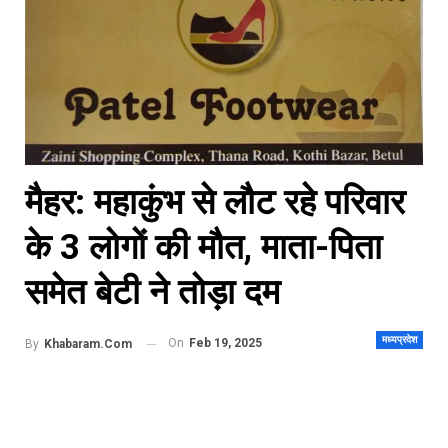
मैहर: महाकुंभ से लौट रहे परिवार
के 3 लोगों की मौत, माता-पिता
समेत बेटी ने तोड़ा दम
मध्यप्रदेश
On
Feb 19, 2025
By
Khabaram.Com