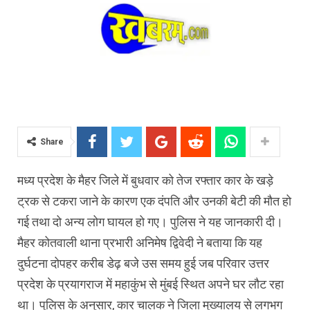
Share
मध्य प्रदेश के मैहर जिले में बुधवार को तेज रफ्तार कार के खड़े
ट्रक से टकरा जाने के कारण एक दंपति और उनकी बेटी की मौत हो
गई तथा दो अन्य लोग घायल हो गए। पुलिस ने यह जानकारी दी।
मैहर कोतवाली थाना प्रभारी अनिमेष द्विवेदी ने बताया कि यह
दुर्घटना दोपहर करीब डेढ़ बजे उस समय हुई जब परिवार उत्तर
प्रदेश के प्रयागराज में महाकुंभ से मुंबई स्थित अपने घर लौट रहा
था। पुलिस के अनुसार, कार चालक ने जिला मुख्यालय से लगभग