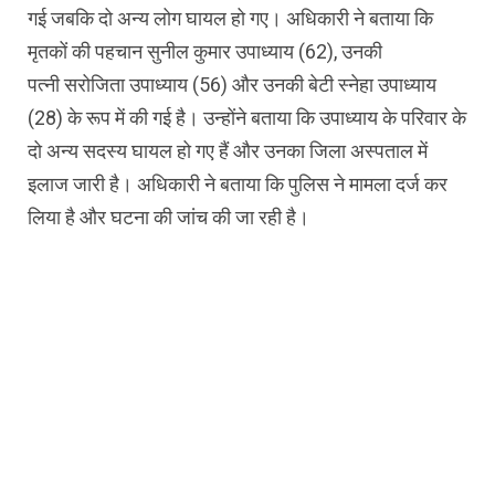
गई जबकि दो अन्य लोग घायल हो गए। अधिकारी ने बताया कि
मृतकों की पहचान सुनील कुमार उपाध्याय (62), उनकी
पत्नी सरोजिता उपाध्याय (56) और उनकी बेटी स्नेहा उपाध्याय
(28) के रूप में की गई है। उन्होंने बताया कि उपाध्याय के परिवार के
दो अन्य सदस्य घायल हो गए हैं और उनका जिला अस्पताल में
इलाज जारी है। अधिकारी ने बताया कि पुलिस ने मामला दर्ज कर
लिया है और घटना की जांच की जा रही है।