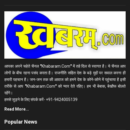
आपका अपने चहेते चैनल
"
Khabaram.Com
"
में तहे दिल से स्वागत है। ये चैनल आप
लोगों के बीच रहना पसंद करता है। राजनीति सहित देश के बड़े मुद्दों पर सवाल करना ही
हमारी पहचान है। जन-जन तक की आवाज को हमने देश के कोने-कोने में पहुंचाया है इसी
तरीके से आप
"
Khabaram.Com
"
को प्यार देते रहिए। हम भी बेबाक, बेखौफ बोलते
रहेंगे।
हमसे जुड़ने के लिए संपर्क करें- +91-9424005139
Read More...
Popular News