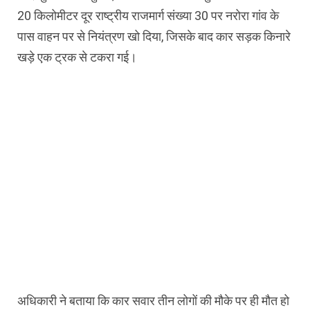
20 किलोमीटर दूर राष्ट्रीय राजमार्ग संख्या 30 पर नरोरा गांव के
पास वाहन पर से नियंत्रण खो दिया, जिसके बाद कार सड़क किनारे
खड़े एक ट्रक से टकरा गई।
अधिकारी ने बताया कि कार सवार तीन लोगों की मौके पर ही मौत हो