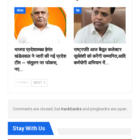
भोपाल
देश
भाजपा प्रदेशाध्यक्ष हेमंत
राष्ट्रपति आज बैतूल कलेक्टर
खंडेलवाल ने जारी की नई प्रदेश
सूर्यवंशी को करेंगी सम्मानित,आदि
टीम — संतुलन पर फोकस,
कर्मयोगी अभियान में…
नए…
PREV
NEXT
Comments are closed, but
trackbacks
and pingbacks are open.
Stay With Us