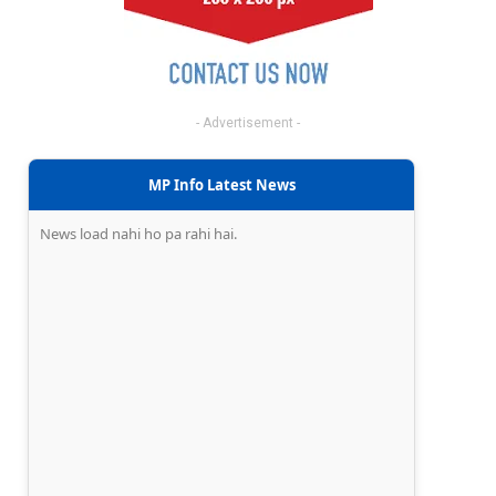
- Advertisement -
MP Info Latest News
News load nahi ho pa rahi hai.