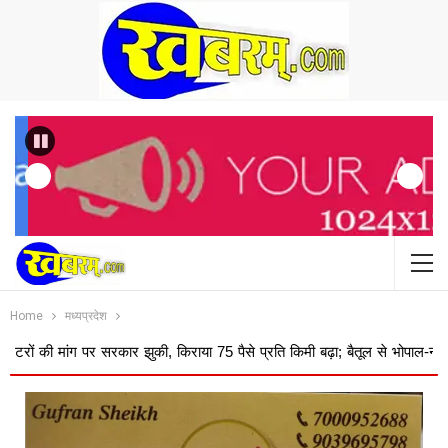
Previous
Home
मध्यप्रदेश
 पर सरकार झुकी, किराया 75 पैसे प्रति किमी बढ़ा; बैतूल से भोपाल-नागपुर-अमरावती क