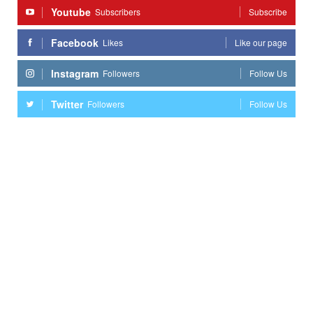
Youtube
Subscribers
Subscribe
Facebook
Likes
Like our page
Instagram
Followers
Follow Us
Twitter
Followers
Follow Us