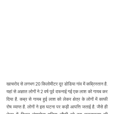
खाचरोद से लगभग 20 किलोमीटर दूर डोडिया गांव में कब्रिस्तान है.
यहां से अज्ञात लोगों ने 2 वर्ष पूर्व दफनाई गई एक लाश को गायब कर
दिया है. कब्र से गायब हुई लाश को लेकर क्षेत्र के लोगों में काफी
रोष व्याप्त है. लोगों ने इस घटना पर कड़ी आपत्ति जताई है. जैसे ही