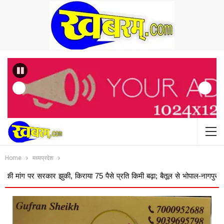
Previous
Home
मध्यप्रदेश
रकार झुकी, किराया 75 पैसे प्रति किमी बढ़ा; बैतूल से भोपाल-नागपुर-अमरावती का ...