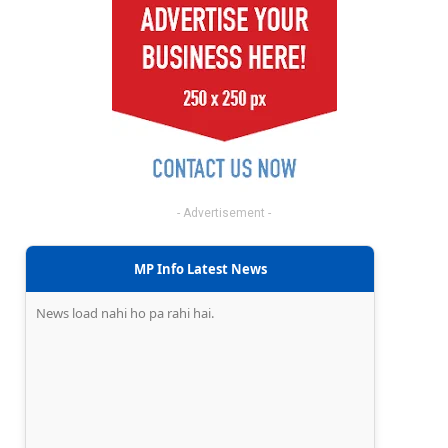
- Advertisement -
MP Info Latest News
News load nahi ho pa rahi hai.