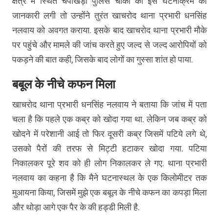
क्षेत्र में स्थित चंपाखेड़ा पुलिस चौकी को इस घटनाक्रम की
जानकारी लगी तो उन्होंने तुरंत खाचरोद थाना प्रभारी धनसिंह
नलवाय को अवगत कराया. इसके बाद खाचरोद थाना प्रभारी मौके
पर पहुंचे और मामले की जांच करते हुए जल्द से जल्द आरोपियों को
पकड़ने की बात कही, जिसके बाद लोगों का गुस्सा शांत हो पाया.
बबूल के नीचे कफन मिला
खाचरोद थाना प्रभारी धनसिंह नलवाय ने बताया कि जांच में पता
चला है कि पहले एक कब्र को खोदा गया था. लेकिन जब कब्र को
खोदने में परेशानी आई तो फिर दूसरी कब्र जिसमें पटिये लगे थे,
उसको पैरों की तरफ से मिट्टी हटाकर खोदा गया. पटिया
निकालकर पूरे शव को ही लोग निकालकर ले गए. थाना प्रभारी
नलवाय का कहना है कि मैने घटनास्थल के एक किलोमीटर तक
मुआयना किया, जिसमें मुझे एक बबूल के नीचे कफन का कपड़ा मिला
और थोड़ा आगे एक पैर के की हड्डी मिली है.