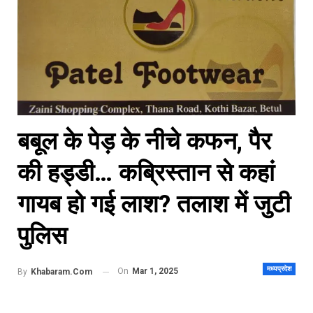
बबूल के पेड़ के नीचे कफन, पैर
की हड्डी… कब्रिस्तान से कहां
गायब हो गई लाश? तलाश में जुटी
पुलिस
मध्यप्रदेश
On
Mar 1, 2025
By
Khabaram.Com