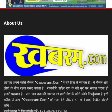
About Us
आपका अपने चहेते चैनल
"
Khabaram.Com
"
में तहे दिल से स्वागत है। ये चैनल आप
लोगों के बीच रहना पसंद करता है। राजनीति सहित देश के बड़े मुद्दों पर सवाल करना ही
हमारी पहचान है। जन-जन तक की आवाज को हमने देश के कोने-कोने में पहुंचाया है इसी
तरीके से आप
"
Khabaram.Com
"
को प्यार देते रहिए। हम भी बेबाक, बेखौफ बोलते
रहेंगे।
हमसे जुड़ने के लिए संपर्क करें- +91-9424005139