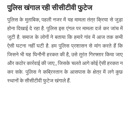
पुलिस खंगाल रही सीसीटीवी फुटेज
पुलिस के मुताबिक, पहली नजर में यह मामला तंत्र क्रिया से जुड़ा
होना दिखाई दे रहा है. पुलिस इस एंगल पर मामला दर्ज कर जांच में
जुटी है. समाज के लोगों ने बताया कि हमारे गांव में आज तक कभी
ऐसी घटना नहीं घटी है. हम पुलिस प्रशासन से मांग करते हैं कि
जिसने भी यह घिनौनी हरकत की है, उसे तुरंत गिरफ्तार किया जाए
और कठोर कार्रवाई की जाए., जिसके चलते आगे कोई ऐसी हरकत न
कर सके. पुलिस ने कब्रिस्तान के आसपास के क्षेत्र में लगे कुछ
स्थानों के सीसीटीवी फुटेज खंगाले हैं.