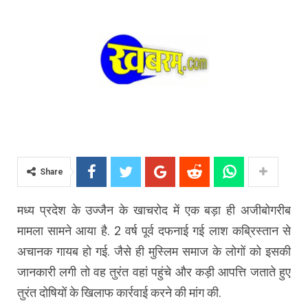
Share
मध्य प्रदेश के उज्जैन के खाचरोद में एक बड़ा ही अजीबोगरीब
मामला सामने आया है. 2 वर्ष पूर्व दफनाई गई लाश कब्रिस्तान से
अचानक गायब हो गई. जैसे ही मुस्लिम समाज के लोगों को इसकी
जानकारी लगी तो वह तुरंत वहां पहुंचे और कड़ी आपत्ति जताते हुए
तुरंत दोषियों के खिलाफ कार्रवाई करने की मांग की.