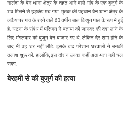
नालंदा के बेन थाना क्षेत्र के तहत आने वाले गांव के एक बुजुर्ग के
शव मिलने से हड़कंप मच गया. मृतक की पहचान बेन थाना क्षेत्र के
लकैयापर गांव के रहने वाले 60 वर्षीय बाल किशुन पाल के रूप में हुई
है. घटना के संबंध में परिजन ने बताया की जानवर की दवा लाने के
लिए मंगलवार को बुजुर्ग बेन बाजार गए थे, लेकिन देर शाम होने के
बाद भी वह घर नहीं लौटे. इसके बाद परेशान घरवालों ने उनकी
तलाश शुरू की. हालांकि, इस दौरान उनका कहीं अता-पता नहीं चल
सका.
बेरहमी से की बुजुर्ग की हत्या