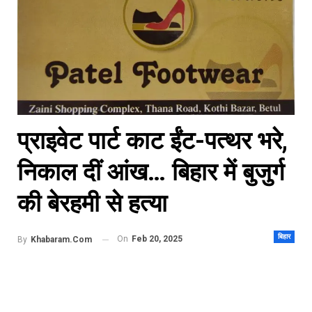
प्राइवेट पार्ट काट ईंट-पत्थर भरे,
निकाल दीं आंख… बिहार में बुजुर्ग
की बेरहमी से हत्या
बिहार
On
Feb 20, 2025
By
Khabaram.Com