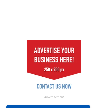
- Advertisement -