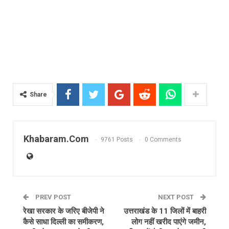
Share
Khabaram.Com
9761 Posts
0 Comments
PREV POST
NEXT POST
रेखा सरकार के जरिए बीजेपी ने
उत्तराखंड के 11 जिलों में बाहरी
कैसे साधा दिल्ली का समीकरण,
लोग नहीं खरीद पाएंगे जमीन,