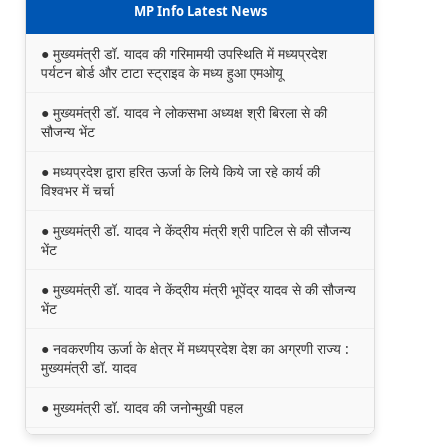
MP Info Latest News
● मुख्यमंत्री डॉ. यादव की गरिमामयी उपस्थिति में मध्यप्रदेश
पर्यटन बोर्ड और टाटा स्ट्राइव के मध्य हुआ एमओयू
● मुख्यमंत्री डॉ. यादव ने लोकसभा अध्यक्ष श्री बिरला से की
सौजन्य भेंट
● मध्यप्रदेश द्वारा हरित ऊर्जा के लिये किये जा रहे कार्य की
विश्वभर में चर्चा
● मुख्यमंत्री डॉ. यादव ने केंद्रीय मंत्री श्री पाटिल से की सौजन्य
भेंट
● मुख्यमंत्री डॉ. यादव ने केंद्रीय मंत्री भूपेंद्र यादव से की सौजन्य
भेंट
● नवकरणीय ऊर्जा के क्षेत्र में मध्यप्रदेश देश का अग्रणी राज्य :
मुख्यमंत्री डॉ. यादव
● मुख्यमंत्री डॉ. यादव की जनोन्मुखी पहल
● मुख्यमंत्री डॉ. यादव ने पूर्व विदेश मंत्री श्रीमती सुषमा स्वराज