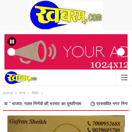
Previous
Home
राज्य
बिहार
लत निर्णयों की भरमार का दुष्परिणाम
प्रस्तावित नगर निगम में शामिल किए जान