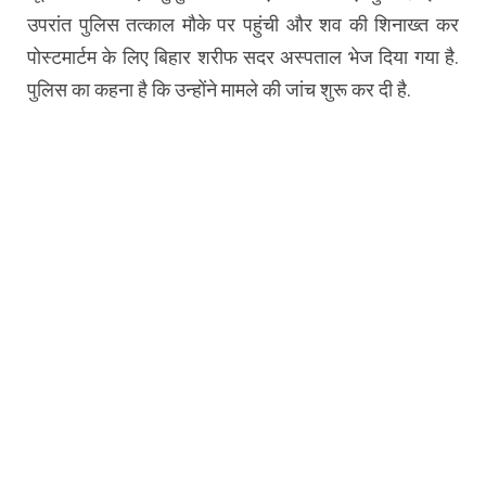
उपरांत पुलिस तत्काल मौके पर पहुंची और शव की शिनाख्त कर
पोस्टमार्टम के लिए बिहार शरीफ सदर अस्पताल भेज दिया गया है.
पुलिस का कहना है कि उन्होंने मामले की जांच शुरू कर दी है.