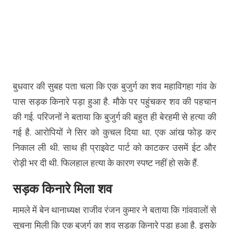
बुधवार की सुबह पता चला कि एक बुजुर्ग का शव महाविगहा गांव के
पास सड़क किनारे पड़ा हुआ है. मौके पर पहुंचकर शव की पहचान
की गई. परिजनों ने बताया कि बुजुर्ग की बहुत ही बेरहमी से हत्या की
गई है. आरोपियों ने सिर को कुचल दिया था. एक आंख फोड़ कर
निकाल ली थी. साथ ही प्राइवेट पार्ट को काटकर उसमें ईट और
रोड़ी भर दी थी. फिलहाल हत्या के कारण स्पष्ट नहीं हो सके हैं.
सड़क किनारे मिला शव
मामले में बेन थानाध्यक्ष राजीव रंजन कुमार ने बताया कि गांववालों से
सूचना मिली कि एक बुजुर्ग का शव सड़क किनारे पड़ा हुआ है. इसके