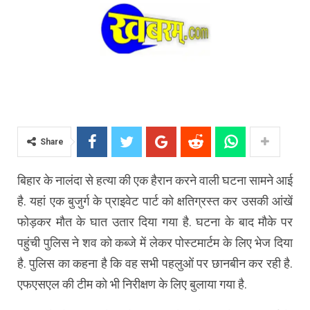
Share
बिहार के नालंदा से हत्या की एक हैरान करने वाली घटना सामने आई
है. यहां एक बुजुर्ग के प्राइवेट पार्ट को क्षतिग्रस्त कर उसकी आंखें
फोड़कर मौत के घात उतार दिया गया है. घटना के बाद मौके पर
पहुंची पुलिस ने शव को कब्जे में लेकर पोस्टमार्टम के लिए भेज दिया
है. पुलिस का कहना है कि वह सभी पहलुओं पर छानबीन कर रही है.
एफएसएल की टीम को भी निरीक्षण के लिए बुलाया गया है.