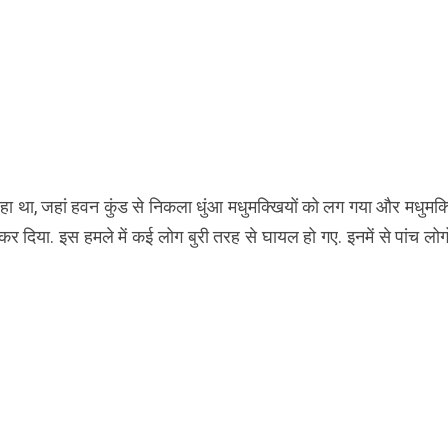
न हो रहा था, जहां हवन कुंड से निकला धुंआ मधुमक्खियों को लग गया और मधुमक्
कर दिया. इस हमले में कई लोग बुरी तरह से घायल हो गए. इनमें से पांच लोग