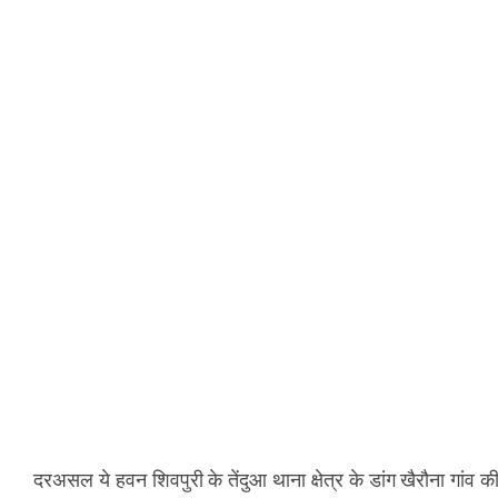
दरअसल ये हवन शिवपुरी के तेंदुआ थाना क्षेत्र के डांग खैरौना गांव 