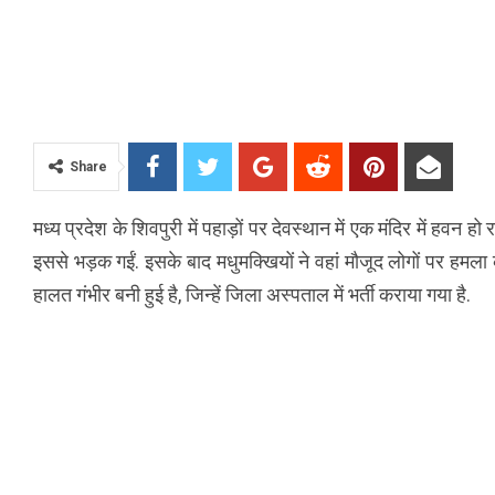
Share
मध्य प्रदेश के शिवपुरी में पहाड़ों पर देवस्थान में एक मंदिर में हव
इससे भड़क गईं. इसके बाद मधुमक्खियों ने वहां मौजूद लोगों पर हमला 
हालत गंभीर बनी हुई है, जिन्हें जिला अस्पताल में भर्ती कराया गया है.