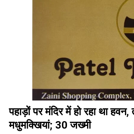
पहाड़ों पर मंदिर में हो रहा था हवन,
मधुमक्खियां; 30 जख्मी