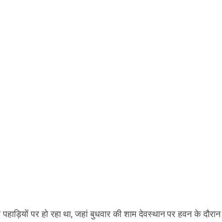
की पहाड़ियों पर हो रहा था, जहां बुधवार की शाम देवस्थान पर हवन के दौर