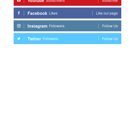
Youtube
Subscribers
Subscribe
Facebook
Likes
Like our page
Instagram
Followers
Follow Us
Twitter
Followers
Follow Us