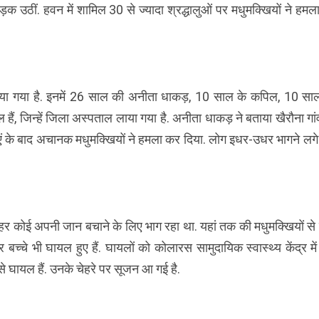
़क उठीं. हवन में शामिल 30 से ज्यादा श्रद्धालुओं पर मधुमक्खियों ने हम
ी कराया गया है. इनमें 26 साल की अनीता धाकड़, 10 साल के कपिल, 10 सा
ं, जिन्हें जिला अस्पताल लाया गया है. अनीता धाकड़ ने बताया खैरौना गा
धुएं के बाद अचानक मधुमक्खियों ने हमला कर दिया. लोग इधर-उधर भागने लग
र कोई अपनी जान बचाने के लिए भाग रहा था. यहां तक की मधुमक्खियों से
्चे भी घायल हुए हैं. घायलों को कोलारस सामुदायिक स्वास्थ्य केंद्र में 
े घायल हैं. उनके चेहरे पर सूजन आ गई है.