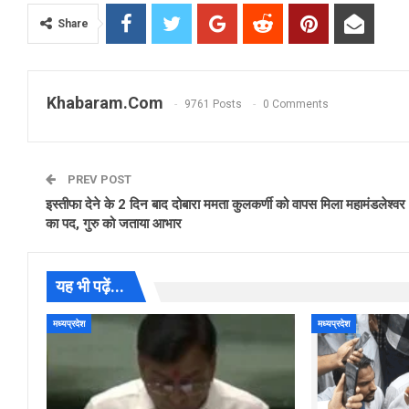
Share
Khabaram.Com
9761 Posts
0 Comments
PREV POST
इस्तीफा देने के 2 दिन बाद दोबारा ममता कुलकर्णी को वापस मिला महामंडलेश्वर
का पद, गुरु को जताया आभार
यह भी पढ़ें...
मध्यप्रदेश
मध्यप्रदेश