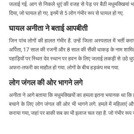
जलाई गई. आग से निकले धुएं की वजह से पेड़ पर बैठी मधुमक्खियां भड
दिया, जो घायल हो गए. इनमें से 5 लोग गंभीर रूप से घायल हो गए.
घायल अनीता ने बताई आपबीती
जिन पांच लोगों की हालत गंभीर है. उन्हें जिला अस्पताल में भर्त
अर्पिता, 17 साल की रजनी और 8 साल की सैंकी धाकड़ के नाम शामिल है
पहाड़ियों पर स्थित देव स्थान पर हवन के लिए जलाई लकड़ी से उठे 
अफरा-तफरी का माहौल हो गया. लोगों के बीच हड़कंप मच गया.
लोग जंगल की ओर भागने लगे
अनीता ने आगे बताया कि मधुमक्खियों का हमला इतना भयानक था कि ह
बचाने के लिए लोग जंगल की ओर भी भागने लगे. हमले में महिलाएं और बच
कराया गया, जहां पर बाकी सब का भी इलाज चल रहा है. जो गंभीर रूप स