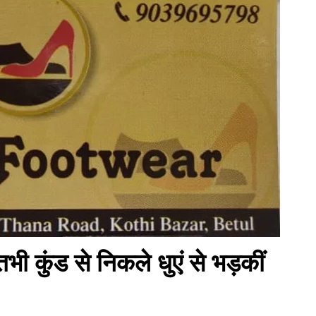
 तभी कुंड से निकले धुएं से भड़कीं