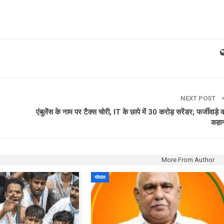
NEXT POST
एंबुलेंस के नाम पर टैक्स चोरी, IT के छापे में 30 करोड़ सरेंडर; फर्जीवाड़े 
कहा
More From Author
भोपाल