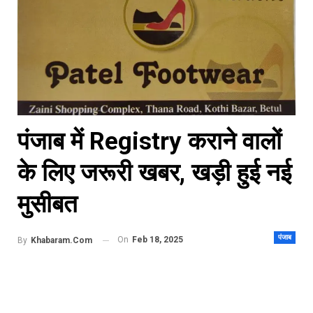
पंजाब में Registry कराने वालों
के लिए जरूरी खबर, खड़ी हुई नई
मुसीबत
पंजाब
On
Feb 18, 2025
By
Khabaram.Com