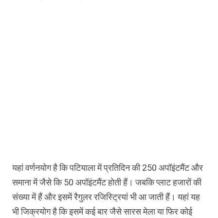
यहां वर्णनयोग है कि पटियाला में प्रतिदिन की 250 अपॉइंटमैंट और
समाना में जैसे कि 50 अपॉइंटमैंट होती हैं। जबकि प्लाट हजारों की
संख्या में हैं और इसमें रैगुलर रजिस्ट्रियां भी आ जाती हैं। यहां यह
भी जिक्रयोग है कि इसमें कई बार जैसे सारस मेला या फिर कोई