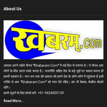
About Us
आपका अपने चहेते चैनल
"
Khabaram.Com
"
में तहे दिल से स्वागत है। ये चैनल आप
लोगों के बीच रहना पसंद करता है। राजनीति सहित देश के बड़े मुद्दों पर सवाल करना ही
हमारी पहचान है। जन-जन तक की आवाज को हमने देश के कोने-कोने में पहुंचाया है इसी
तरीके से आप
"
Khabaram.Com
"
को प्यार देते रहिए। हम भी बेबाक, बेखौफ बोलते
रहेंगे।
हमसे जुड़ने के लिए संपर्क करें- +91-9424005139
Read More...