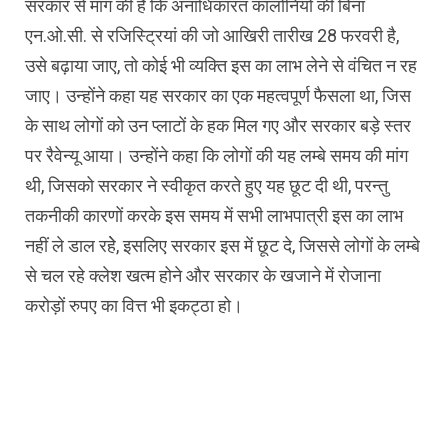
सरकार से मांग की है कि अनाधिकारत कालोनियों की बिना
एन.ओ.सी. से रजिस्ट्रियां की जो आखिरी तारीख 28 फरवरी है,
उसे बढ़ाया जाए, तो कोई भी व्यक्ति इस का लाभ लेने से वंचित न रह
जाए। उन्होंने कहा यह सरकार का एक महत्वपूर्ण फैसला था, जिस
के साथ लोगों को उन प्लाटों के हक मिल गए और सरकार बड़े स्तर
पर रैवेन्यू आया। उन्होंने कहा कि लोगों की यह लम्बे समय की मांग
थी, जिसको सरकार ने स्वीकृत करते हुए यह छूट दी थी, परन्तु
तकनीकी कारणों करके इस समय में सभी लाभपात्री इस का लाभ
नहीं ले डाल रहेे, इसलिए सरकार इस में छूट दे, जिससे लोगों के लम्बे
से चल रहे क्लेश खत्म होने और सरकार के खजाने में रोजाना
करोड़ों रुपए का वित्त भी इकट्ठा हो।