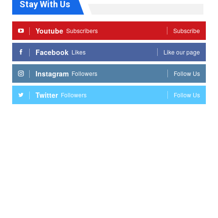
Stay With Us
Youtube
Subscribers
Subscribe
Facebook
Likes
Like our page
Instagram
Followers
Follow Us
Twitter
Followers
Follow Us