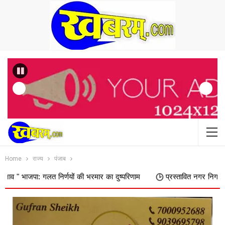
Previous
Home
राज्य
पंजाब
गलत निर्णयों की भरमार का दुष्परिणाम
प्रस्तावित नगर निगम में शामिल किए जा