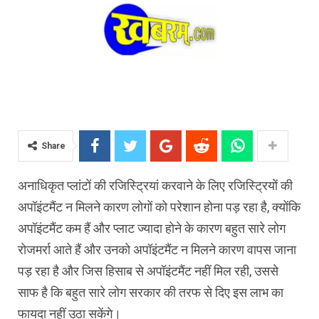
Share
अनाधिकृत प्लांटों की रजिस्ट्रियां करवाने के लिए रजिस्ट्रियाें की
अपॉइंटमैंट न मिलने कारण लोगों को परेशान होना पड़ रहा है, क्योंकि
अपॉइंटमैंट कम हैं और प्लाट ज्यादा होने के कारण बहुत सारे लोग
रोजमर्रा आते हैं और उनको अपॉइंटमैंट न मिलने कारण वापस जाना
पड़ रहा है और जिस हिसाब से अपॉइंटमैंट नहीं मिल रही, उससे
साफ है कि बहुत सारे लोग सरकार की तरफ से दिए इस लाभ का
फायदा नहीं उठा सकेंगे।