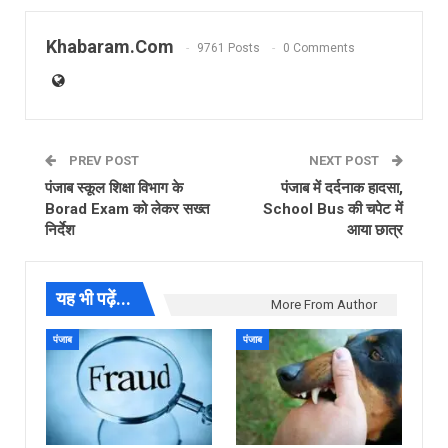
Khabaram.Com
9761 Posts
0 Comments
PREV POST
NEXT POST
पंजाब स्कूल शिक्षा विभाग के
पंजाब में दर्दनाक हादसा,
Borad Exam को लेकर सख्त
School Bus की चपेट में
निर्देश
आया छात्र
यह भी पढ़ें...
More From Author
पंजाब
पंजाब