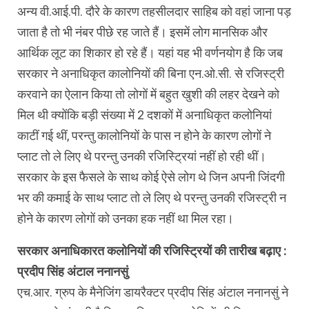
अन्य वी.आई.पी. दौरे के कारण तहसीलदार साहिब को वहां जाना पड़
जाता है तो भी नंबर पीछे रह जाते हैं। इसमें लोग मानसिक और
आर्थिक लूट का शिकार हो रहे हैं। यहां यह भी वर्णनयोग है कि जब
सरकार ने अनाधिकृत कालोनियों की बिना एन.ओ.सी. से रजिस्ट्री
करवाने का ऐलान किया तो लोगों में बहुत खुशी की लहर देखने को
मिल थी क्योंकि बड़ी संख्या में 2 दशकों में अनाधिकृत कलोनियां
काटीं गई थीं, परन्तु कालोनियों के पास न होने के कारण लोगों ने
प्लाट तो ले लिए थे परन्तु उनकी रजिस्ट्रियां नहीं हो रही थीं।
सरकार के इस फैसले के साथ कोई ऐसे लोग थे जिन अपनी जिंदगी
भर की कमाई के साथ प्लाट तो ले लिए थे परन्तु उनकी रजिस्ट्री न
होने के कारण लोगों को उनका हक नहीं था मिल रहा।
सरकार अनाधिकारत कलोनियों की रजिस्ट्रियाें की तारीख बढ़ाए :
प्रदीप सिंह अंटाल ननानसुं
एच.आर. ग्रुप के मैनेजिंग डायरैक्टर प्रदीप सिंह अंटाल ननानसुं ने