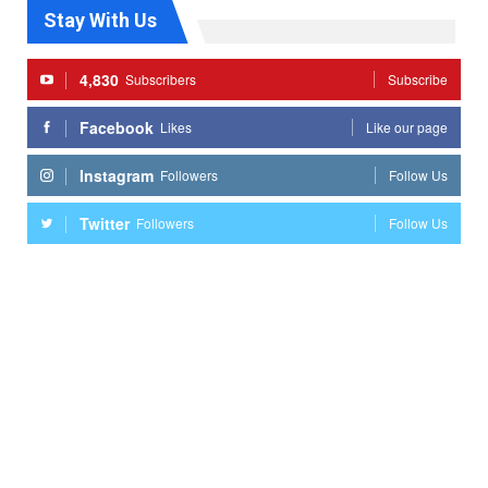
Stay With Us
4,830
Subscribers
Subscribe
Facebook
Likes
Like our page
Instagram
Followers
Follow Us
Twitter
Followers
Follow Us