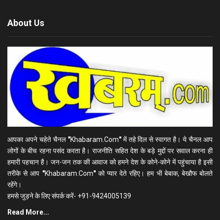
About Us
आपका अपने चहेते चैनल
"
Khabaram.Com
"
में तहे दिल से स्वागत है। ये चैनल आप
लोगों के बीच रहना पसंद करता है। राजनीति सहित देश के बड़े मुद्दों पर सवाल करना ही
हमारी पहचान है। जन-जन तक की आवाज को हमने देश के कोने-कोने में पहुंचाया है इसी
तरीके से आप
"
Khabaram.Com
"
को प्यार देते रहिए। हम भी बेबाक, बेखौफ बोलते
रहेंगे।
हमसे जुड़ने के लिए संपर्क करें- +91-9424005139
Read More...