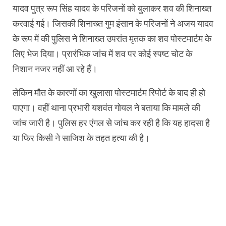
यादव पुत्र रूप सिंह यादव के परिजनों को बुलाकर शव की शिनाख्त
करवाई गई। जिसकी शिनाख्त गुम इंसान के परिजनों ने अजय यादव
के रूप में की पुलिस ने शिनाख्त उपरांत मृतक का शव पोस्टमार्टम के
लिए भेज दिया। प्रारंभिक जांच में शव पर कोई स्पष्ट चोट के
निशान नजर नहीं आ रहे हैं।
लेकिन मौत के कारणों का खुलासा पोस्टमार्टम रिपोर्ट के बाद ही हो
पाएगा। वहीं थाना प्रभारी यशवंत गोयल ने बताया कि मामले की
जांच जारी है। पुलिस हर एंगल से जांच कर रही है कि यह हादसा है
या फिर किसी ने साजिश के तहत हत्या की है।