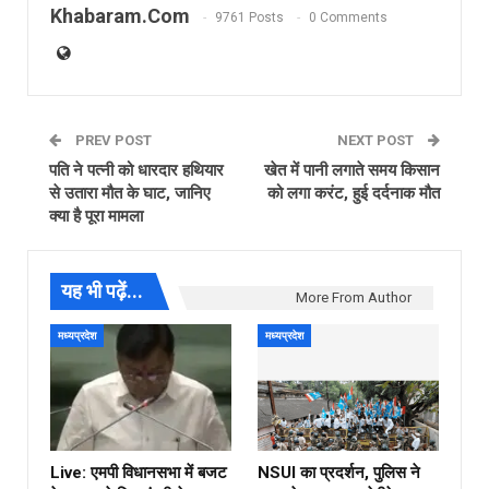
Khabaram.Com
9761 Posts
0 Comments
PREV POST
NEXT POST
पति ने पत्नी को धारदार हथियार
खेत में पानी लगाते समय किसान
से उतारा मौत के घाट, जानिए
को लगा करंट, हुई दर्दनाक मौत
क्या है पूरा मामला
यह भी पढ़ें...
More From Author
मध्यप्रदेश
मध्यप्रदेश
Live: एमपी विधानसभा में बजट
NSUI का प्रदर्शन, पुलिस ने