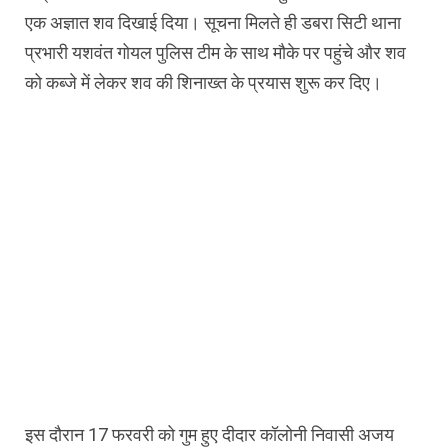
एक अज्ञात शव दिखाई दिया। सूचना मिलते ही डबरा सिटी थाना
प्रभारी यशवंत गोयल पुलिस टीम के साथ मौके पर पहुंचे और शव
को कब्जे में लेकर शव की शिनाख्त के प्रयास शुरू कर दिए।
इस दौरान 17 फरवरी को गुम हुए दीदार कॉलोनी निवासी अजय