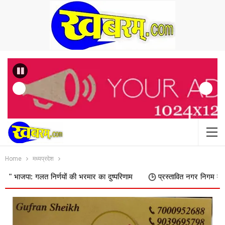
Previous
Home
मध्यप्रदेश
त निर्णयों की भरमार का दुष्परिणाम
प्रस्तावित नगर निगम में शामिल किए जाने