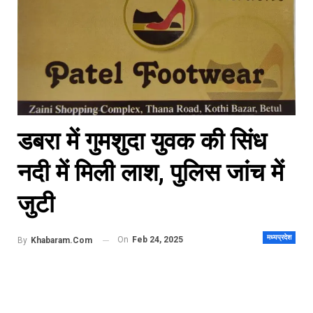
डबरा में गुमशुदा युवक की सिंध
नदी में मिली लाश, पुलिस जांच में
जुटी
मध्यप्रदेश
On
Feb 24, 2025
By
Khabaram.Com