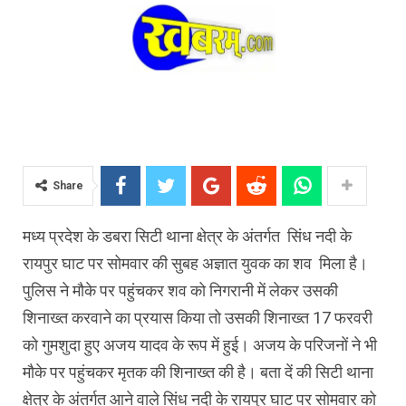
Share
मध्य प्रदेश के डबरा सिटी थाना क्षेत्र के अंतर्गत सिंध नदी के
रायपुर घाट पर सोमवार की सुबह अज्ञात युवक का शव मिला है।
पुलिस ने मौके पर पहुंचकर शव को निगरानी में लेकर उसकी
शिनाख्त करवाने का प्रयास किया तो उसकी शिनाख्त 17 फरवरी
को गुमशुदा हुए अजय यादव के रूप में हुई। अजय के परिजनों ने भी
मौके पर पहुंचकर मृतक की शिनाख्त की है। बता दें की सिटी थाना
क्षेत्र के अंतर्गत आने वाले सिंध नदी के रायपुर घाट पर सोमवार को