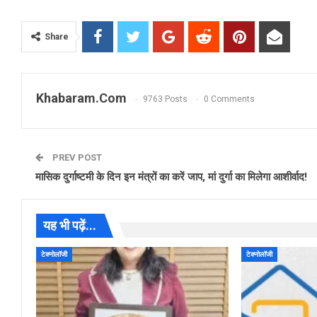
Share
Khabaram.Com
9763 Posts
0 Comments
PREV POST
मासिक दुर्गाष्टमी के दिन इन मंत्रों का करें जाप, मां दुर्गा का मिलेगा आशीर्वाद!
यह भी पढ़ें...
टेक्नोलॉजी
टेक्नोलॉजी