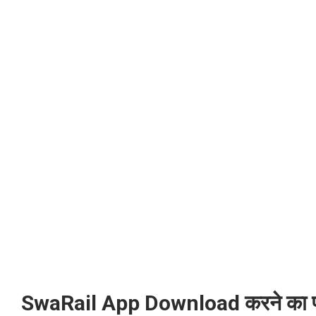
SwaRail App Download करने का 