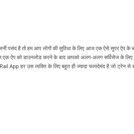
र्नी पसंद है तो हम आप लोगों की सुविधा के लिए आज एक ऐसे सुपर ऐप के बार
गा. इस एक ऐप को डाउनलोड करने के बाद आपको अलग-अलग सर्विसेज के लिए
ail App हर उस व्यक्ति के लिए बहुत ही ज्यादा फायदेमंद है जो ट्रेन से