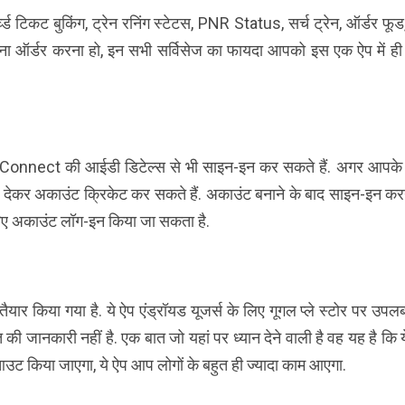
व्ड टिकट बुकिंग, ट्रेन रनिंग स्टेटस, PNR Status, सर्च ट्रेन, ऑर्डर फूड
ाना ऑर्डर करना हो, इन सभी सर्विसेज का फायदा आपको इस एक ऐप में ही
il Connect की आईडी डिटेल्स से भी साइन-इन कर सकते हैं. अगर आपके
स देकर अकाउंट क्रिकेट कर सकते हैं. अकाउंट बनाने के बाद साइन-इन करन
िए अकाउंट लॉग-इन किया जा सकता है.
ैयार किया गया है. ये ऐप एंड्रॉयड यूजर्स के लिए गूगल प्ले स्टोर पर उपलब्
जानकारी नहीं है. एक बात जो यहां पर ध्यान देने वाली है वह यह है कि य
लआउट किया जाएगा, ये ऐप आप लोगों के बहुत ही ज्यादा काम आएगा.