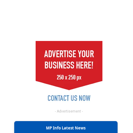
- Advertisement -
MP Info Latest News