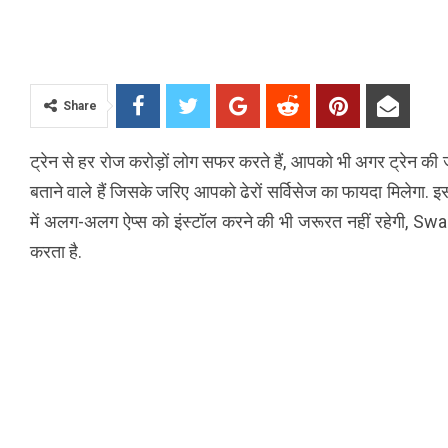
Share
ट्रेन से हर रोज करोड़ों लोग सफर करते हैं, आपको भी अगर ट्रेन की ज
बताने वाले हैं जिसके जरिए आपको ढेरों सर्विसेज का फायदा मिले
में अलग-अलग ऐप्स को इंस्टॉल करने की भी जरूरत नहीं रहेगी, SwaR
करता है.