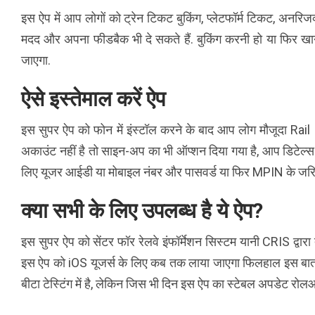
इस ऐप में आप लोगों को ट्रेन टिकट बुकिंग, प्लेटफॉर्म टिकट, अनरिजर्
मदद और अपना फीडबैक भी दे सकते हैं. बुकिंग करनी हो या फिर ख
जाएगा.
ऐसे इस्तेमाल करें ऐप
इस सुपर ऐप को फोन में इंस्टॉल करने के बाद आप लोग मौजूदा Ra
अकाउंट नहीं है तो साइन-अप का भी ऑप्शन दिया गया है, आप डिटेल्
लिए यूजर आईडी या मोबाइल नंबर और पासवर्ड या फिर MPIN के जर
क्या सभी के लिए उपलब्ध है ये ऐप?
इस सुपर ऐप को सेंटर फॉर रेलवे इंफॉर्मेशन सिस्टम यानी CRIS द्वारा त
इस ऐप को iOS यूजर्स के लिए कब तक लाया जाएगा फिलहाल इस बात की 
बीटा टेस्टिंग में है, लेकिन जिस भी दिन इस ऐप का स्टेबल अपडेट रो