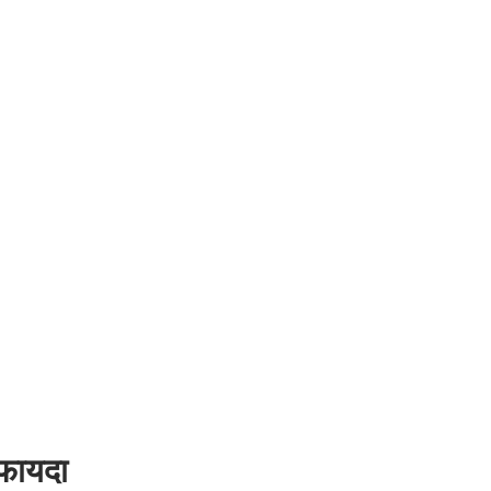
फायदा