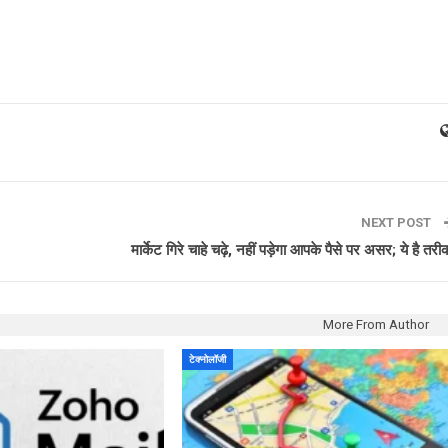
NEXT POST
मार्केट गिरे चाहे चढ़े, नहीं पड़ेगा आपके पैसे पर असर; ये है तरी
More From Author
टेक्नोलॉजी