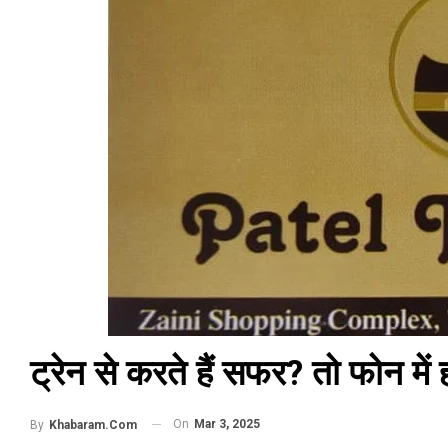
ट्रेन से करते हैं सफर? तो फोन में ह
On
Mar 3, 2025
By
Khabaram.Com