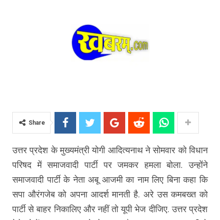
Share
उत्तर प्रदेश के मुख्यमंत्री योगी आदित्यनाथ ने सोमवार को विधान
परिषद में समाजवादी पार्टी पर जमकर हमला बोला. उन्होंने
समाजवादी पार्टी के नेता अबू आजमी का नाम लिए बिना कहा कि
सपा औरंगजेब को अपना आदर्श मानती है. अरे उस कमबख्त को
पार्टी से बाहर निकालिए और नहीं तो यूपी भेज दीजिए. उत्तर प्रदेश