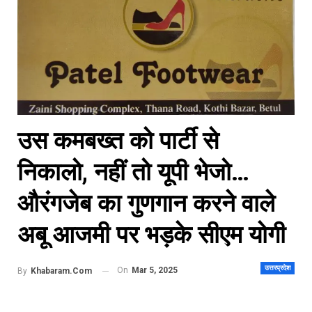
उस कमबख्त को पार्टी से
निकालो, नहीं तो यूपी भेजो…
औरंगजेब का गुणगान करने वाले
अबू आजमी पर भड़के सीएम योगी
उत्तरप्रदेश
On
Mar 5, 2025
By
Khabaram.Com