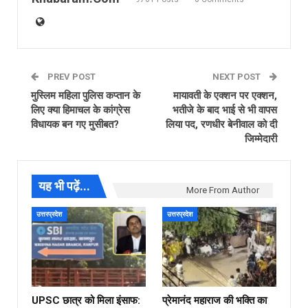
PREV POST
NEXT POST
मुस्लिम महिला पुलिस कप्तान के
मायावती के एक्शन पर एक्शन,
लिए क्या हिमाचल के कांग्रेस
भतीजे के बाद भाई से भी वापस
विधायक बन गए मुसीबत?
लिया पद, रणधीर बेनीवाल को दी
जिम्मेदारी
यह भी पढ़ें...
More From Author
उत्तरप्रदेश
उत्तरप्रदेश
UPSC छात्र को मिला इंसाफ:
प्रेमानंद महाराज की भक्ति का