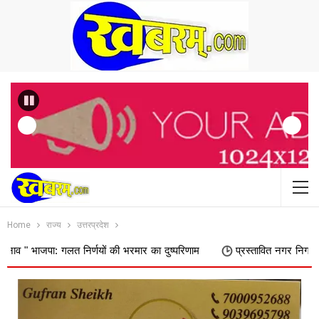
Previous
Home
राज्य
उत्तरप्रदेश
गलत निर्णयों की भरमार का दुष्परिणाम
प्रस्तावित नगर निगम में शामिल किए जा