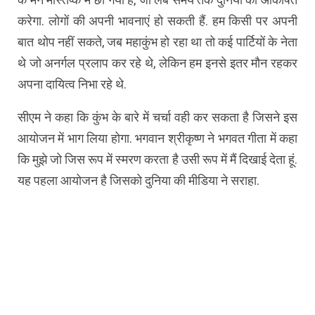
करेगा. लोगों की अपनी भावनाएं हो सकती हैं. हम किसी पर अपनी
बात थोप नहीं सकते, जब महाकुंभ हो रहा था तो कई पार्टियों के नेता
थे जो अनर्गल प्रलाप कर रहे थे, लेकिन हम इनसे इतर मौन रहकर
अपना दायित्व निभा रहे थे.
सीएम ने कहा कि कुंभ के बारे में चर्चा वही कर सकता है जिसने इस
आयोजन में भाग लिया होगा. भगवान श्रीकृष्ण ने भगवत गीता में कहा
कि मुझे जो जिस रूप में स्मरण करता है उसी रूप में मैं दिखाई देता हूं.
यह पहला आयोजन है जिसको दुनिया की मीडिया ने सराहा.