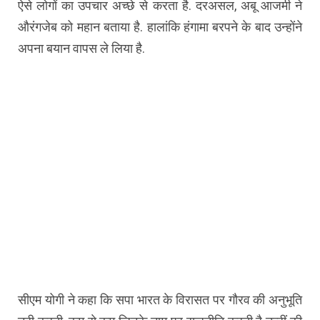
ऐसे लोगों का उपचार अच्छे से करता है. दरअसल, अबू आजमी ने
औरंगजेब को महान बताया है. हालांकि हंगामा बरपने के बाद उन्होंने
अपना बयान वापस ले लिया है.
सीएम योगी ने कहा कि सपा भारत के विरासत पर गौरव की अनुभूति