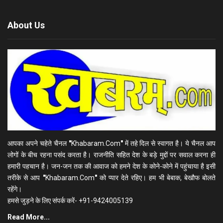
About Us
आपका अपने चहेते चैनल
"
Khabaram.Com
"
में तहे दिल से स्वागत है। ये चैनल आप
लोगों के बीच रहना पसंद करता है। राजनीति सहित देश के बड़े मुद्दों पर सवाल करना ही
हमारी पहचान है। जन-जन तक की आवाज को हमने देश के कोने-कोने में पहुंचाया है इसी
तरीके से आप
"
Khabaram.Com
"
को प्यार देते रहिए। हम भी बेबाक, बेखौफ बोलते
रहेंगे।
हमसे जुड़ने के लिए संपर्क करें- +91-9424005139
Read More...