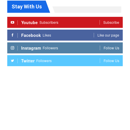
Stay With Us
Youtube
Subscribers
Subscribe
Facebook
Likes
Like our page
Instagram
Followers
Follow Us
Twitter
Followers
Follow Us