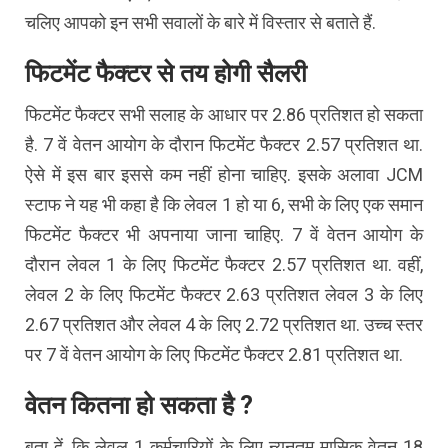
चलिए आपको इन सभी सवालों के बारे में विस्तार से बताते हैं.
फिटमेंट फैक्टर से तय होगी सैलरी
फिटमेंट फैक्टर सभी सलाह के आधार पर 2.86 प्रतिशत हो सकता
है. 7 वें वेतन आयोग के दौरान फिटमेंट फैक्टर 2.57 प्रतिशत था.
ऐसे में इस बार इससे कम नहीं होना चाहिए. इसके अलावा JCM
स्टाफ ने यह भी कहा है कि लेवल 1 हो या 6, सभी के लिए एक समान
फिटमेंट फैक्टर भी अपनाया जाना चाहिए. 7 वें वेतन आयोग के
दौरान लेवल 1 के लिए फिटमेंट फैक्टर 2.57 प्रतिशत था. वहीं,
लेवल 2 के लिए फिटमेंट फैक्टर 2.63 प्रतिशत लेवल 3 के लिए
2.67 प्रतिशत और लेवल 4 के लिए 2.72 प्रतिशत था. उच्च स्तर
पर 7 वें वेतन आयोग के लिए फिटमेंट फैक्टर 2.81 प्रतिशत था.
वेतन कितना हो सकता है ?
बता दें, कि लेवल 1 कर्मचारियों के लिए न्यूनतम मासिक वेतन 18