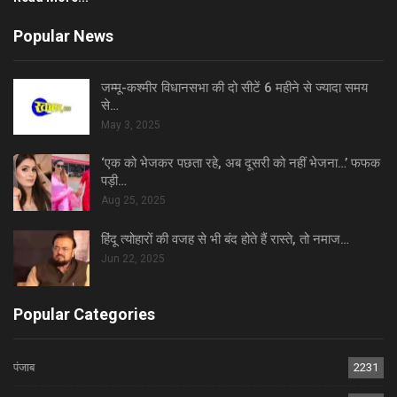
Popular News
जम्मू-कश्मीर विधानसभा की दो सीटें 6 महीने से ज्यादा समय
से…
May 3, 2025
‘एक को भेजकर पछता रहे, अब दूसरी को नहीं भेजना…’ फफक
पड़ी…
Aug 25, 2025
हिंदू त्योहारों की वजह से भी बंद होते हैं रास्ते, तो नमाज…
Jun 22, 2025
Popular Categories
पंजाब
2231