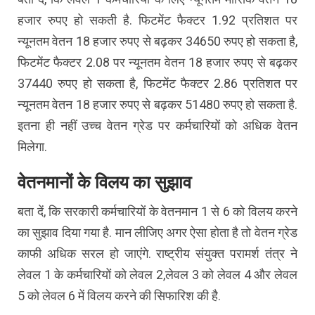
हजार रुपए हो सकती है. फिटमेंट फैक्टर 1.92 प्रतिशत पर
न्यूनतम वेतन 18 हजार रुपए से बढ़कर 34650 रुपए हो सकता है,
फिटमेंट फैक्टर 2.08 पर न्यूनतम वेतन 18 हजार रुपए से बढ़कर
37440 रुपए हो सकता है, फिटमेंट फैक्टर 2.86 प्रतिशत पर
न्यूनतम वेतन 18 हजार रुपए से बढ़कर 51480 रुपए हो सकता है.
इतना ही नहीं उच्च वेतन ग्रेड पर कर्मचारियों को अधिक वेतन
मिलेगा.
वेतनमानों के विलय का सुझाव
बता दें, कि सरकारी कर्मचारियों के वेतनमान 1 से 6 को विलय करने
का सुझाव दिया गया है. मान लीजिए अगर ऐसा होता है तो वेतन ग्रेड
काफी अधिक सरल हो जाएंगे. राष्ट्रीय संयुक्त परामर्श तंत्र ने
लेवल 1 के कर्मचारियों को लेवल 2,लेवल 3 को लेवल 4 और लेवल
5 को लेवल 6 में विलय करने की सिफारिश की है.