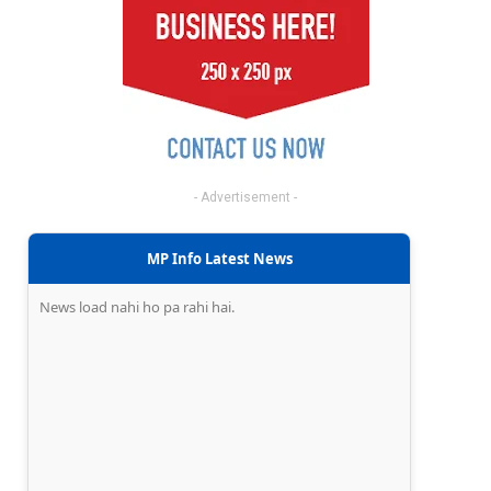
- Advertisement -
MP Info Latest News
News load nahi ho pa rahi hai.