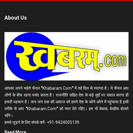
About Us
आपका अपने चहेते चैनल
"
Khabaram.Com
"
में तहे दिल से स्वागत है। ये चैनल आप
लोगों के बीच रहना पसंद करता है। राजनीति सहित देश के बड़े मुद्दों पर सवाल करना ही
हमारी पहचान है। जन-जन तक की आवाज को हमने देश के कोने-कोने में पहुंचाया है इसी
तरीके से आप
"
Khabaram.Com
"
को प्यार देते रहिए। हम भी बेबाक, बेखौफ बोलते
रहेंगे।
हमसे जुड़ने के लिए संपर्क करें- +91-9424005139
Read More...