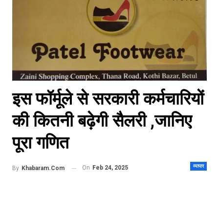
इस फॉर्मूले से सरकारी कर्मचारियों
की कितनी बढ़ेगी सैलरी ,जानिए
पूरा गणित
व्यापार
On
Feb 24, 2025
By
Khabaram.Com