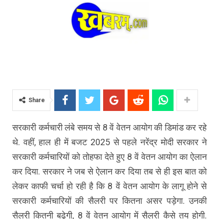
Share
सरकारी कर्मचारी लंबे समय से 8 वें वेतन आयोग की डिमांड कर रहे
थे. वहीं, हाल ही में बजट 2025 से पहले नरेंद्र मोदी सरकार ने
सरकारी कर्मचारियों को तोहफा देते हुए 8 वें वेतन आयोग का ऐलान
कर दिया. सरकार ने जब से ऐलान कर दिया तब से ही इस बात को
लेकर काफी चर्चा हो रही है कि 8 वें वेतन आयोग के लागू होने से
सरकारी कर्मचारियों की सैलरी पर कितना असर पड़ेगा. उनकी
सैलरी कितनी बढ़ेगी, 8 वें वेतन आयोग में सैलरी कैसे तय होगी.