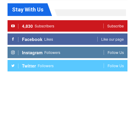
Stay With Us
4,830
Subscribers
Subscribe
Facebook
Likes
Like our page
Instagram
Followers
Follow Us
Twitter
Followers
Follow Us