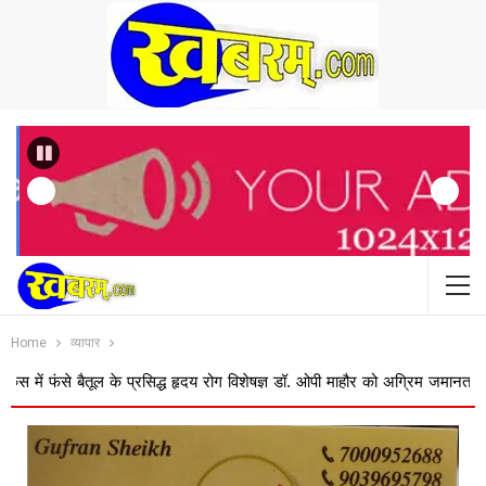
Previous
Home
व्यापार
 बैतूल के प्रसिद्ध हृदय रोग विशेषज्ञ डॉ. ओपी माहौर को अग्रिम जमानत
बस ऑपरेट