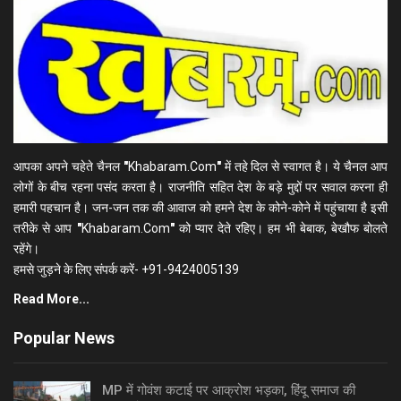
आपका अपने चहेते चैनल
"
Khabaram.Com
"
में तहे दिल से स्वागत है। ये चैनल आप
लोगों के बीच रहना पसंद करता है। राजनीति सहित देश के बड़े मुद्दों पर सवाल करना ही
हमारी पहचान है। जन-जन तक की आवाज को हमने देश के कोने-कोने में पहुंचाया है इसी
तरीके से आप
"
Khabaram.Com
"
को प्यार देते रहिए। हम भी बेबाक, बेखौफ बोलते
रहेंगे।
हमसे जुड़ने के लिए संपर्क करें- +91-9424005139
Read More...
Popular News
MP में गोवंश कटाई पर आक्रोश भड़का, हिंदू समाज की