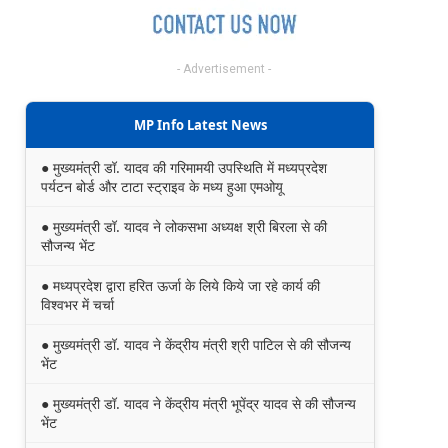
- Advertisement -
MP Info Latest News
● मुख्यमंत्री डॉ. यादव की गरिमामयी उपस्थिति में मध्यप्रदेश
पर्यटन बोर्ड और टाटा स्ट्राइव के मध्य हुआ एमओयू
● मुख्यमंत्री डॉ. यादव ने लोकसभा अध्यक्ष श्री बिरला से की
सौजन्य भेंट
● मध्यप्रदेश द्वारा हरित ऊर्जा के लिये किये जा रहे कार्य की
विश्वभर में चर्चा
● मुख्यमंत्री डॉ. यादव ने केंद्रीय मंत्री श्री पाटिल से की सौजन्य
भेंट
● मुख्यमंत्री डॉ. यादव ने केंद्रीय मंत्री भूपेंद्र यादव से की सौजन्य
भेंट