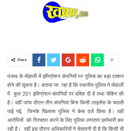
Share
पंजाब के मोहाली में इमिग्रेशन कंपनियों पर पुलिस का बड़ा एक्शन
होने की सूचना है। बताया जा रहा है कि स्थानीय पुलिस ने मोहाली
में कुल 201 इमिग्रेशन कंपनियों पर दबिश दी है तथा चेकिंग की
है। वहीं जांच दौरान तीन कंपनियां बिना किसी लाइसेंस के चलती
पाई गई, जिनके खिलाफ पुलिस ने केस दर्ज किया है। वहीं
आरोपियों को गिरफ्तार करने के लिए पुलिस लगातार छापेमारी कर
रही है। वहीं इस दौरान अधिकारियों ने चेतावनी दी है कि किसी भी