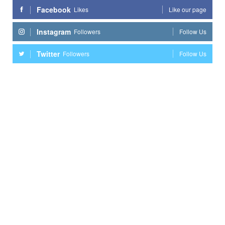
Facebook
Likes
Like our page
Instagram
Followers
Follow Us
Twitter
Followers
Follow Us