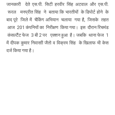
जानकारी देते एस.पी. सिटी हरवीर सिंह अटवाल और एस.पी.
रूरल मनप्रीत सिंह ने बताया कि भारतीयों के डिपोर्ट होने के
बाद पूरे जिले में चैकिंग अभियान चलाया गया है, जिसके तहत
आज 201 कंपनियों का निरीक्षण किया गया। इस दौरान रिचमंड
कंसल्टैंट फेज 3 बी 2 पर एक्शन हुआ है। जबकि थाना फेज 1
में दीपक कुमार निवासाी जैतो व विक्रम सिंह के खिलाफ भी केस
दर्ज किया गया है।