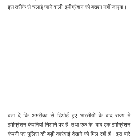
इस तरीके से चलाई जाने वाली इमीग्रेशन को बख्शा नहीं जाएगा।
बता दें कि अमरीका से डिपोर्ट हुए भारतीयों के बाद राज्य में
इमीग्रेशन कंपनियां निशाने पर हैं तथा एक के बाद एक इमीग्रेशन
कंपनी पर पुलिस की बड़ी कार्रवाई देखने को मिल रही हैं। इस बारे