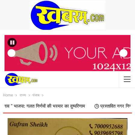
Previous
Home
राज्य
पंजाब
र्णयों की भरमार का दुष्परिणाम
प्रस्तावित नगर निगम में शामिल किए जाने का 