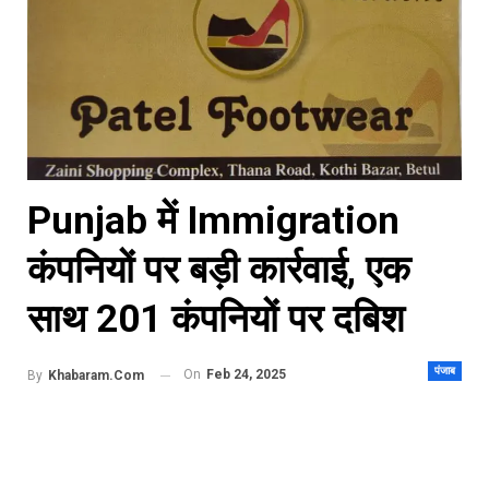
Punjab में Immigration
कंपनियों पर बड़ी कार्रवाई, एक
साथ 201 कंपनियों पर दबिश
पंजाब
On
Feb 24, 2025
By
Khabaram.Com