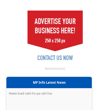
- Advertisement -
MP Info Latest News
News load nahi ho pa rahi hai.