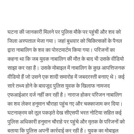
घटना की जानकारी मिलने पर पुलिस मौके पर पहुंची और शव को
जिला अस्पताल भेजा गया। जहां बुधवार को चिकित्सकों के पैनल
द्वारा नाबालिग के शव का पोस्टमार्टम किया गया। परिजनों का
कहना था कि जब युवक नाबालिग की मौत के बाद भी उसके वीडियो
साझा कर रहा है। उसके मोबाइल में नाबालिग के कुछ आपत्तिजनक
वीडियो हैं जो उसने एक शादी समारोह में जबदरस्ती बनााए थे। कई
सारे तथ्य होने के बावजूद पुलिस युवक के खिलाफ नामजद
एफआईआर दर्ज नहीं कर रही है। नाराज होकर परिजन नाबालिग
का शव लेकर हनुमान चौराहा पहुंच गए और चक्काजाम कर दिया।
घटनाक्रम को तूल पकड़ते देख सीएसपी भरत नोटिया सहित कई
पुलिस अधिकारी हनुमान चौराहे पर पहुंचे और मृतक के परिजनों को
बताया कि पुलिस अपनी कार्रवाई कर रही है। युवक का मोबाइल