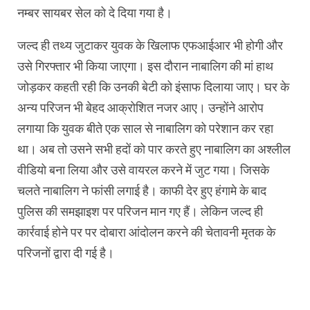
नम्बर सायबर सेल को दे दिया गया है।
जल्द ही तथ्य जुटाकर युवक के खिलाफ एफआईआर भी होगी और
उसे गिरफ्तार भी किया जाएगा। इस दौरान नाबालिग की मां हाथ
जोड़कर कहती रही कि उनकी बेटी को इंसाफ दिलाया जाए। घर के
अन्य परिजन भी बेहद आक्रोशित नजर आए। उन्होंने आरोप
लगाया कि युवक बीते एक साल से नाबालिग को परेशान कर रहा
था। अब तो उसने सभी हदों को पार करते हुए नाबालिग का अश्लील
वीडियो बना लिया और उसे वायरल करने में जुट गया। जिसके
चलते नाबालिग ने फांसी लगाई है। काफी देर हुए हंगामे के बाद
पुलिस की समझाइश पर परिजन मान गए हैं। लेकिन जल्द ही
कार्रवाई होने पर पर दोबारा आंदोलन करने की चेतावनी मृतक के
परिजनों द्वारा दी गई है।