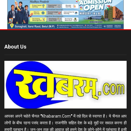
About Us
आपका अपने चहेते चैनल
"
Khabaram.Com
"
में तहे दिल से स्वागत है। ये चैनल आप
लोगों के बीच रहना पसंद करता है। राजनीति सहित देश के बड़े मुद्दों पर सवाल करना ही
हमारी पहचान है। जन-जन तक की आवाज को हमने देश के कोने-कोने में पहुंचाया है इसी