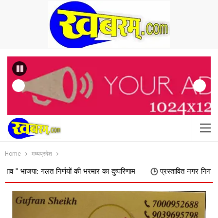
Previous
Home
मध्यप्रदेश
त निर्णयों की भरमार का दुष्परिणाम
प्रस्तावित नगर निगम में शामिल किए जाने