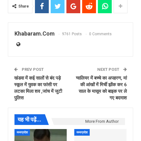
Share
Khabaram.Com
9761 Posts
0 Comments
PREV POST
NEXT POST
खंडवा में कई सालों से बंद पड़े
ग्वालियर में बच्चे का अपहरण, मां
स्कूल में युवक का फांसी पर
की आंखों में मिर्ची झोंक कर 6
लटका मिला शव ,जांच में जुटी
साल के मासूम को बाइक पर ले
पुलिस
गए बदमाश
यह भी पढ़ें...
More From Author
मध्यप्रदेश
मध्यप्रदेश