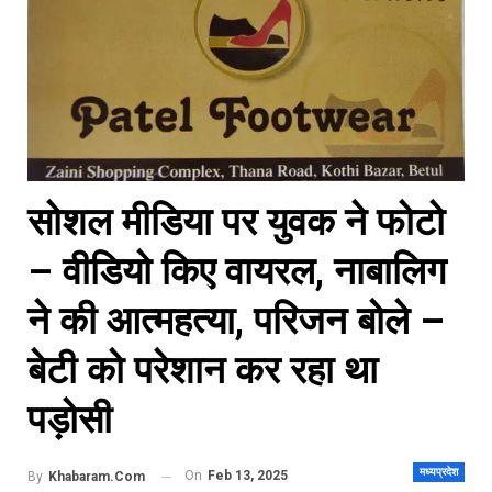
सोशल मीडिया पर युवक ने फोटो
– वीडियो किए वायरल, नाबालिग
ने की आत्महत्या, परिजन बोले –
बेटी को परेशान कर रहा था
पड़ोसी
मध्यप्रदेश
On
Feb 13, 2025
By
Khabaram.Com