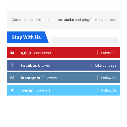
Comments are closed, but
trackbacks
and pingbacks are open.
Stay With Us
4,830
Subscribers
Subscribe
Facebook
Likes
Like our page
Instagram
Followers
Follow Us
Twitter
Followers
Follow Us