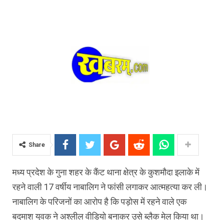
Share
मध्य प्रदेश के गुना शहर के कैंट थाना क्षेत्र के कुशमौदा इलाके में
रहने वाली 17 वर्षीय नाबालिग ने फांसी लगाकर आत्महत्या कर ली।
नाबालिग के परिजनों का आरोप है कि पड़ोस में रहने वाले एक
बदमाश युवक ने अश्लील वीडियो बनाकर उसे ब्लैक मेल किया था।