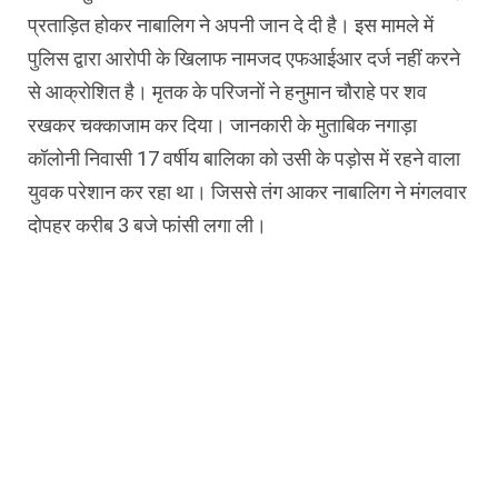
प्रताड़ित होकर नाबालिग ने अपनी जान दे दी है। इस मामले में
पुलिस द्वारा आरोपी के खिलाफ नामजद एफआईआर दर्ज नहीं करने
से आक्रोशित है। मृतक के परिजनों ने हनुमान चौराहे पर शव
रखकर चक्काजाम कर दिया। जानकारी के मुताबिक नगाड़ा
कॉलोनी निवासी 17 वर्षीय बालिका को उसी के पड़ोस में रहने वाला
युवक परेशान कर रहा था। जिससे तंग आकर नाबालिग ने मंगलवार
दोपहर करीब 3 बजे फांसी लगा ली।