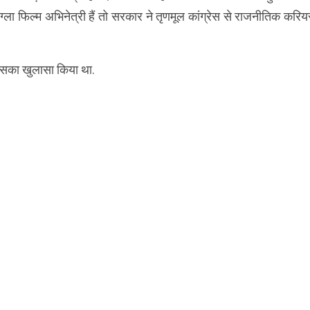
्ला फिल्म अभिनेत्री हैं तो सरकार ने तृणमूल कांग्रेस से राजनीतिक करि
ं इसका खुलासा किया था.