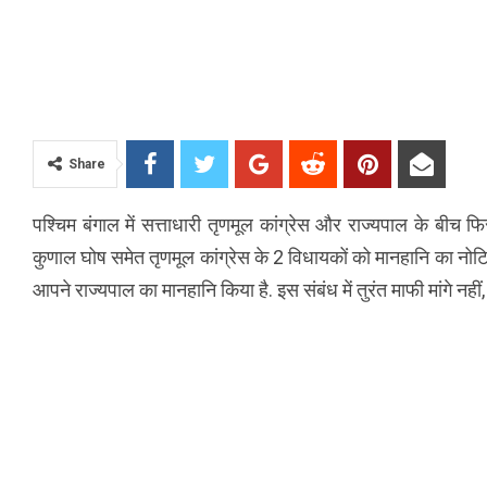
Share
पश्चिम बंगाल में सत्ताधारी तृणमूल कांग्रेस और राज्यपाल के बीच फि
कुणाल घोष समेत तृणमूल कांग्रेस के 2 विधायकों को मानहानि का नोटि
आपने राज्यपाल का मानहानि किया है. इस संबंध में तुरंत माफी मांगे न