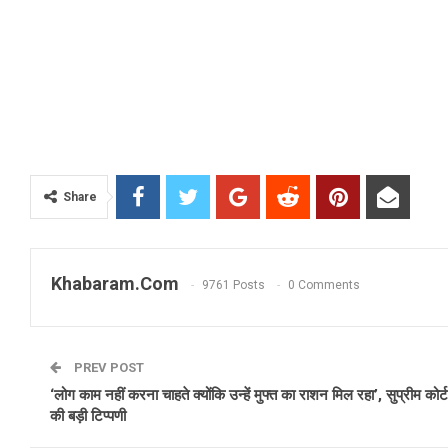
Share
Khabaram.Com
9761 Posts
0 Comments
PREV POST
‘लोग काम नहीं करना चाहते क्योंकि उन्हें मुफ्त का राशन मिल रहा’, सुप्रीम कोर्ट
की बड़ी टिप्पणी