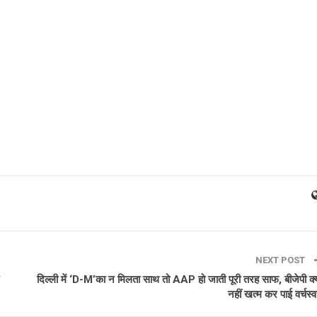
NEXT POST
दिल्ली में ‘D-M’का न मिलता साथ तो AAP हो जाती पूरी तरह साफ, बीजेपी क्य
नहीं खत्म कर पाई वर्चस्