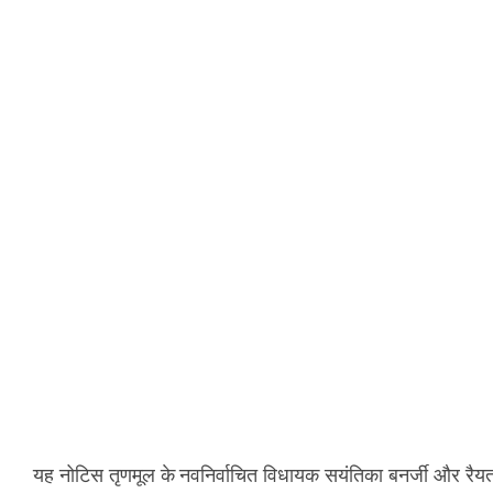
यह नोटिस तृणमूल के नवनिर्वाचित विधायक सयंतिका बनर्जी और रैयत 