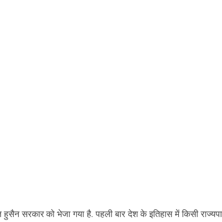
हुसैन सरकार को भेजा गया है. पहली बार देश के इतिहास में किसी राज्यपा