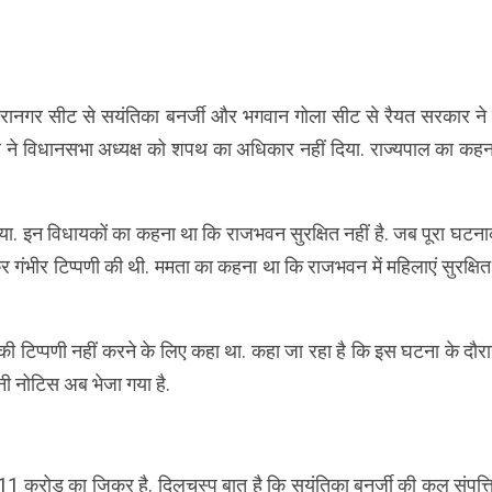
 बारानगर सीट से सयंतिका बनर्जी और भगवान गोला सीट से रैयत सरकार ने
ल ने विधानसभा अध्यक्ष को शपथ का अधिकार नहीं दिया. राज्यपाल का कहन
या. इन विधायकों का कहना था कि राजभवन सुरक्षित नहीं है. जब पूरा घटना
 गंभीर टिप्पणी की थी. ममता का कहना था कि राजभवन में महिलाएं सुरक्षित
ी टिप्पणी नहीं करने के लिए कहा था. कहा जा रहा है कि इस घटना के दौरा
नी नोटिस अब भेजा गया है.
11 करोड़ का जिक्र है. दिलचस्प बात है कि सयंतिका बनर्जी की कुल संपत्