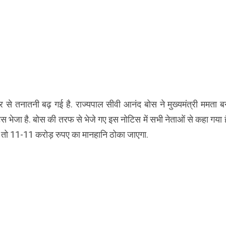
र से तनातनी बढ़ गई है. राज्यपाल सीवी आनंद बोस ने मुख्यमंत्री ममता बन
स भेजा है. बोस की तरफ से भेजे गए इस नोटिस में सभी नेताओं से कहा गया 
हीं, तो 11-11 करोड़ रुपए का मानहानि ठोका जाएगा.