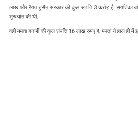
लाख और रैयत हुसैन सरकार की कुल संपत्ति 3 करोड़ है. सयंतिका बांग
शुरुआत की थी.
वहीं ममता बनर्जी की कुल संपत्ति 16 लाख रुपए है. ममता ने हाल ही मे