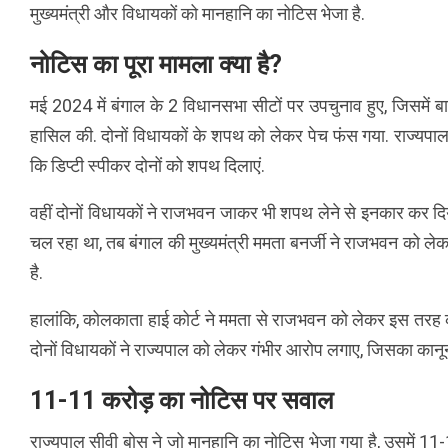
मुख्यमंत्री और विधायकों को मानहानि का नोटिस भेजा है.
नोटिस का पूरा मामला क्या है?
मई 2024 में बंगाल के 2 विधानसभा सीटों पर उपचुनाव हुए, जिसमें
हासिल की. दोनों विधायकों के शपथ को लेकर पेच फंस गया. राज्यपा
कि डिप्टी स्पीकर दोनों को शपथ दिलाएं.
वहीं दोनों विधायकों ने राजभवन जाकर भी शपथ लेने से इनकार कर दि
चल रहा था, तब बंगाल की मुख्यमंत्री ममता बनर्जी ने राजभवन को लेकर
है.
हालांकि, कोलकाता हाई कोर्ट ने ममता से राजभवन को लेकर इस तरह क
दोनों विधायकों ने राज्यपाल को लेकर गंभीर आरोप लगाए, जिसका कानू
11-11 करोड़ का नोटिस पर सवाल
राज्यपाल सीवी बोस ने जो मानहानि का नोटिस भेजा गया है, उसमें 11-