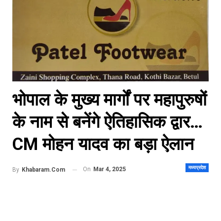
भोपाल के मुख्य मार्गों पर महापुरुषों
के नाम से बनेंगे ऐतिहासिक द्वार…
CM मोहन यादव का बड़ा ऐलान
मध्यप्रदेश
On
Mar 4, 2025
By
Khabaram.Com