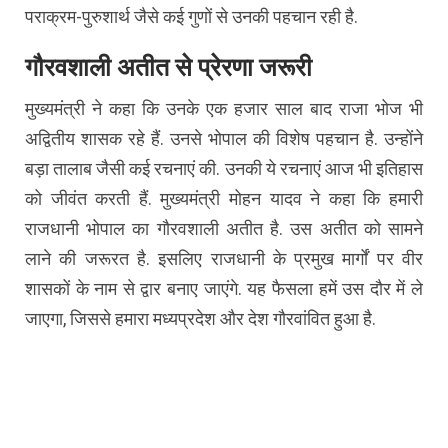
पराक्रम-पुरुशार्थ जैसे कई गुणों से उनकी पहचान रही है.
गौरवशाली अतीत से प्रेरणा जरूरी
मुख्यमंत्री ने कहा कि उनके एक हजार साल बाद राजा भोज भी
अद्वितीय शासक रहे हैं. उनसे भोपाल की विशेष पहचान है. उन्होंने
बड़ा तालाब जैसी कई रचनाएं की. उनकी ये रचनाएं आज भी इतिहास
को जीवंत करती हैं. मुख्यमंत्री मोहन यादव ने कहा कि हमारी
राजधानी भोपाल का गौरवशाली अतीत है. उस अतीत को सामने
लाने की जरूरत है. इसलिए राजधानी के प्रमुख मार्गों पर वीर
शासकों के नाम से द्वार बनाए जाएंगे. यह फैसला हमें उस दौर में ले
जाएगा, जिससे हमारा मध्यप्रदेश और देश गौरवांवित हुआ है.