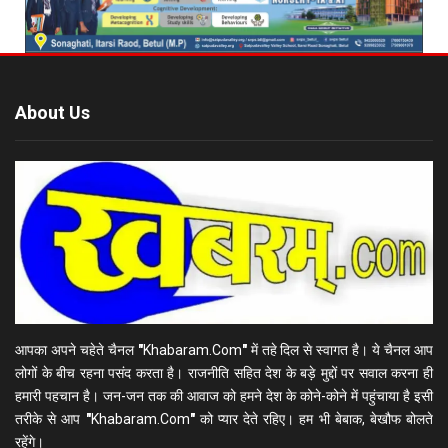
About Us
आपका अपने चहेते चैनल
"
Khabaram.Com
"
में तहे दिल से स्वागत है। ये चैनल आप
लोगों के बीच रहना पसंद करता है। राजनीति सहित देश के बड़े मुद्दों पर सवाल करना ही
हमारी पहचान है। जन-जन तक की आवाज को हमने देश के कोने-कोने में पहुंचाया है इसी
तरीके से आप
"
Khabaram.Com
"
को प्यार देते रहिए। हम भी बेबाक, बेखौफ बोलते
रहेंगे।