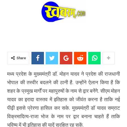
Share
मध्य प्रदेश के मुख्यमंत्री डॉ. मोहन यादव ने प्रदेश की राजधानी
भोपाल की तस्वीर बदलने की ठानी है. उन्होंने ऐलान किया है कि
शहर के प्रमुख मार्गों पर महापुरुषों के नाम से द्वार बनेंगे. सीएम मोहन
यादव का इरादा वास्तव में इतिहास को जीवंत करना है ताकि नई
पीढ़ी इससे प्रेरणा हासिल कर सके. मुख्यमंत्री डॉ यादव सम्राट
विक्रमादित्य-राजा भोज के नाम पर द्वार बनाना चाहते हैं ताकि
भविष्य में भी इतिहास की यादें सुरक्षित रह सकें.