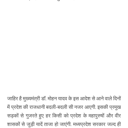
जाहिर है मुख्यमंत्री डॉ. मोहन यादव के इस आदेश से आने वाले दिनों
में प्रदेश की राजधानी बदली-बदली सी नजर आएगी. इसकी प्रमुख
सड़कों से गुजरते हुए हर किसी को प्रदेश के महापुरुषों और वीर
शासकों से जुड़ी यादें ताजा हो जाएंगी. मध्यप्रदेश सरकार जल्द ही