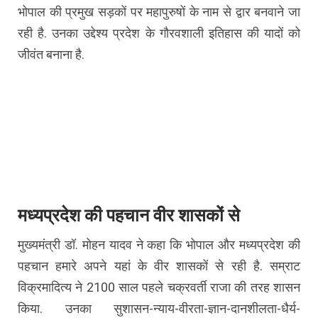
भोपाल की प्रमुख सड़कों पर महापुरुषों के नाम से द्वार बनवाने जा
रही है. उनका उद्देश्य प्रदेश के गौरवशाली इतिहास की यादों को
जीवंत बनाना है.
मध्यप्रदेश की पहचान वीर शासकों से
मुख्यमंत्री डॉ. मोहन यादव ने कहा कि भोपाल और मध्यप्रदेश की
पहचान हमारे अपने यहां के वीर शासकों से रही है. सम्राट
विक्रमादित्य ने 2100 साल पहले चक्रवर्ती राजा की तरह शासन
किया. उनका सुशासन-न्याय-वीरता-ज्ञान-दानशीलता-धैर्य-