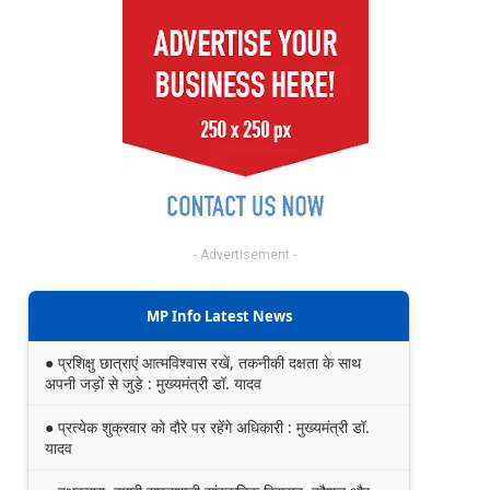
- Advertisement -
MP Info Latest News
● प्रशिक्षु छात्राएं आत्मविश्वास रखें, तकनीकी दक्षता के साथ
अपनी जड़ों से जुड़े : मुख्यमंत्री डॉ. यादव
● प्रत्येक शुक्रवार को दौरे पर रहेंगे अधिकारी : मुख्यमंत्री डॉ.
यादव