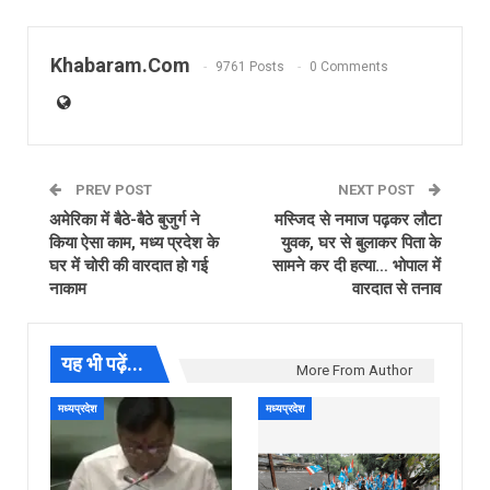
Khabaram.Com
9761 Posts
0 Comments
PREV POST
NEXT POST
अमेरिका में बैठे-बैठे बुजुर्ग ने
मस्जिद से नमाज पढ़कर लौटा
किया ऐसा काम, मध्य प्रदेश के
युवक, घर से बुलाकर पिता के
घर में चोरी की वारदात हो गई
सामने कर दी हत्या… भोपाल में
नाकाम
वारदात से तनाव
यह भी पढ़ें...
More From Author
मध्यप्रदेश
मध्यप्रदेश