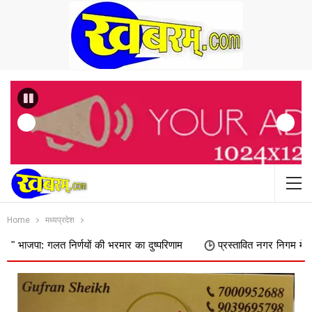
Previous
Home
मध्यप्रदेश
 निर्णयों की भरमार का दुष्परिणाम
प्रस्तावित नगर निगम में शामिल किए जाने 