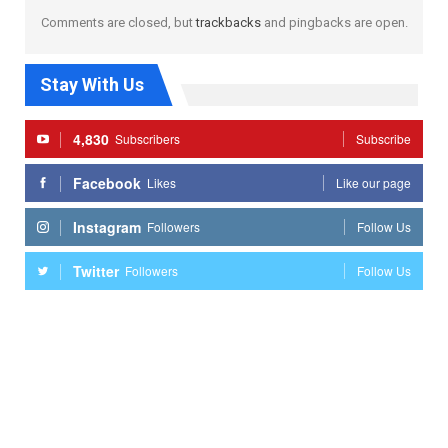
Comments are closed, but
trackbacks
and pingbacks are open.
Stay With Us
4,830
Subscribers
Subscribe
Facebook
Likes
Like our page
Instagram
Followers
Follow Us
Twitter
Followers
Follow Us