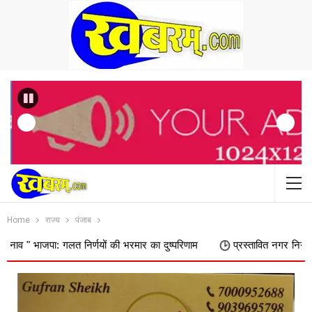
Previous
Home
राज्य
पंजाब
गलत निर्णयों की भरमार का दुष्परिणाम
प्रस्तावित नगर निगम में शामिल किए जा