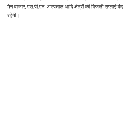
मेन बाजार, एस.पी.एन. अस्पताल आदि क्षेत्रों की बिजली सप्लाई बंद
रहेगी।