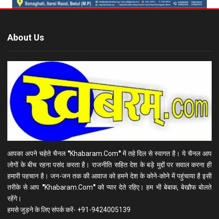
About Us
आपका अपने चहेते चैनल
"
Khabaram.Com
"
में तहे दिल से स्वागत है। ये चैनल आप
लोगों के बीच रहना पसंद करता है। राजनीति सहित देश के बड़े मुद्दों पर सवाल करना ही
हमारी पहचान है। जन-जन तक की आवाज को हमने देश के कोने-कोने में पहुंचाया है इसी
तरीके से आप
"
Khabaram.Com
"
को प्यार देते रहिए। हम भी बेबाक, बेखौफ बोलते
रहेंगे।
हमसे जुड़ने के लिए संपर्क करें- +91-9424005139