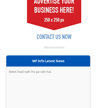
- Advertisement -
MP Info Latest News
News load nahi ho pa rahi hai.