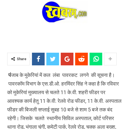
Share
पं
जाब के मुकेरियां में कल लंबा पावरकट लगने की सूचना है।
पावरकॉम विभाग के एस.डी.ओ. हरमिंदर सिंह ने कहा है कि रविवार
को मुकेरियां मुख्यालय से चलते 11 के.वी. शहरी फीडर पर
आवश्यक कार्य हेतु 11 के.वी. रेलवे रोड फीडर, 11 के.वी. अस्पताल
फीडर की बिजली सप्लाई सुबह 10 बजे से शाम 5 बजे तक बंद
रहेगी। जिसके चलते स्थानीय सिविल अस्पताल, कोर्ट परिसर
थाना रोड, भंगाला चुंगी, कमेटी पार्क, रेलवे रोड, चक्क अला बख्श,