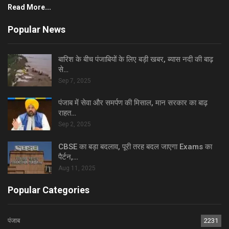
Read More...
Popular News
बारिश के बीच पंजाबियों के लिए बड़ी खबर, ब्यास नदी की बाढ़
से…
Sep 7, 2025
पंजाब में सेवा और समर्पण की मिसाल, मान सरकार का बाढ़
राहत…
Sep 2, 2025
CBSE का बड़ा बदलाव, पूरी तरह बदल जाएगा Exams का
पैर्टन,…
Aug 11, 2025
Popular Categories
पंजाब
2231