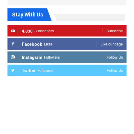
Stay With Us
4,830
Subscribers
Subscribe
Facebook
Likes
Like our page
Instagram
Followers
Follow Us
Twitter
Followers
Follow Us