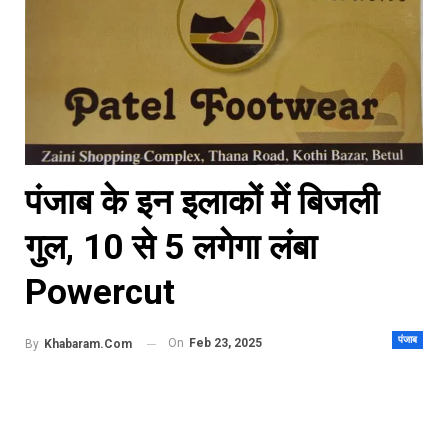
पंजाब के इन इलाकों में बिजली
गुल, 10 से 5 लगेगा लंबा
Powercut
पंजाब
On
Feb 23, 2025
By
Khabaram.Com