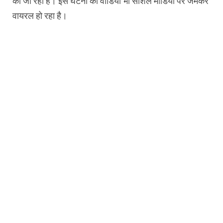
की जा रही है। इस घटना का वीडियो भी सोशल मीडिया पर जमकर
वायरल हो रहा है।