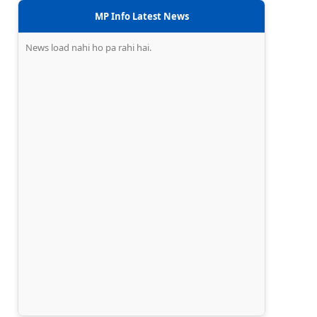
MP Info Latest News
News load nahi ho pa rahi hai.