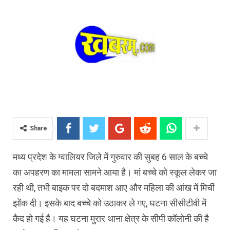
Share
मध्य प्रदेश के ग्वालियर जिले में गुरुवार की सुबह 6 साल के बच्चे
का अपहरण का मामला सामने आया है। मां बच्चे को स्कूल लेकर जा
रही थी, तभी बाइक पर दो बदमाश आए और महिला की आंख में मिर्ची
झोंक दी। इसके बाद बच्चे को उठाकर ले गए, घटना सीसीटीवी में
कैद हो गई है। यह घटना मुरार थाना क्षेत्र के सीपी कॉलोनी की है