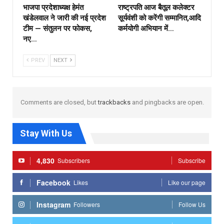
भाजपा प्रदेशाध्यक्ष हेमंत
राष्ट्रपति आज बैतूल कलेक्टर
खंडेलवाल ने जारी की नई प्रदेश
सूर्यवंशी को करेंगी सम्मानित,आदि
टीम — संतुलन पर फोकस,
कर्मयोगी अभियान में…
नए…
PREV
NEXT
Comments are closed, but
trackbacks
and pingbacks are open.
Stay With Us
4,830
Subscribers
Subscribe
Facebook
Likes
Like our page
Instagram
Followers
Follow Us