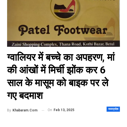
ग्वालियर में बच्चे का अपहरण, मां
की आंखों में मिर्ची झोंक कर 6
साल के मासूम को बाइक पर ले
गए बदमाश
मध्यप्रदेश
On
Feb 13, 2025
By
Khabaram.Com