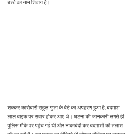
बच्चे का नाम शिवाय है।
शक्कर कारोबारी राहुल गुप्ता के बेटे का अपहरण हुआ है, बदमाश
लाल बाइक पर सवार होकर आए थे। घटना की जानकारी लगते ही
पुलिस मौके पर पहुंच गई थी और नाकाबंदी कर बदमाशों की तलाश