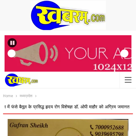
Previous
Home
मध्यप्रदेश
 बैतूल के प्रसिद्ध हृदय रोग विशेषज्ञ डॉ. ओपी माहौर को अग्रिम जमानत
बस ऑपरेट