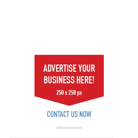
- Advertisement -