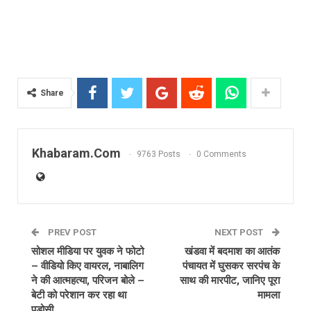
Share
Khabaram.Com
9763 Posts
0 Comments
PREV POST
NEXT POST
सोशल मीडिया पर युवक ने फोटो
खंडवा में बदमाश का आतंक
– वीडियो किए वायरल, नाबालिग
पंचायत में घुसकर सरपंच के
ने की आत्महत्या, परिजन बोले –
साथ की मारपीट, जानिए पूरा
बेटी को परेशान कर रहा था
मामला
पड़ोसी