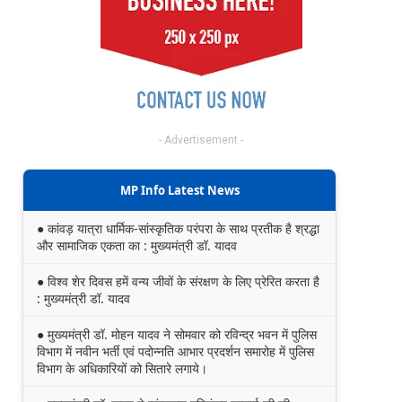
- Advertisement -
MP Info Latest News
● कांवड़ यात्रा धार्मिक-सांस्कृतिक परंपरा के साथ प्रतीक है श्रद्धा
और सामाजिक एकता का : मुख्यमंत्री डॉ. यादव
● विश्व शेर दिवस हमें वन्य जीवों के संरक्षण के लिए प्रेरित करता है
: मुख्यमंत्री डॉ. यादव
● मुख्यमंत्री डॉ. मोहन यादव ने सोमवार को रविन्द्र भवन में पुलिस
विभाग में नवीन भर्ती एवं पदोन्नति आभार प्रदर्शन समारोह में पुलिस
विभाग के अधिकारियों को सितारे लगाये।