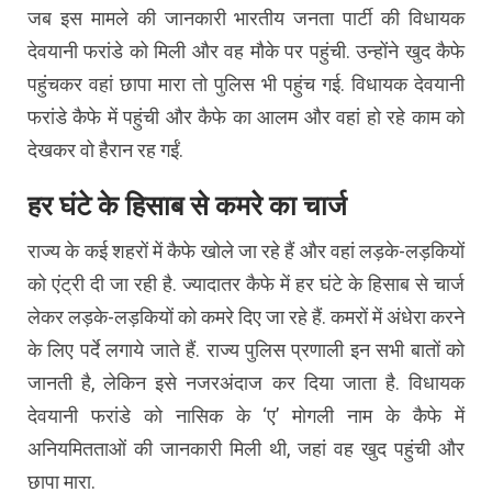
जब इस मामले की जानकारी भारतीय जनता पार्टी की विधायक
देवयानी फरांडे को मिली और वह मौके पर पहुंची. उन्होंने खुद कैफे
पहुंचकर वहां छापा मारा तो पुलिस भी पहुंच गई. विधायक देवयानी
फरांडे कैफे में पहुंची और कैफे का आलम और वहां हो रहे काम को
देखकर वो हैरान रह गईं.
हर घंटे के हिसाब से कमरे का चार्ज
राज्य के कई शहरों में कैफे खोले जा रहे हैं और वहां लड़के-लड़कियों
को एंट्री दी जा रही है. ज्यादातर कैफे में हर घंटे के हिसाब से चार्ज
लेकर लड़के-लड़कियों को कमरे दिए जा रहे हैं. कमरों में अंधेरा करने
के लिए पर्दे लगाये जाते हैं. राज्य पुलिस प्रणाली इन सभी बातों को
जानती है, लेकिन इसे नजरअंदाज कर दिया जाता है. विधायक
देवयानी फरांडे को नासिक के ‘ए’ मोगली नाम के कैफे में
अनियमितताओं की जानकारी मिली थी, जहां वह खुद पहुंची और
छापा मारा.