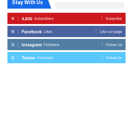
Stay With Us
4,830
Subscribers
Subscribe
Facebook
Likes
Like our page
Instagram
Followers
Follow Us
Twitter
Followers
Follow Us