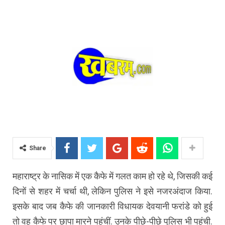
Share
महाराष्ट्र के नासिक में एक कैफे में गलत काम हो रहे थे, जिसकी कई
दिनों से शहर में चर्चा थी, लेकिन पुलिस ने इसे नजरअंदाज किया.
इसके बाद जब कैफे की जानकारी विधायक देवयानी फरांडे को हुई
तो वह कैफे पर छापा मारने पहुंचीं. उनके पीछे-पीछे पुलिस भी पहुंची.