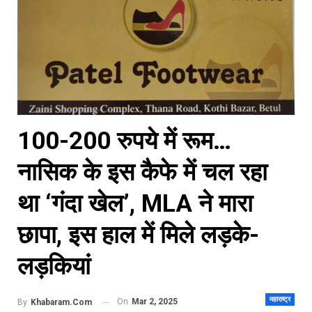
100-200 रुपये में रूम…
नासिक के इस कैफे में चल रहा
था ‘गंदा खेल’, MLA ने मारा
छापा, इस हाल में मिले लड़के-
लड़कियां
महाराष्ट्र
On
Mar 2, 2025
By
Khabaram.Com