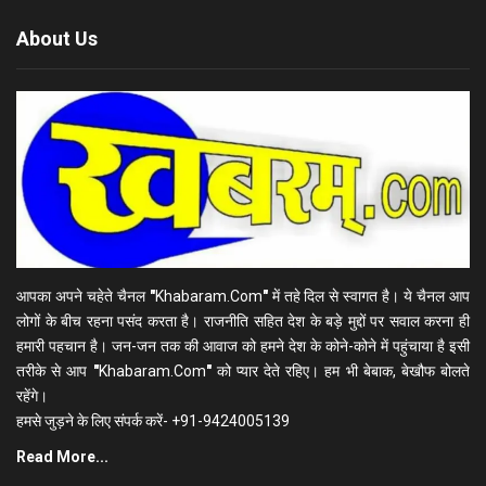
About Us
आपका अपने चहेते चैनल
"
Khabaram.Com
"
में तहे दिल से स्वागत है। ये चैनल आप
लोगों के बीच रहना पसंद करता है। राजनीति सहित देश के बड़े मुद्दों पर सवाल करना ही
हमारी पहचान है। जन-जन तक की आवाज को हमने देश के कोने-कोने में पहुंचाया है इसी
तरीके से आप
"
Khabaram.Com
"
को प्यार देते रहिए। हम भी बेबाक, बेखौफ बोलते
रहेंगे।
हमसे जुड़ने के लिए संपर्क करें- +91-9424005139
Read More...