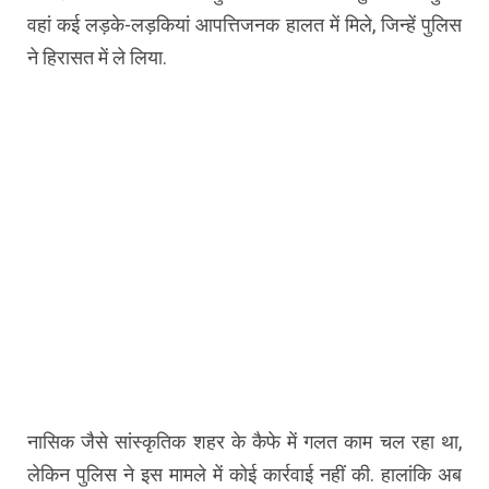
वहां कई लड़के-लड़कियां आपत्तिजनक हालत में मिले, जिन्हें पुलिस
ने हिरासत में ले लिया.
नासिक जैसे सांस्कृतिक शहर के कैफे में गलत काम चल रहा था,
लेकिन पुलिस ने इस मामले में कोई कार्रवाई नहीं की. हालांकि अब