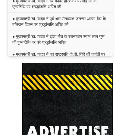
● मुख्यमंत्री डॉ. यादव ने व्यंग्यकार हरिशंकर परसाई जी की
पुण्यतिथि पर श्रद्धांजलि अर्पित की
● मुख्यमंत्री डॉ. यादव ने पूर्व थल सेनाध्यक्ष जनरल अरूण वैद्य के
बलिदान दिवस पर श्रद्धांजलि अर्पित की
● मुख्यमंत्री डॉ. यादव ने झंडा गीत के रचनाकार श्याम लाल गुप्त
की पुण्यतिथि पर की श्रद्धांजलि अर्पित
● मुख्यमंत्री डॉ. यादव ने पूर्व राष्ट्रपति वी.वी. गिरि की जयंती पर
किया नमन