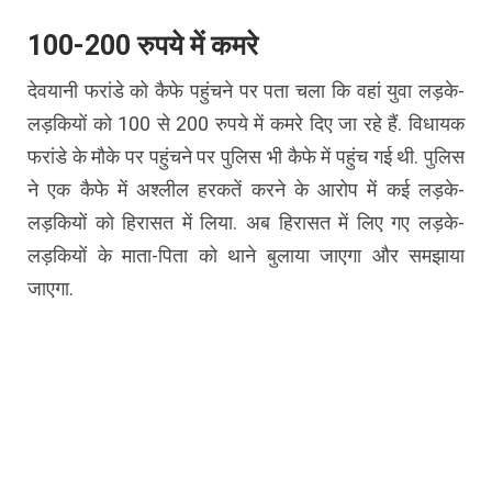
100-200 रुपये में कमरे
देवयानी फरांडे को कैफे पहुंचने पर पता चला कि वहां युवा लड़के-
लड़कियों को 100 से 200 रुपये में कमरे दिए जा रहे हैं. विधायक
फरांडे के मौके पर पहुंचने पर पुलिस भी कैफे में पहुंच गई थी. पुलिस
ने एक कैफे में अश्लील हरकतें करने के आरोप में कई लड़के-
लड़कियों को हिरासत में लिया. अब हिरासत में लिए गए लड़के-
लड़कियों के माता-पिता को थाने बुलाया जाएगा और समझाया
जाएगा.