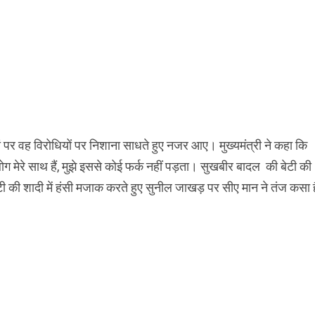
 जहां पर वह विरोधियों पर निशाना साधते हुए नजर आए। मुख्यमंत्री ने कहा कि
ग मेरे साथ हैं, मुझे इससे कोई फर्क नहीं पड़ता। सुखबीर बादल की बेटी की
टी की शादी में हंसी मजाक करते हुए सुनील जाखड़ पर सीए मान ने तंज कसा 