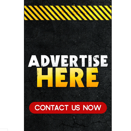
● मध्यप्रदेश में सृजन संवाद अभियान का शुभारंभ
● मध्यप्रदेश पुलिस की अवैध मादक पदार्थों के विरूद्ध प्रभावी
कार्यवाही