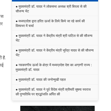
● मुख्यमंत्री डॉ. यादव ने लोकसभा अध्यक्ष श्री बिरला से की
सौजन्य भेंट
आपस
● मध्यप्रदेश द्वारा हरित ऊर्जा के लिये किये जा रहे कार्य की
पर
विश्वभर में चर्चा
● मुख्यमंत्री डॉ. यादव ने केंद्रीय मंत्री श्री पाटिल से की सौजन्य
भेंट
● मुख्यमंत्री डॉ. यादव ने केंद्रीय मंत्री भूपेंद्र यादव से की सौजन्य
भेंट
 है.
 कई
● नवकरणीय ऊर्जा के क्षेत्र में मध्यप्रदेश देश का अग्रणी राज्य :
मुख्यमंत्री डॉ. यादव
● मुख्यमंत्री डॉ. यादव की जनोन्मुखी पहल
● मुख्यमंत्री डॉ. यादव ने पूर्व विदेश मंत्री श्रीमती सुषमा स्वराज
की पुण्यतिथि पर श्रद्धांजलि अर्पित की
● जन-कल्याणकारी तथा हितग्राही मूलक योजनाओं को अधिक
प्रभावी बनाने के लिए अनुशंसाएं देने उच्च स्तरीय समिति गठित