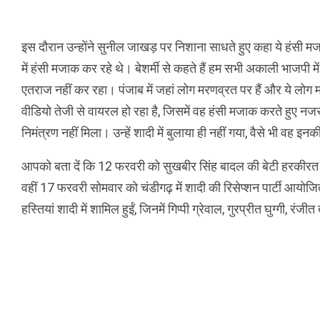
इस दौरान उन्होंने सुनील जाखड़ पर निशाना साधते हुए कहा ये हंसी मज
में हंसी मजाक कर रहे थे। बेशर्मी से कहते हैं हम सभी अकाली भाजपी में
एतराज नहीं कर रहा। पंजाब में जहां लोग मरणव्रत पर हैं और ये लोग
वीडियो तेजी से वायरल हो रहा है, जिसमें वह हंसी मजाक करते हुए नजर 
निमंत्रण नहीं मिला। उन्हें शादी में बुलाया ही नहीं गया, वैसे भी वह इनकी
आपको बता दें कि 12 फरवरी को सुखबीर सिंह बादल की बेटी हरकीरत क
वहीं 17 फरवरी सोमवार को चंडीगढ़ में शादी की रिसेप्शन पार्टी आयोज
हस्तियां शादी में शामिल हुईं, जिनमें गिप्पी ग्रेवाल, गुरप्रीत घुग्गी