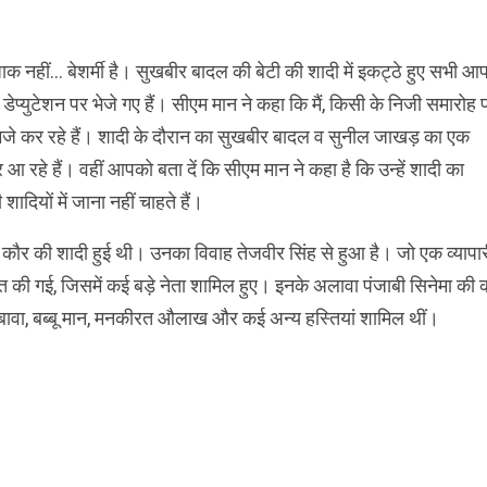
ाक नहीं… बेशर्मी है। सुखबीर बादल की बेटी की शादी में इकट्ठे हुए सभी 
 डेप्युटेशन पर भेजे गए हैं। सीएम मान ने कहा कि मैं, किसी के निजी समारोह 
 मजे कर रहे हैं। शादी के दौरान का सुखबीर बादल व सुनील जाखड़ का एक
आ रहे हैं। वहीं आपको बता दें कि सीएम मान ने कहा है कि उन्हें शादी का
 शादियों में जाना नहीं चाहते हैं।
ौर की शादी हुई थी। उनका विवाह तेजवीर सिंह से हुआ है। जो एक व्यापारी
ित की गई, जिसमें कई बड़े नेता शामिल हुए। इनके अलावा पंजाबी सिनेमा की
, रंजीत बावा, बब्बू मान, मनकीरत औलाख और कई अन्य हस्तियां शामिल थीं।