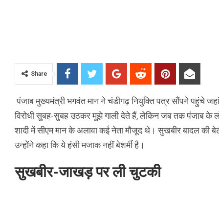
Share
पंजाब मुख्यमंत्री भगवंत मान ने चंडीगढ़ नियुक्ति पत्र सौंपने पहुंचे
विरोधी सुबह-सुबह उठकर मुझे गाली देते हैं, लेकिन जब तक पंजाब के लो
शादी में सीएम मान के अलावा कई नेता मौजूद थे। सुखबीर बादल की बे
उन्होंने कहा कि ये हंसी मजाक नहीं बेशर्मी है।
सुखबीर-जाखड़ पर ली चुटकी