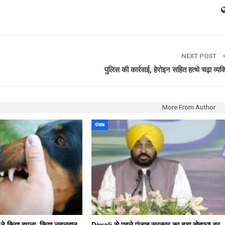
NEXT POST
पुलिस की कार्रवाई, हेरोइन सहित हत्थे चढ़ा व्यक्
More From Author
पंजाब