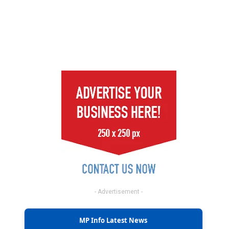
- Advertisement -
MP Info Latest News