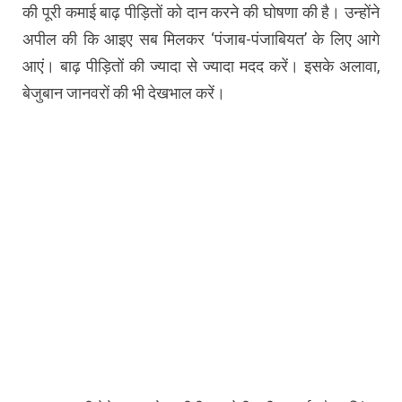
की पूरी कमाई बाढ़ पीड़ितों को दान करने की घोषणा की है। उन्होंने
अपील की कि आइए सब मिलकर ‘पंजाब-पंजाबियत’ के लिए आगे
आएं। बाढ़ पीड़ितों की ज्यादा से ज्यादा मदद करें। इसके अलावा,
बेजुबान जानवरों की भी देखभाल करें।