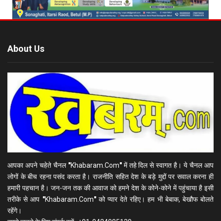
About Us
आपका अपने चहेते चैनल
"
Khabaram.Com
"
में तहे दिल से स्वागत है। ये चैनल आप
लोगों के बीच रहना पसंद करता है। राजनीति सहित देश के बड़े मुद्दों पर सवाल करना ही
हमारी पहचान है। जन-जन तक की आवाज को हमने देश के कोने-कोने में पहुंचाया है इसी
तरीके से आप
"
Khabaram.Com
"
को प्यार देते रहिए। हम भी बेबाक, बेखौफ बोलते
रहेंगे।