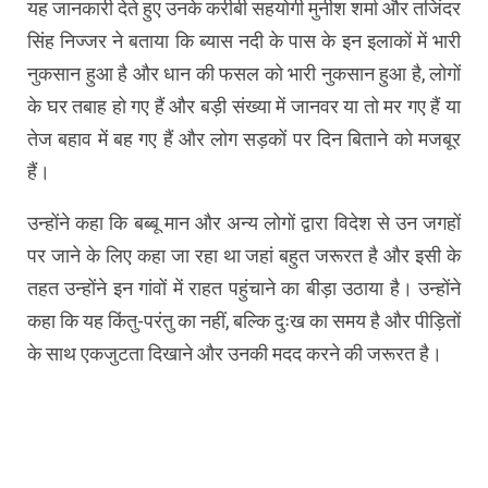
यह जानकारी देते हुए उनके करीबी सहयोगी मुनीश शर्मा और तजिंदर
सिंह निज्जर ने बताया कि ब्यास नदी के पास के इन इलाकों में भारी
नुकसान हुआ है और धान की फसल को भारी नुकसान हुआ है, लोगों
के घर तबाह हो गए हैं और बड़ी संख्या में जानवर या तो मर गए हैं या
तेज बहाव में बह गए हैं और लोग सड़कों पर दिन बिताने को मजबूर
हैं।
उन्होंने कहा कि बब्बू मान और अन्य लोगों द्वारा विदेश से उन जगहों
पर जाने के लिए कहा जा रहा था जहां बहुत जरूरत है और इसी के
तहत उन्होंने इन गांवों में राहत पहुंचाने का बीड़ा उठाया है। उन्होंने
कहा कि यह किंतु-परंतु का नहीं, बल्कि दुःख का समय है और पीड़ितों
के साथ एकजुटता दिखाने और उनकी मदद करने की जरूरत है।