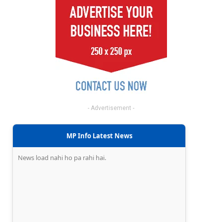
- Advertisement -
MP Info Latest News
News load nahi ho pa rahi hai.