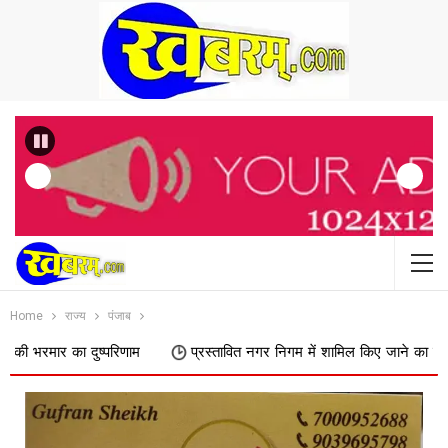
Previous
Home
राज्य
पंजाब
ष्परिणाम
प्रस्तावित नगर निगम में शामिल किए जाने का फिर विरोध, डोक्या पाढर