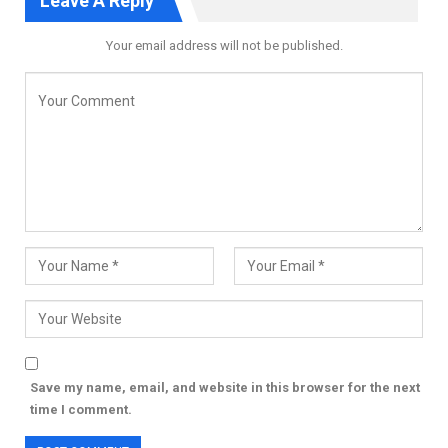
Leave A Reply
Your email address will not be published.
Save my name, email, and website in this browser for the next
time I comment.