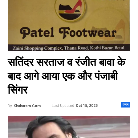
सतिंदर सरताज व रंजीत बावा के
बाद आगे आया एक और पंजाबी
सिंगर
पंजाब
Last Updated
Oct 15, 2025
By
Khabaram.Com