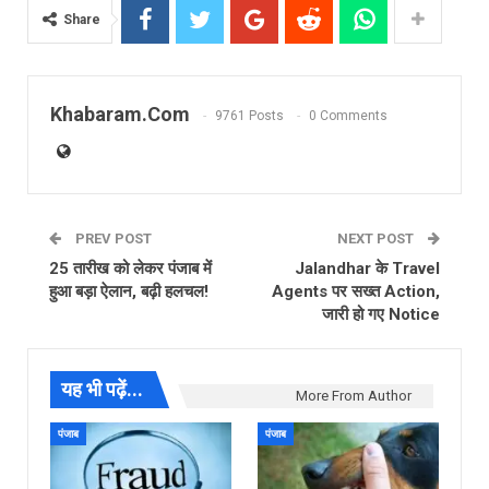
Share
Khabaram.Com
9761 Posts
0 Comments
PREV POST
NEXT POST
25 तारीख को लेकर पंजाब में
Jalandhar के Travel
हुआ बड़ा ऐलान, बढ़ी हलचल!
Agents पर सख्त Action,
जारी हो गए Notice
यह भी पढ़ें...
More From Author
पंजाब
पंजाब