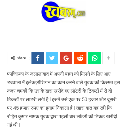
Share
फाजिल्का के जलालाबाद में अपनी बहन को मिलने के लिए आए
डबवाला में इलेक्ट्रीशियन का काम करने वाले युवक की किस्मत इस
कदर चमकी कि उसके द्वारा खरीदे गए लॉटरी के टिकटों में से दो
टिकटों पर लाटरी लगी है l इसमें उसे एक पर 50 हजार और दूसरी
पर 45 हजार रुपए का इनाम निकाला है l खास बात यह रही कि
रोहित कुमार नामक युवक द्वारा पहली बार लॉटरी की टिकट खरीदी
गई थी l