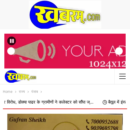
Previous
Home
राज्य
पंजाब
पाढर के ग्रामीणों ने कलेक्टर को सौंपा ज्...
बैतूल में इंस्टग्राम पर झांस