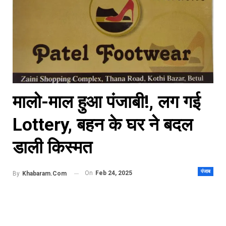
मालो-माल हुआ पंजाबी!, लग गई
Lottery, बहन के घर ने बदल
डाली किस्मत
पंजाब
On
Feb 24, 2025
By
Khabaram.Com