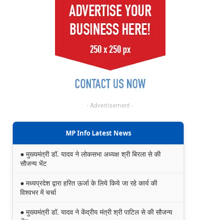
- Advertisement -
MP Info Latest News
● मुख्यमंत्री डॉ. यादव ने लोकसभा अध्यक्ष श्री बिरला से की
सौजन्य भेंट
● मध्यप्रदेश द्वारा हरित ऊर्जा के लिये किये जा रहे कार्य की
विश्वभर में चर्चा
● मुख्यमंत्री डॉ. यादव ने केंद्रीय मंत्री श्री पाटिल से की सौजन्य