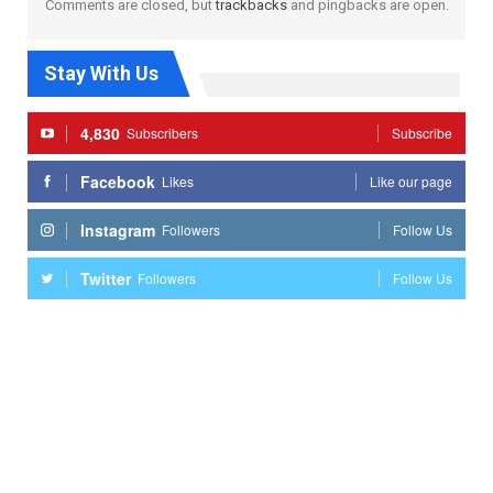
Comments are closed, but
trackbacks
and pingbacks are open.
Stay With Us
4,830
Subscribers
Subscribe
Facebook
Likes
Like our page
Instagram
Followers
Follow Us
Twitter
Followers
Follow Us