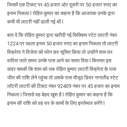
जिसमें एक टिकट पर 45 हजार ओर दूसरी पर 50 हजार रुपए का
इनाम निकला l रोहित कुमार का कहना है कि आजतक उनके द्वारा
कभी भी लाटरी नहीं डाली गई थी l
बता दे कि रोहित कुमार द्वारा खरीदी गई सिक्किम स्टेट लाटरी नंबर
1224 पर पहला इनाम 50 हजार रुपए का इनाम निकला तो लाटरी
विक्रेता ने विजेता को फोन कर सूचित किया तो उन्होंने शाम घर
वापिस जाते समय उनके पास आने का समय दिया l किस्मत इस
कदर चमकी कि शाम को जब रोहित कुमार लाटरी विक्रेता के पास
जीत की राशि लेने पहुंचा तो उसके पास मौजूद डियर नागालैंड स्टेट
लॉटरी लाटरी की टिकट नंबर 92409 नंबर पर 45 हजार का इनाम
निकला l जिससे वह बेहद खुश है l रोहित कुमार का कहना है कि
इनाम की राशि को वह घर के कामों के लिए इस्तेमाल करेंगे l