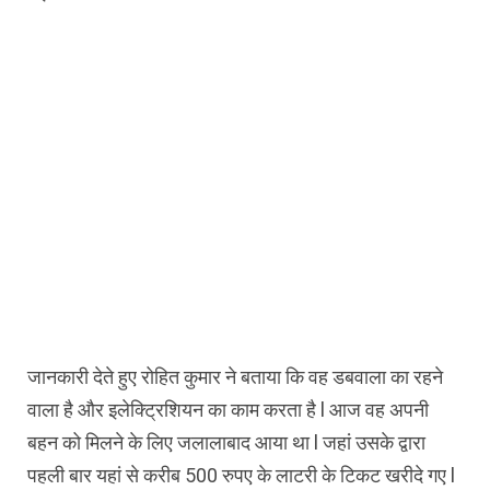
जानकारी देते हुए रोहित कुमार ने बताया कि वह डबवाला का रहने
वाला है और इलेक्ट्रिशियन का काम करता है l आज वह अपनी
बहन को मिलने के लिए जलालाबाद आया था l जहां उसके द्वारा
पहली बार यहां से करीब 500 रुपए के लाटरी के टिकट खरीदे गए l