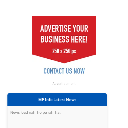
- Advertisement -
MP Info Latest News
News load nahi ho pa rahi hai.