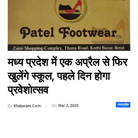
मध्य प्रदेश में एक अप्रैल से फिर
खुलेंगे स्कूल, पहले दिन होगा
प्रवेशोत्सव
मध्यप्रदेश
On
Mar 2, 2025
By
Khabaram.Com