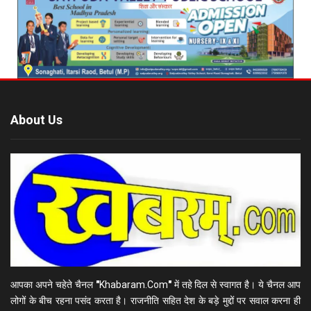
About Us
आपका अपने चहेते चैनल
"
Khabaram.Com
"
में तहे दिल से स्वागत है। ये चैनल आप
लोगों के बीच रहना पसंद करता है। राजनीति सहित देश के बड़े मुद्दों पर सवाल करना ही