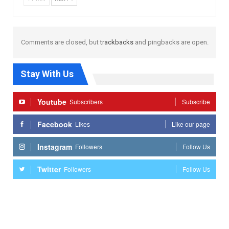
Comments are closed, but
trackbacks
and pingbacks are open.
Stay With Us
Youtube
Subscribers
Subscribe
Facebook
Likes
Like our page
Instagram
Followers
Follow Us
Twitter
Followers
Follow Us