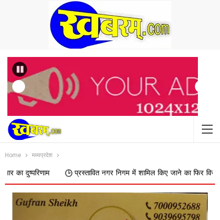
Previous
Home
मध्यप्रदेश
ाम
प्रस्तावित नगर निगम में शामिल किए जाने का फिर विरोध, डोक्या पाढर के ग्