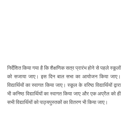
निर्देशित किया गया है कि शैक्षणिक सत्र प्रारंभ होने से पहले स्कूलों
को सजाया जाए। इस दिन बाल सभा का आयोजन किया जाए।
विद्यार्थियों का स्वागत किया जाए। स्कूल के वरिष्ठ विद्यार्थियों द्वारा
भी कनिष्ठ विद्यार्थियों का स्वागत किया जाए और एक अप्रैल को ही
सभी विद्यार्थियों को पाठ्यपुस्तकों का वितरण भी किया जाए।