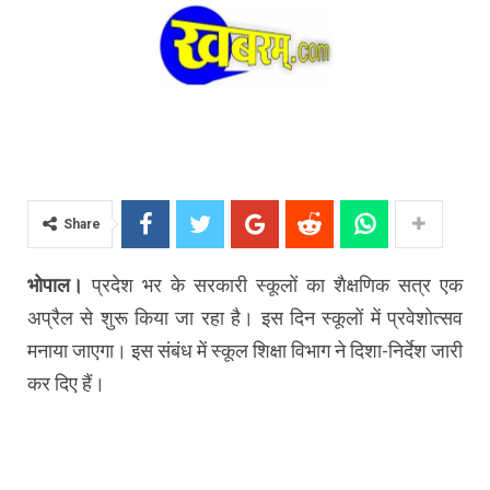
Share
भोपाल।
प्रदेश भर के सरकारी स्कूलों का शैक्षणिक सत्र एक
अप्रैल से शुरू किया जा रहा है। इस दिन स्कूलों में प्रवेशोत्सव
मनाया जाएगा। इस संबंध में स्कूल शिक्षा विभाग ने दिशा-निर्देश जारी
कर दिए हैं।