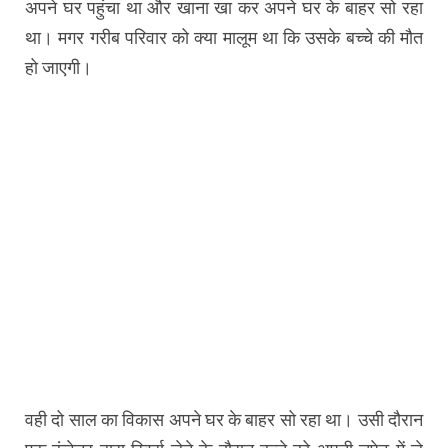
अपने घर पहुंचा था और खाना खा कर अपने घर के बाहर सो रहा
था। मगर गरीब परिवार को क्या मालूम था कि उसके बच्चे की मौत
हो जाएगी।
वही दो साल का विकास अपने घर के बाहर सो रहा था। उसी दौरान