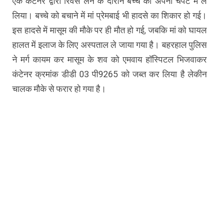
एक कंटेनर द्वारा रिवर्स लेने के दौरान बच्चे को अपनी चपेट में ले
लिया। बच्चे को बचाने में मां प्रेमबाई भी हादसे का शिकार हो गई।
इस हादसे में मासूम की मौके पर ही मौत हो गई, जबकि मां को घायल
हालत में इलाज के लिए अस्पताल ले जाया गया है। बहरहाल पुलिस
ने मर्ग कायम कर मासूम के शव को एमवाय हॉस्पिटल भिजवाकर
कंटेनर क्रमांक डीडी 03 पी9265 को जब्त कर लिया है लेकीन
चालक मौके से फरार हो गया है।