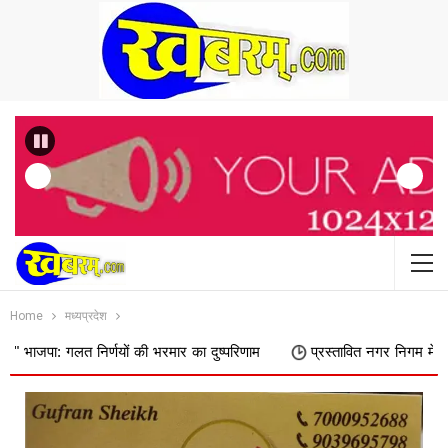
Previous
Home
मध्यप्रदेश
 निर्णयों की भरमार का दुष्परिणाम
प्रस्तावित नगर निगम में शामिल किए जाने 