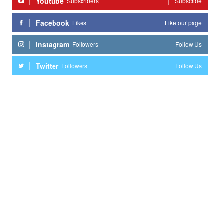
Youtube
Subscribers
Subscribe
Facebook
Likes
Like our page
Instagram
Followers
Follow Us
Twitter
Followers
Follow Us