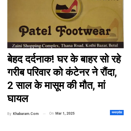
बेहद दर्दनाक! घर के बाहर सो रहे
गरीब परिवार को कंटेनर ने रौंदा,
2 साल के मासूम की मौत, मां
घायल
मध्यप्रदेश
On
Mar 1, 2025
By
Khabaram.Com