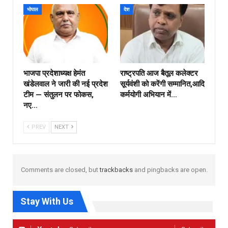
भोपाल
देश
भाजपा प्रदेशाध्यक्ष हेमंत
राष्ट्रपति आज बैतूल कलेक्टर
खंडेलवाल ने जारी की नई प्रदेश
सूर्यवंशी को करेंगी सम्मानित,आदि
टीम — संतुलन पर फोकस,
कर्मयोगी अभियान में…
नए…
PREV
NEXT
Comments are closed, but
trackbacks
and pingbacks are open.
Stay With Us