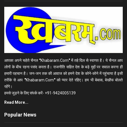
आपका अपने चहेते चैनल
"
Khabaram.Com
"
में तहे दिल से स्वागत है। ये चैनल आप
लोगों के बीच रहना पसंद करता है। राजनीति सहित देश के बड़े मुद्दों पर सवाल करना ही
हमारी पहचान है। जन-जन तक की आवाज को हमने देश के कोने-कोने में पहुंचाया है इसी
तरीके से आप
"
Khabaram.Com
"
को प्यार देते रहिए। हम भी बेबाक, बेखौफ बोलते
रहेंगे।
हमसे जुड़ने के लिए संपर्क करें- +91-9424005139
Read More...
Popular News