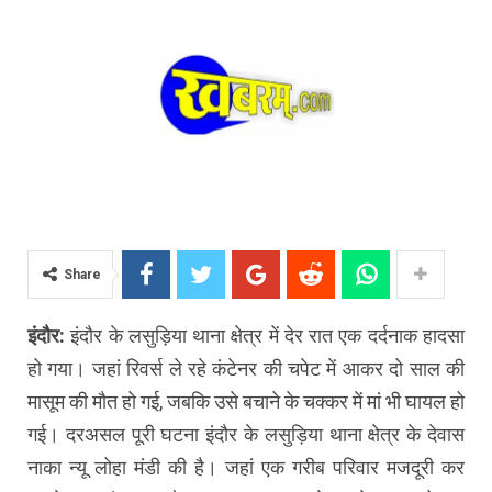
Share
इंदौर:
इंदौर के लसुड़िया थाना क्षेत्र में देर रात एक दर्दनाक हादसा
हो गया। जहां रिवर्स ले रहे कंटेनर की चपेट में आकर दो साल की
मासूम की मौत हो गई, जबकि उसे बचाने के चक्कर में मां भी घायल हो
गई। दरअसल पूरी घटना इंदौर के लसुड़िया थाना क्षेत्र के देवास
नाका न्यू लोहा मंडी की है। जहां एक गरीब परिवार मजदूरी कर