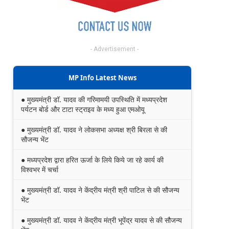
- Advertisement -
MP Info Latest News
● मुख्यमंत्री डॉ. यादव की गरिमामयी उपस्थिति में मध्यप्रदेश
पर्यटन बोर्ड और टाटा स्ट्राइव के मध्य हुआ एमओयू
● मुख्यमंत्री डॉ. यादव ने लोकसभा अध्यक्ष श्री बिरला से की
सौजन्य भेंट
● मध्यप्रदेश द्वारा हरित ऊर्जा के लिये किये जा रहे कार्य की
विश्वभर में चर्चा
● मुख्यमंत्री डॉ. यादव ने केंद्रीय मंत्री श्री पाटिल से की सौजन्य
भेंट
● मुख्यमंत्री डॉ. यादव ने केंद्रीय मंत्री भूपेंद्र यादव से की सौजन्य