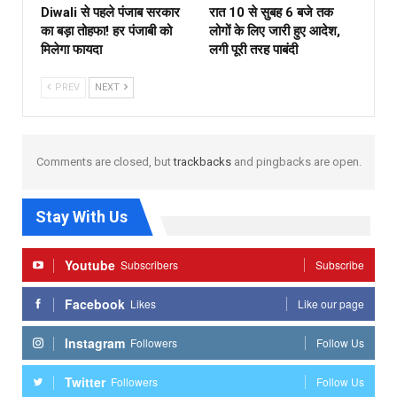
Diwali से पहले पंजाब सरकार
रात 10 से सुबह 6 बजे तक
का बड़ा तोहफा! हर पंजाबी को
लोगों के लिए जारी हुए आदेश,
मिलेगा फायदा
लगी पूरी तरह पाबंदी
PREV
NEXT
Comments are closed, but
trackbacks
and pingbacks are open.
Stay With Us
Youtube
Subscribers
Subscribe
Facebook
Likes
Like our page
Instagram
Followers
Follow Us
Twitter
Followers
Follow Us