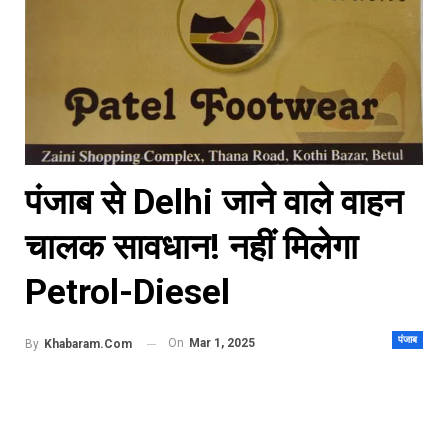
पंजाब से Delhi जाने वाले वाहन
चालक सावधान! नहीं मिलेगा
Petrol-Diesel
पंजाब
On
Mar 1, 2025
By
Khabaram.Com