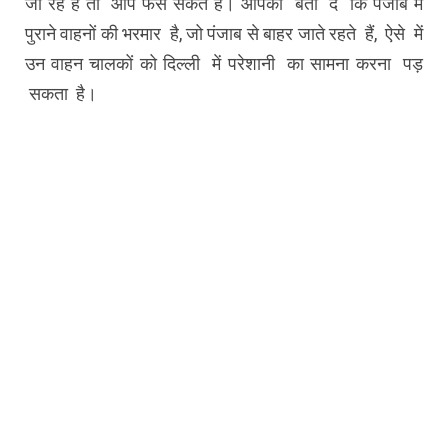
जा रहे हैं तो आप फंस सकते है। आपको बता दें कि पंजाब में
पुराने वाहनों की भरमार है, जो पंजाब से बाहर जाते रहते हैं, ऐसे में
उन वाहन चालकों को दिल्ली में परेशानी का सामना करना पड़
सकता है।