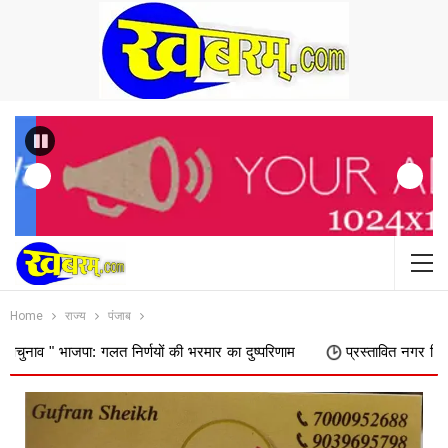
Previous
Home
राज्य
पंजाब
ा: गलत निर्णयों की भरमार का दुष्परिणाम
प्रस्तावित नगर निगम में शामिल किए