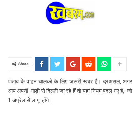
Share
पंजाब के वाहन चालकों के लिए जरूरी खबर है। दरअसल, अगर
आप अपनी गाड़ी से दिल्ली जा रहे हैं तो यहां नियम बदल गए है, जो
1 अप्रेल से लागू होंगे।