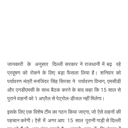
जानकारी के अनुसार दिल्ली सरकार ने राजधानी में बढ़ रहे
प्रदूषण को रोकने के लिए बड़ा फैसला लिया है। शनिवार को
पर्यावरण मंत्री मनजिंदर सिंह सिरसा ने पर्यावरण विभाग, एमसीडी
और एनडीएमसी के साथ बैठक करने के बाद कहा कि 15 साल से
पुराने वाहनों को 1 अप्रैल से पेट्रोल-डीजल नहीं मिलेगा।
इसके लिए एक विशेष टीम का गठन किया जाएगा, जो ऐसे वाहनों की
पहचान करेगी। ऐसें में अगर आप 15 साल पुरानी गाड़ी से दिल्ली