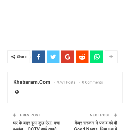
Share
Khabaram.Com
9761 Posts
0 Comments
PREV POST
NEXT POST
घर के बाहर हुआ कुछ ऐसा, मचा
केंद्र सरकार ने पंजाब को दी
हड़कंप… CCTV आई सामने
Good News, लिया गया ये