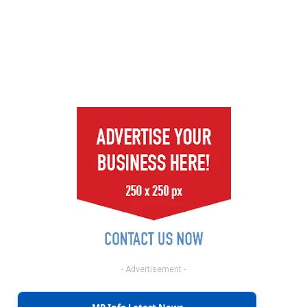
- Advertisement -