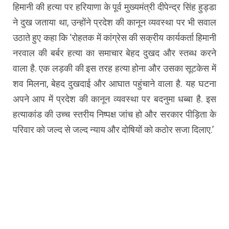
हिमानी की हत्या पर हरियाणा के पूर्व मुख्यमंत्री दीपेन्द्र सिंह हुड्डा
ने दुख जताया था, उन्होंने प्रदेश की कानून व्यवस्था पर भी सवाल
उठाते हुए कहा कि ‘रोहतक में कांग्रेस की सक्रीय कार्यकर्ता हिमानी
नरवाल की बर्बर हत्या का समाचार बेहद दुखद और स्तब्ध करने
वाला है. एक लड़की की इस तरह हत्या होना और उसका सूटकेस में
शव मिलना, बेहद दुखदाई और आघात पहुंचाने वाला है. यह घटना
अपने आप में प्रदेश की कानून व्यवस्था पर बदनुमा धब्बा है. इस
हत्याकांड की उच्च स्तरीय निष्पक्ष जांच हो और सरकार पीड़िता के
परिवार को जल्द से जल्द न्याय और दोषियों को कठोर सजा दिलाए.’