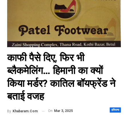
काफी पैसे दिए, फिर भी
ब्लैकमेलिंग… हिमानी का क्यों
किया मर्डर? कातिल बॉयफ्रेंड ने
बताई वजह
हरियाणा
On
Mar 3, 2025
By
Khabaram.Com