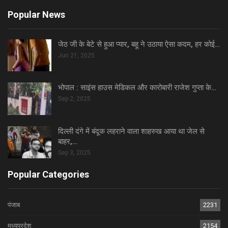
Popular News
जेठ जी के बेटे से हुआ प्यार, बहू ने उठाया ऐसा कदम, हर कोई…
Jun 21, 2025
भोपाल : साइंस हाउस मेडिकल और कारोबारी राजेश गुप्ता के…
Sep 2, 2025
दिल्ली दंगे में बंदूक लहराने वाला शाहरुख आया था जेल से
बाहर,…
Sep 3, 2025
Popular Categories
पंजाब
2231
मध्यप्रदेश
2154