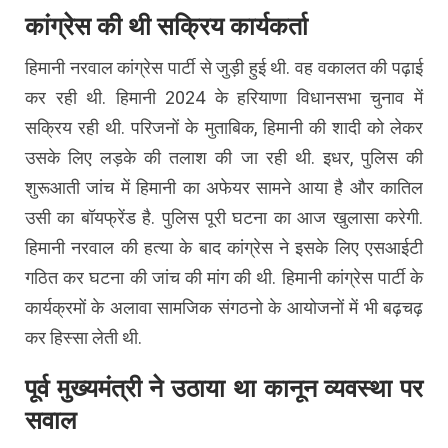
कांग्रेस की थी सक्रिय कार्यकर्ता
हिमानी नरवाल कांग्रेस पार्टी से जुड़ी हुई थी. वह वकालत की पढ़ाई
कर रही थी. हिमानी 2024 के हरियाणा विधानसभा चुनाव में
सक्रिय रही थी. परिजनों के मुताबिक, हिमानी की शादी को लेकर
उसके लिए लड़के की तलाश की जा रही थी. इधर, पुलिस की
शुरूआती जांच में हिमानी का अफेयर सामने आया है और कातिल
उसी का बॉयफ्रेंड है. पुलिस पूरी घटना का आज खुलासा करेगी.
हिमानी नरवाल की हत्या के बाद कांग्रेस ने इसके लिए एसआईटी
गठित कर घटना की जांच की मांग की थी. हिमानी कांग्रेस पार्टी के
कार्यक्रमों के अलावा सामजिक संगठनो के आयोजनों में भी बढ़चढ़
कर हिस्सा लेती थी.
पूर्व मुख्यमंत्री ने उठाया था कानून व्यवस्था पर
सवाल