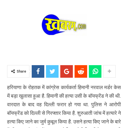
Share
हरियाणा के रोहतक में कांग्रेस कार्यकर्ता हिमानी नरवाल मर्डर केस
में बड़ा खुलासा हुआ है. हिमानी की हत्या उसी के बॉयफ्रेंड ने की थी.
वारदात के बाद वह दिल्ली फरार हो गया था. पुलिस ने आरोपी
बॉयफ्रेंड को दिल्ली से गिरफ्तार किया है. शुरुआती जांच में हत्यारे ने
हत्या किए जाने का जुर्म कुबूल किया है. उसने हत्या किए जाने के बारे