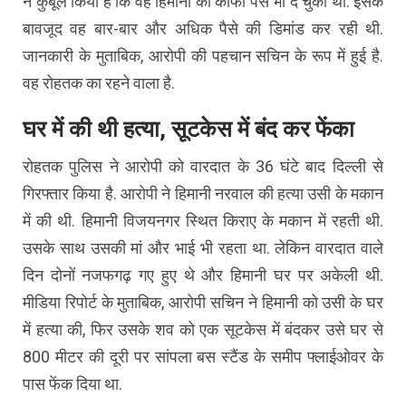
ने कुबूल किया है कि वह हिमानी को काफी पैसे भी दे चुका था. इसके
बावजूद वह बार-बार और अधिक पैसे की डिमांड कर रही थी.
जानकारी के मुताबिक, आरोपी की पहचान सचिन के रूप में हुई है.
वह रोहतक का रहने वाला है.
घर में की थी हत्या, सूटकेस में बंद कर फेंका
रोहतक पुलिस ने आरोपी को वारदात के 36 घंटे बाद दिल्ली से
गिरफ्तार किया है. आरोपी ने हिमानी नरवाल की हत्या उसी के मकान
में की थी. हिमानी विजयनगर स्थित किराए के मकान में रहती थी.
उसके साथ उसकी मां और भाई भी रहता था. लेकिन वारदात वाले
दिन दोनों नजफगढ़ गए हुए थे और हिमानी घर पर अकेली थी.
मीडिया रिपोर्ट के मुताबिक, आरोपी सचिन ने हिमानी को उसी के घर
में हत्या की, फिर उसके शव को एक सूटकेस में बंदकर उसे घर से
800 मीटर की दूरी पर सांपला बस स्टैंड के समीप फ्लाईओवर के
पास फेंक दिया था.