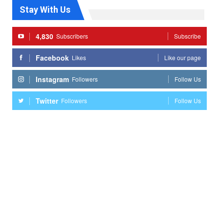
Stay With Us
4,830
Subscribers
Subscribe
Facebook
Likes
Like our page
Instagram
Followers
Follow Us
Twitter
Followers
Follow Us