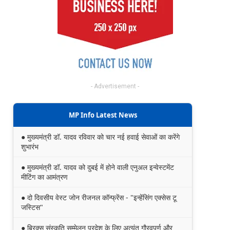
- Advertisement -
MP Info Latest News
● मुख्यमंत्री डॉ. यादव रविवार को चार नई हवाई सेवाओं का करेंगे
शुभारंभ
● मुख्यमंत्री डॉ. यादव को दुबई में होने वाली एनुअल इन्वेस्टमेंट
मीटिंग का आमंत्रण
● दो दिवसीय वेस्ट जोन रीजनल कॉन्फ्रेंस - "इन्हेंसिंग एक्सेस टू
जस्टिस"
● ब्रिक्स संस्कृति सम्मेलन प्रदेश के लिए अत्यंत गौरवपूर्ण और