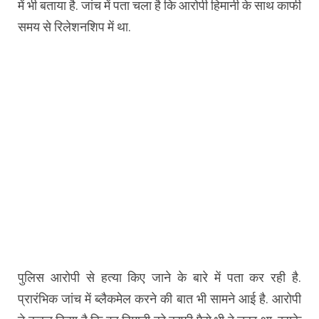
में भी बताया है. जांच में पता चला है कि आरोपी हिमानी के साथ काफी
समय से रिलेशनशिप में था.
पुलिस आरोपी से हत्या किए जाने के बारे में पता कर रही है.
प्रारंभिक जांच में ब्लैकमेल करने की बात भी सामने आई है. आरोपी