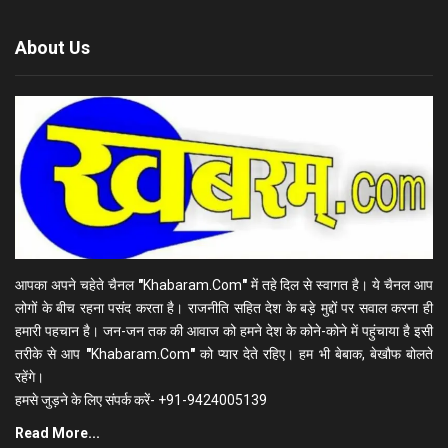
About Us
आपका अपने चहेते चैनल
"
Khabaram.Com
"
में तहे दिल से स्वागत है। ये चैनल आप
लोगों के बीच रहना पसंद करता है। राजनीति सहित देश के बड़े मुद्दों पर सवाल करना ही
हमारी पहचान है। जन-जन तक की आवाज को हमने देश के कोने-कोने में पहुंचाया है इसी
तरीके से आप
"
Khabaram.Com
"
को प्यार देते रहिए। हम भी बेबाक, बेखौफ बोलते
रहेंगे।
हमसे जुड़ने के लिए संपर्क करें- +91-9424005139
Read More...