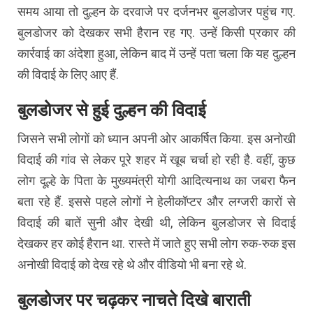
समय आया तो दुल्हन के दरवाजे पर दर्जनभर बुलडोजर पहुंच गए.
बुलडोजर को देखकर सभी हैरान रह गए. उन्हें किसी प्रकार की
कार्रवाई का अंदेशा हुआ, लेकिन बाद में उन्हें पता चला कि यह दुल्हन
की विदाई के लिए आए हैं.
बुलडोजर से हुई दुल्हन की विदाई
जिसने सभी लोगों को ध्यान अपनी ओर आकर्षित किया. इस अनोखी
विदाई की गांव से लेकर पूरे शहर में खूब चर्चा हो रही है. वहीं, कुछ
लोग दूल्हे के पिता के मुख्यमंत्री योगी आदित्यनाथ का जबरा फैन
बता रहे हैं. इससे पहले लोगों ने हेलीकॉप्टर और लग्जरी कारों से
विदाई की बातें सुनी और देखी थी, लेकिन बुलडोजर से विदाई
देखकर हर कोई हैरान था. रास्ते में जाते हुए सभी लोग रुक-रुक इस
अनोखी विदाई को देख रहे थे और वीडियो भी बना रहे थे.
बुलडोजर पर चढ़कर नाचते दिखे बाराती