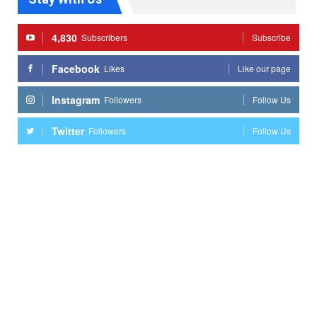
4,830
Subscribers
Subscribe
Facebook
Likes
Like our page
Instagram
Followers
Follow Us
Twitter
Followers
Follow Us