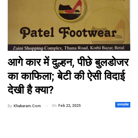
आगे कार में दुल्हन, पीछे बुलडोजर
का काफिला; बेटी की ऐसी विदाई
देखी है क्या?
उत्तरप्रदेश
On
Feb 22, 2025
By
Khabaram.Com