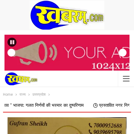
Previous
Home
राज्य
उत्तरप्रदेश
गलत निर्णयों की भरमार का दुष्परिणाम
प्रस्तावित नगर निगम में शामिल किए जा