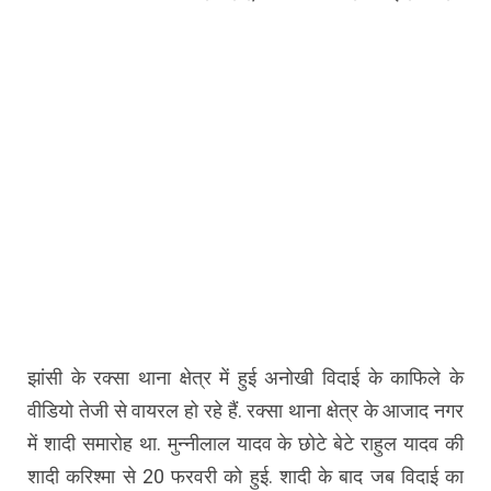
झांसी के रक्सा थाना क्षेत्र में हुई अनोखी विदाई के काफिले के
वीडियो तेजी से वायरल हो रहे हैं. रक्सा थाना क्षेत्र के आजाद नगर
में शादी समारोह था. मुन्नीलाल यादव के छोटे बेटे राहुल यादव की
शादी करिश्मा से 20 फरवरी को हुई. शादी के बाद जब विदाई का