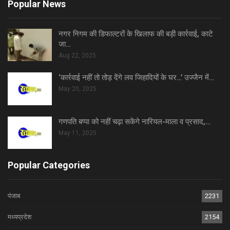
Popular News
नगर निगम की डिफाल्टरों के खिलाफ की बड़ी कार्रवाई, काटे
जा…
Aug 22, 2025
‘कार्रवाई नहीं तो तोड़ देंगे लव जिहादियों के घर…’ उज्जैन में…
May 20, 2025
गणपति बप्पा को नहीं चढ़ा सकेंगे नारियल-माला व प्रसाद,…
May 11, 2025
Popular Categories
पंजाब
2231
मध्यप्रदेश
2154