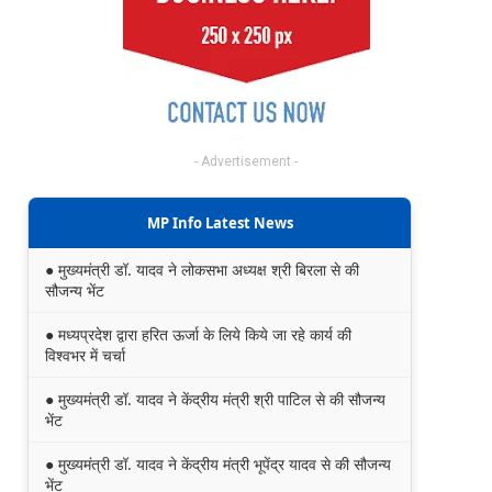
- Advertisement -
MP Info Latest News
● मुख्यमंत्री डॉ. यादव ने लोकसभा अध्यक्ष श्री बिरला से की
सौजन्य भेंट
● मध्यप्रदेश द्वारा हरित ऊर्जा के लिये किये जा रहे कार्य की
विश्वभर में चर्चा
● मुख्यमंत्री डॉ. यादव ने केंद्रीय मंत्री श्री पाटिल से की सौजन्य
भेंट
● मुख्यमंत्री डॉ. यादव ने केंद्रीय मंत्री भूपेंद्र यादव से की सौजन्य
भेंट