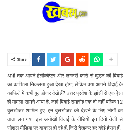
Share
अभी तक आपने हेलीकॉप्टर और लग्जरी कारों से दुल्हन की विदाई
का काफिला निकलता हुआ देखा होगा, लेकिन क्या आपने विदाई के
काफिले में कभी बुलडोजर देखे हैं? उत्तर प्रदेश के झांसी से एक ऐसा
ही मामला सामने आया है, जहां विदाई समारोह एक दो नहीं बल्कि 12
बुलडोजर शामिल हुए. इन बुलडोजर को देखने के लिए लोगों का
तांता लग गया. इस अनोखी विदाई के वीडियो इन दिनों तेजी से
सोशल मीडिया पर वायरल हो रहे हैं, जिसे देखकर हर कोई हैरान हैं.