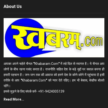
About Us
आपका अपने चहेते चैनल
"
Khabaram.Com
"
में तहे दिल से स्वागत है। ये चैनल आप
लोगों के बीच रहना पसंद करता है। राजनीति सहित देश के बड़े मुद्दों पर सवाल करना ही
हमारी पहचान है। जन-जन तक की आवाज को हमने देश के कोने-कोने में पहुंचाया है इसी
तरीके से आप
"
Khabaram.Com
"
को प्यार देते रहिए। हम भी बेबाक, बेखौफ बोलते
रहेंगे।
हमसे जुड़ने के लिए संपर्क करें- +91-9424005139
Read More...