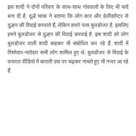
इस शादी ने दोनों परिवार के साथ-साथ गांववालों के लिए भी यादें
बना दी है. दूल्हे चाचा ने बताया कि लोग कार और हेलीकॉप्टर से
दुल्हन की विदाई करवाते हैं, लेकिन हमारे पास बुलडोजर है. इसलिए
हमने बुलडोजर से दुल्हन की विदाई करवाई है. इस शादी को लोग
बुलडोजर वाली शादी कहकर भी संबोधित कर रहे हैं. शादी में
रिश्तेदार-नातेदार सभी लोग शामिल हुए थे. बुलडोजर से विदाई के
वायरल वीडियो में बाराती उस पर चढ़कर नाचते हुए भी नजर आ रहे
हैं.